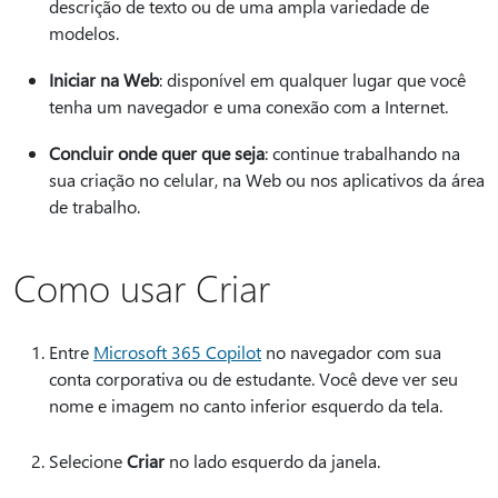
descrição de texto ou de uma ampla variedade de
modelos.
Iniciar na Web
: disponível em qualquer lugar que você
tenha um navegador e uma conexão com a Internet.
Concluir onde quer que seja
: continue trabalhando na
sua criação no celular, na Web ou nos aplicativos da área
de trabalho.
Como usar Criar
Entre
Microsoft 365 Copilot
no navegador com sua
conta corporativa ou de estudante. Você deve ver seu
nome e imagem no canto inferior esquerdo da tela.
Selecione
Criar
no lado esquerdo da janela.