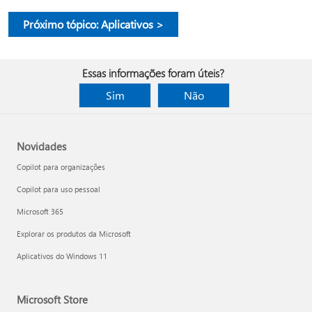
Próximo tópico: Aplicativos >
Essas informações foram úteis?
Sim
Não
Novidades
Copilot para organizações
Copilot para uso pessoal
Microsoft 365
Explorar os produtos da Microsoft
Aplicativos do Windows 11
Microsoft Store