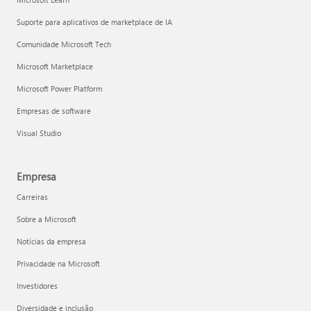
Suporte para aplicativos de marketplace de IA
Comunidade Microsoft Tech
Microsoft Marketplace
Microsoft Power Platform
Empresas de software
Visual Studio
Empresa
Carreiras
Sobre a Microsoft
Notícias da empresa
Privacidade na Microsoft
Investidores
Diversidade e inclusão