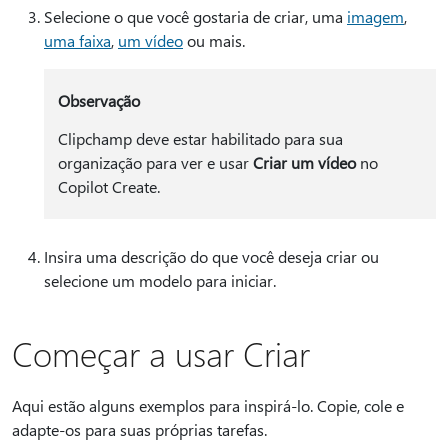
Selecione o que você gostaria de criar, uma
imagem
,
uma faixa
,
um vídeo
ou mais.
Observação
Clipchamp deve estar habilitado para sua
organização para ver e usar
Criar um vídeo
no
Copilot Create.
Insira uma descrição do que você deseja criar ou
selecione um modelo para iniciar.
Começar a usar Criar
Aqui estão alguns exemplos para inspirá-lo. Copie, cole e
adapte-os para suas próprias tarefas.