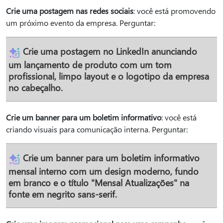
Crie uma postagem nas redes sociais
: você está promovendo
um próximo evento da empresa. Perguntar:
Crie uma postagem no LinkedIn anunciando
um lançamento de produto com um tom
profissional, limpo layout e o logotipo da empresa
no cabeçalho.
Crie um banner para um boletim informativo
: você está
criando visuais para comunicação interna. Perguntar:
Crie um banner para um boletim informativo
mensal interno com um design moderno, fundo
em branco e o título "Mensal Atualizações" na
fonte em negrito sans-serif.