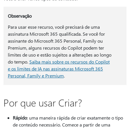
Observação
Para usar esse recurso, você precisará de uma
assinatura Microsoft 365 qualificada. Se você for
assinante do Microsoft 365 Personal, Family ou
Premium, alguns recursos do Copilot podem ter
limites de uso e estão sujeitos a alterações ao longo
do tempo.
Saiba mais sobre os recursos do Copilot
e os limites de IA nas assinaturas Microsoft 365
Personal, Family e Premium
.
Por que usar Criar?
Rápido
: uma maneira rápida de criar exatamente o tipo
de conteúdo necessário. Comece a partir de uma