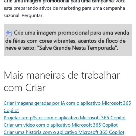
Crie uma imagem promocional para uma campanha
: você
está preparando ativos de marketing para uma campanha
sazonal. Perguntar:
Crie uma imagem promocional para uma venda
de férias com cores vibrantes, acentos de floco de
neve e texto: "Salve Grande Nesta Temporada".
Mais maneiras de trabalhar
com Criar
Criar imagens geradas por IA com o aplicativo Microsoft 365
Copilot
Projetar um pôster com o aplicativo Microsoft 365 Copilot
Criar um vídeo com o aplicativo Microsoft 365 Copilot
Criar uma história com o aplicativo Microsoft 365 Copilot