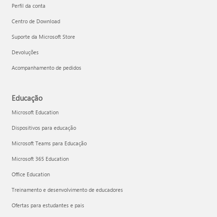
Perfil da conta
Centro de Download
Suporte da Microsoft Store
Devoluções
Acompanhamento de pedidos
Educação
Microsoft Education
Dispositivos para educação
Microsoft Teams para Educação
Microsoft 365 Education
Office Education
Treinamento e desenvolvimento de educadores
Ofertas para estudantes e pais