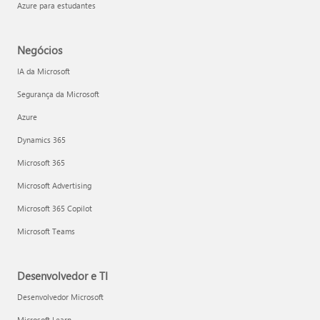
Azure para estudantes
Negócios
IA da Microsoft
Segurança da Microsoft
Azure
Dynamics 365
Microsoft 365
Microsoft Advertising
Microsoft 365 Copilot
Microsoft Teams
Desenvolvedor e TI
Desenvolvedor Microsoft
Microsoft Learn