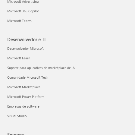
Microsoft Advertising
Microsoft 365 Copilot
Microsoft Teams
Desenvolvedor e TI
Desenvolvedor Microsoft
Microsoft Learn
Suporte para aplicativos de marketplace de IA
Comunidade Microsoft Tech
Microsoft Marketplace
Microsoft Power Platform
Empresas de software
Visual Studio
Empresa