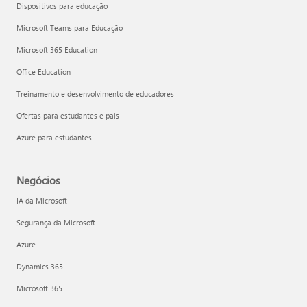
Dispositivos para educação
Microsoft Teams para Educação
Microsoft 365 Education
Office Education
Treinamento e desenvolvimento de educadores
Ofertas para estudantes e pais
Azure para estudantes
Negócios
IA da Microsoft
Segurança da Microsoft
Azure
Dynamics 365
Microsoft 365