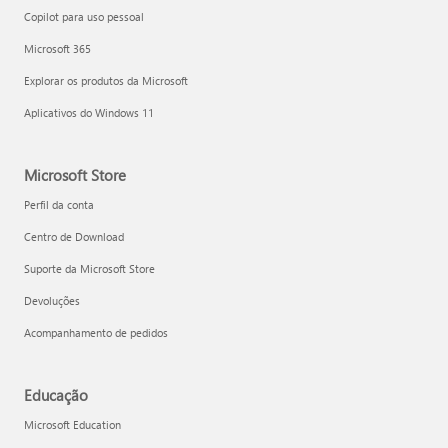
Copilot para uso pessoal
Microsoft 365
Explorar os produtos da Microsoft
Aplicativos do Windows 11
Microsoft Store
Perfil da conta
Centro de Download
Suporte da Microsoft Store
Devoluções
Acompanhamento de pedidos
Educação
Microsoft Education