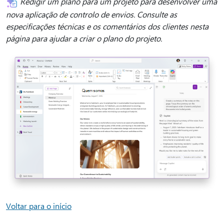
Redigir um plano para um projeto para desenvolver uma
nova aplicação de controlo de envios. Consulte as
especificações técnicas e os comentários dos clientes nesta
página para ajudar a criar o plano do projeto.
Voltar para o início