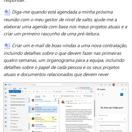
Diga-me quando está agendada a minha próxima
reunião com o meu gestor de nível de salto, ajude-me a
elaborar uma agenda com base nos meus projetos atuais e a
criar um primeiro rascunho de uma pré-leitura.
Criar um e-mail de boas-vindas a uma nova contratação,
incluindo detalhes sobre o que devem fazer nas primeiras
quatro semanas, um organograma para a equipa, incluindo
detalhes sobre o papel de cada pessoa e os seus projetos
atuais e documentos relacionados que devem rever.