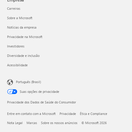
Carreiras
Sobre a Microsoft
Notícias da empresa
Privacidade na Microsoft
Investidores
Diversidade e inclusão
Acessibilidade
Português (Brasil)
Suas opções de privacidade
Privacidade dos Dados de Saúde do Consumidor
Entre em contato com a Microsoft
Privacidade
Ética e Compliance
Nota Legal
Marcas
Sobre os nossos anúncios
© Microsoft 2026