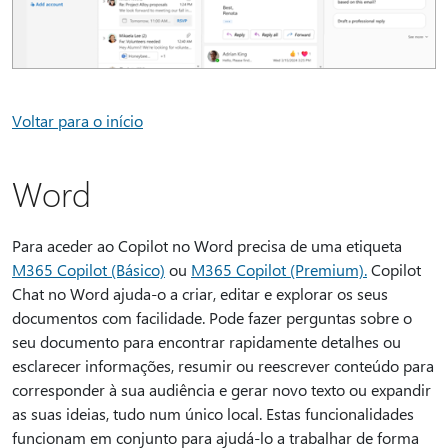
Voltar para o início
Word
Para aceder ao Copilot no Word precisa de uma etiqueta
M365 Copilot (Básico)
ou
M365 Copilot (Premium).
Copilot
Chat no Word ajuda-o a criar, editar e explorar os seus
documentos com facilidade. Pode fazer perguntas sobre o
seu documento para encontrar rapidamente detalhes ou
esclarecer informações, resumir ou reescrever conteúdo para
corresponder à sua audiência e gerar novo texto ou expandir
as suas ideias, tudo num único local. Estas funcionalidades
funcionam em conjunto para ajudá-lo a trabalhar de forma