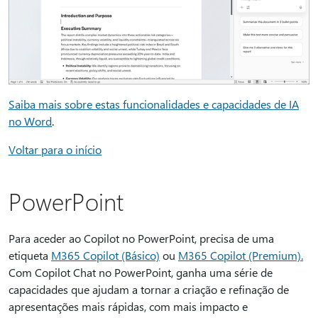
Saiba mais sobre estas funcionalidades e capacidades de IA
no Word
.
Voltar para o início
PowerPoint
Para aceder ao Copilot no PowerPoint, precisa de uma
etiqueta
M365 Copilot (Básico)
ou
M365 Copilot (Premium).
Com Copilot Chat no PowerPoint, ganha uma série de
capacidades que ajudam a tornar a criação e refinação de
apresentações mais rápidas, com mais impacto e