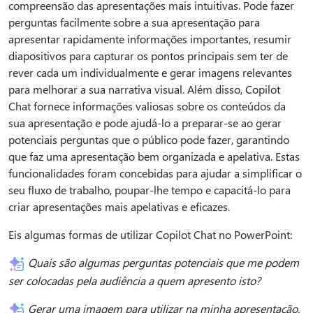
compreensão das apresentações mais intuitivas. Pode fazer
perguntas facilmente sobre a sua apresentação para
apresentar rapidamente informações importantes, resumir
diapositivos para capturar os pontos principais sem ter de
rever cada um individualmente e gerar imagens relevantes
para melhorar a sua narrativa visual. Além disso, Copilot
Chat fornece informações valiosas sobre os conteúdos da
sua apresentação e pode ajudá-lo a preparar-se ao gerar
potenciais perguntas que o público pode fazer, garantindo
que faz uma apresentação bem organizada e apelativa. Estas
funcionalidades foram concebidas para ajudar a simplificar o
seu fluxo de trabalho, poupar-lhe tempo e capacitá-lo para
criar apresentações mais apelativas e eficazes.
Eis algumas formas de utilizar Copilot Chat no PowerPoint:
Quais são algumas perguntas potenciais que me podem
ser colocadas pela audiência a quem apresento isto?
Gerar uma imagem para utilizar na minha apresentação.