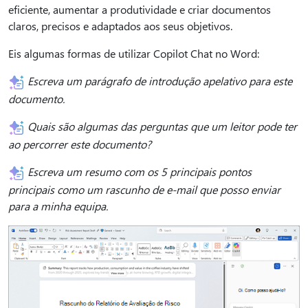
eficiente, aumentar a produtividade e criar documentos
claros, precisos e adaptados aos seus objetivos.
Eis algumas formas de utilizar Copilot Chat no Word:
Escreva um parágrafo de introdução apelativo para este
documento.
Quais são algumas das perguntas que um leitor pode ter
ao percorrer este documento?
Escreva um resumo com os 5 principais pontos
principais como um rascunho de e-mail que posso enviar
para a minha equipa.