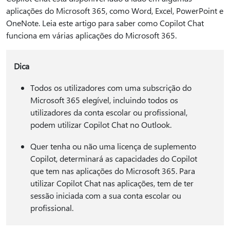
aplicações do Microsoft 365, como Word, Excel, PowerPoint e
OneNote. Leia este artigo para saber como Copilot Chat
funciona em várias aplicações do Microsoft 365.
Dica
Todos os utilizadores com uma subscrição do
Microsoft 365 elegível, incluindo todos os
utilizadores da conta escolar ou profissional,
podem utilizar Copilot Chat no Outlook.
Quer tenha ou não uma licença de suplemento
Copilot, determinará as capacidades do Copilot
que tem nas aplicações do Microsoft 365. Para
utilizar Copilot Chat nas aplicações, tem de ter
sessão iniciada com a sua conta escolar ou
profissional.