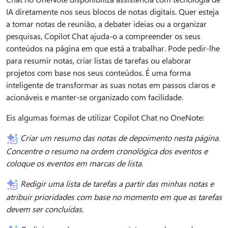
IA diretamente nos seus blocos de notas digitais. Quer esteja
a tomar notas de reunião, a debater ideias ou a organizar
pesquisas, Copilot Chat ajuda-o a compreender os seus
conteúdos na página em que está a trabalhar. Pode pedir-lhe
para resumir notas, criar listas de tarefas ou elaborar
projetos com base nos seus conteúdos. É uma forma
inteligente de transformar as suas notas em passos claros e
acionáveis e manter-se organizado com facilidade.
Eis algumas formas de utilizar Copilot Chat no OneNote:
Criar um resumo das notas de depoimento nesta página.
Concentre o resumo na ordem cronológica dos eventos e
coloque os eventos em marcas de lista.
Redigir uma lista de tarefas a partir das minhas notas e
atribuir prioridades com base no momento em que as tarefas
devem ser concluídas.