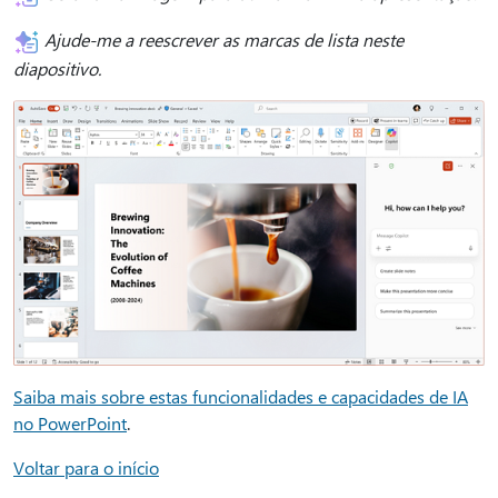
Ajude-me a reescrever as marcas de lista neste
diapositivo.
Saiba mais sobre estas funcionalidades e capacidades de IA
no PowerPoint
.
Voltar para o início