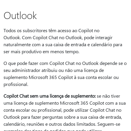
Outlook
Todos os subscritores têm acesso ao Copilot no
Outlook. Com Copilot Chat no Outlook, pode interagir
naturalmente com a sua caixa de entrada e calendário para
ser mais produtivo em menos tempo.
O que pode fazer com Copilot Chat no Outlook depende se o
seu administrador atribuiu ou não uma licença de
suplemento Microsoft 365 Copilot à sua conta escolar ou
profissional.
Copilot Chat sem uma licença de suplemento:
se não tiver
uma licença de suplemento Microsoft 365 Copilot com a sua
conta escolar ou profissional, pode utilizar Copilot Chat no
Outlook para fazer perguntas sobre a sua caixa de entrada,
calendário, reuniões e outros dados limitados. Seguem-se
exemplos dos tipos de pedidos que pode utilizar: