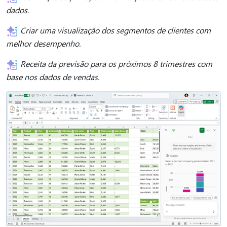
dados.
Criar uma visualização dos segmentos de clientes com
melhor desempenho.
Receita da previsão para os próximos 8 trimestres com
base nos dados de vendas.