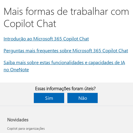
Mais formas de trabalhar com
Copilot Chat
Introdução ao Microsoft 365 Copilot Chat
Perguntas mais frequentes sobre Microsoft 365 Copilot Chat
Saiba mais sobre estas funcionalidades e capacidades de IA
no OneNote
Essas informações foram úteis?
Sim
Não
Novidades
Copilot para organizações