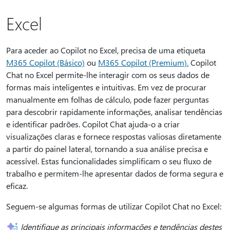
Excel
Para aceder ao Copilot no Excel, precisa de uma etiqueta
M365 Copilot (Básico)
ou
M365 Copilot (Premium).
Copilot
Chat no Excel permite-lhe interagir com os seus dados de
formas mais inteligentes e intuitivas. Em vez de procurar
manualmente em folhas de cálculo, pode fazer perguntas
para descobrir rapidamente informações, analisar tendências
e identificar padrões. Copilot Chat ajuda-o a criar
visualizações claras e fornece respostas valiosas diretamente
a partir do painel lateral, tornando a sua análise precisa e
acessível. Estas funcionalidades simplificam o seu fluxo de
trabalho e permitem-lhe apresentar dados de forma segura e
eficaz.
Seguem-se algumas formas de utilizar Copilot Chat no Excel:
Identifique as principais informações e tendências destes