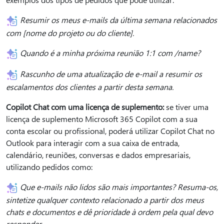
Resumir os meus e-mails da última semana relacionados
com [nome do projeto ou do cliente].
Quando é a minha próxima reunião 1:1 com /name?
Rascunho de uma atualização de e-mail a resumir os
escalamentos dos clientes a partir desta semana.
Copilot Chat com uma licença de suplemento:
se tiver uma
licença de suplemento Microsoft 365 Copilot com a sua
conta escolar ou profissional, poderá utilizar Copilot Chat no
Outlook para interagir com a sua caixa de entrada,
calendário, reuniões, conversas e dados empresariais,
utilizando pedidos como:
Que e-mails não lidos são mais importantes? Resuma-os,
sintetize qualquer contexto relacionado a partir dos meus
chats e documentos e dê prioridade à ordem pela qual devo
responder.