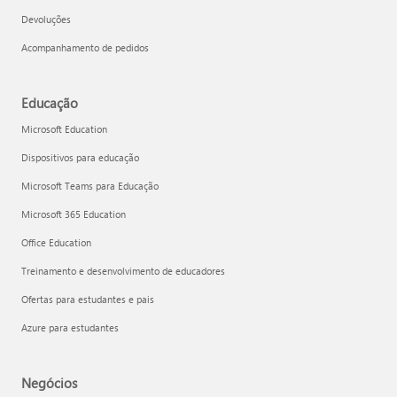
Devoluções
Acompanhamento de pedidos
Educação
Microsoft Education
Dispositivos para educação
Microsoft Teams para Educação
Microsoft 365 Education
Office Education
Treinamento e desenvolvimento de educadores
Ofertas para estudantes e pais
Azure para estudantes
Negócios