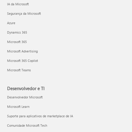
IA da Microsoft
Segurança da Microsoft
Azure
Dynamics 365
Microsoft 365
Microsoft Advertising
Microsoft 365 Copilot
Microsoft Teams
Desenvolvedor e TI
Desenvolvedor Microsoft
Microsoft Learn
Suporte para aplicativos de marketplace de IA
Comunidade Microsoft Tech