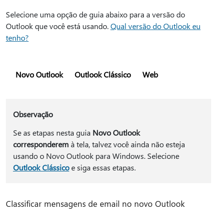
Selecione uma opção de guia abaixo para a versão do
Outlook que você está usando.
Qual versão do Outlook eu
tenho?
Novo Outlook
Outlook Clássico
Web
Observação
Se as etapas nesta guia
Novo Outlook
corresponderem
à tela, talvez você ainda não esteja
usando o Novo Outlook para Windows. Selecione
Outlook Clássico
e siga essas etapas.
Classificar mensagens de email no novo Outlook