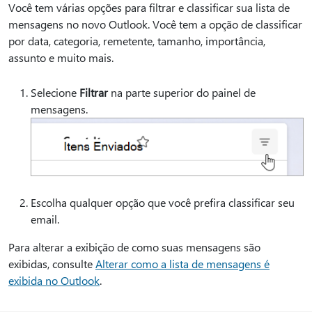
Você tem várias opções para filtrar e classificar sua lista de
mensagens no novo Outlook. Você tem a opção de classificar
por data, categoria, remetente, tamanho, importância,
assunto e muito mais.
Selecione
Filtrar
na parte superior do painel de
mensagens.
Escolha qualquer opção que você prefira classificar seu
email.
Para alterar a exibição de como suas mensagens são
exibidas, consulte
Alterar como a lista de mensagens é
exibida no Outlook
.