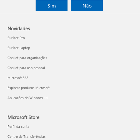
Sim
Não
Novidades
Surface Pro
Surface Laptop
Copilot para organizações
Copilot para uso pessoal
Microsoft 365
Explorar produtos Microsoft
Aplicações do Windows 11
Microsoft Store
Perfil da conta
Centro de Transferências