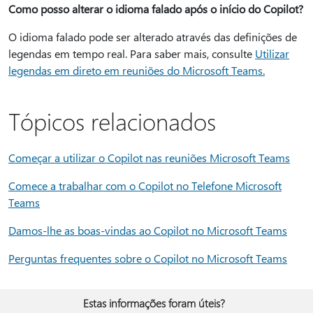
Como posso alterar o idioma falado após o início do Copilot?
O idioma falado pode ser alterado através das definições de
legendas em tempo real. Para saber mais, consulte
Utilizar
legendas em direto em reuniões do Microsoft Teams.
Tópicos relacionados
Começar a utilizar o Copilot nas reuniões Microsoft Teams
Comece a trabalhar com o Copilot no Telefone Microsoft
Teams
Damos-lhe as boas-vindas ao Copilot no Microsoft Teams
Perguntas frequentes sobre o Copilot no Microsoft Teams
Estas informações foram úteis?