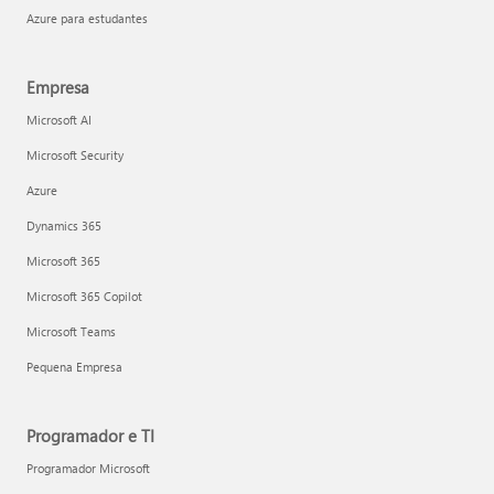
Azure para estudantes
Empresa
Microsoft AI
Microsoft Security
Azure
Dynamics 365
Microsoft 365
Microsoft 365 Copilot
Microsoft Teams
Pequena Empresa
Programador e TI
Programador Microsoft