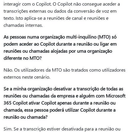
interagir com o Copilot. O Copilot não consegue aceder a
transcrições externas ou dados da conversão de voz em
texto. Isto aplica-se a reuniões de canal e reuniões e
chamadas internas.
As pessoas numa organização multi-inquilino (MTO) só
podem aceder ao Copilot durante a reunião ou ligar em
reuniões ou chamadas alojadas por uma organização
diferente no MTO?
Não. Os utilizadores da MTO são tratados como utilizadores
externos neste cenário.
Se a minha organização desativar a transcrição de todas as
reuniões ou chamadas da empresa e alguém com Microsoft
365 Copilot ativar Copilot apenas durante a reunião ou
chamada, essa pessoa poderá utilizar Copilot durante a
reunião ou chamada?
Sim. Se a transcrição estiver desativada para a reunião ou