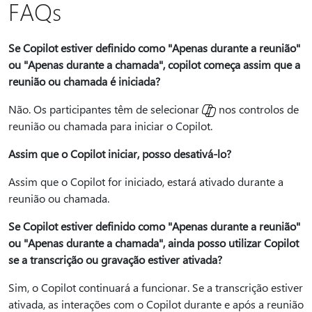
FAQs
Se Copilot estiver definido como "Apenas durante a reunião"
ou "Apenas durante a chamada", copilot começa assim que a
reunião ou chamada é iniciada?
Não. Os participantes têm de selecionar
nos controlos de
reunião ou chamada para iniciar o Copilot.
Assim que o Copilot iniciar, posso desativá-lo?
Assim que o Copilot for iniciado, estará ativado durante a
reunião ou chamada.
Se Copilot estiver definido como "Apenas durante a reunião"
ou "Apenas durante a chamada", ainda posso utilizar Copilot
se a transcrição ou gravação estiver ativada?
Sim, o Copilot continuará a funcionar. Se a transcrição estiver
ativada, as interações com o Copilot durante e após a reunião