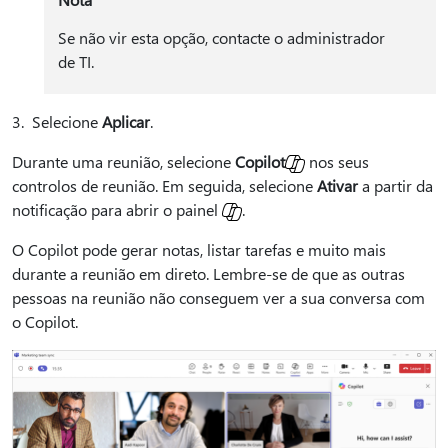
Se não vir esta opção, contacte o administrador
de TI.
3. Selecione
Aplicar
.
Durante uma reunião, selecione
Copilot
nos seus
controlos de reunião. Em seguida, selecione
Ativar
a partir da
notificação para abrir o painel
.
O Copilot pode gerar notas, listar tarefas e muito mais
durante a reunião em direto. Lembre-se de que as outras
pessoas na reunião não conseguem ver a sua conversa com
o Copilot.