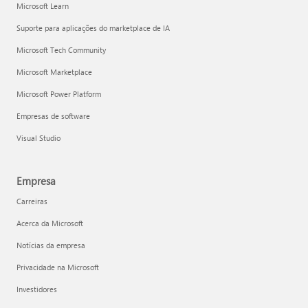
Microsoft Learn
Suporte para aplicações do marketplace de IA
Microsoft Tech Community
Microsoft Marketplace
Microsoft Power Platform
Empresas de software
Visual Studio
Empresa
Carreiras
Acerca da Microsoft
Notícias da empresa
Privacidade na Microsoft
Investidores