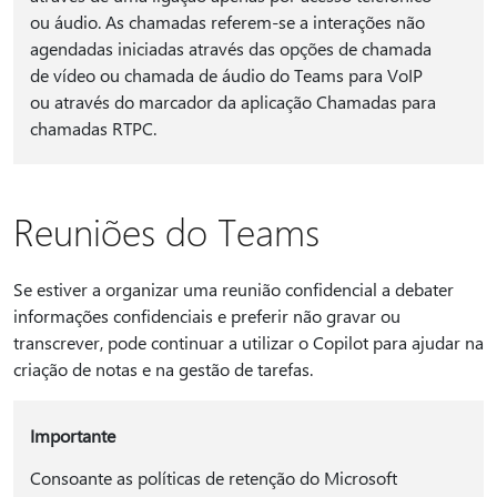
ou áudio. As chamadas referem-se a interações não
agendadas iniciadas através das opções de chamada
de vídeo ou chamada de áudio do Teams para VoIP
ou através do marcador da aplicação Chamadas para
chamadas RTPC.
Reuniões do Teams
Se estiver a organizar uma reunião confidencial a debater
informações confidenciais e preferir não gravar ou
transcrever, pode continuar a utilizar o Copilot para ajudar na
criação de notas e na gestão de tarefas.
Importante
Consoante as políticas de retenção do Microsoft