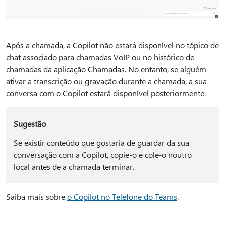
Após a chamada, a Copilot não estará disponível no tópico de
chat associado para chamadas VoIP ou no histórico de
chamadas da aplicação Chamadas. No entanto, se alguém
ativar a transcrição ou gravação durante a chamada, a sua
conversa com o Copilot estará disponível posteriormente.
Sugestão
Se existir conteúdo que gostaria de guardar da sua
conversação com a Copilot, copie-o e cole-o noutro
local antes de a chamada terminar.
Saiba mais sobre
o Copilot no Telefone do Teams
.