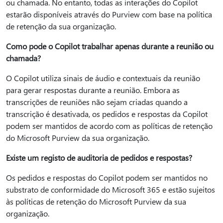
ou chamada. No entanto, todas as interações do Copilot
estarão disponíveis através do Purview com base na política
de retenção da sua organização.
Como pode o Copilot trabalhar apenas durante a reunião ou
chamada?
O Copilot utiliza sinais de áudio e contextuais da reunião
para gerar respostas durante a reunião. Embora as
transcrições de reuniões não sejam criadas quando a
transcrição é desativada, os pedidos e respostas da Copilot
podem ser mantidos de acordo com as políticas de retenção
do Microsoft Purview da sua organização.
Existe um registo de auditoria de pedidos e respostas?
Os pedidos e respostas do Copilot podem ser mantidos no
substrato de conformidade do Microsoft 365 e estão sujeitos
às políticas de retenção do Microsoft Purview da sua
organização.