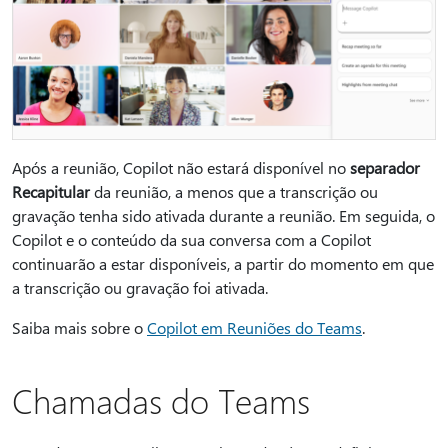
Após a reunião, Copilot não estará disponível no
separador
Recapitular
da reunião, a menos que a transcrição ou
gravação tenha sido ativada durante a reunião. Em seguida, o
Copilot e o conteúdo da sua conversa com a Copilot
continuarão a estar disponíveis, a partir do momento em que
a transcrição ou gravação foi ativada.
Saiba mais sobre o
Copilot em Reuniões do Teams
.
Chamadas do Teams