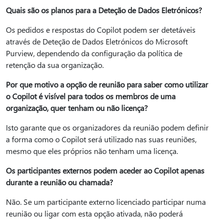
Quais são os planos para a Deteção de Dados Eletrónicos?
Os pedidos e respostas do Copilot podem ser detetáveis
através de Deteção de Dados Eletrónicos do Microsoft
Purview, dependendo da configuração da política de
retenção da sua organização.
Por que motivo a opção de reunião para saber como utilizar
o Copilot é visível para todos os membros de uma
organização, quer tenham ou não licença?
Isto garante que os organizadores da reunião podem definir
a forma como o Copilot será utilizado nas suas reuniões,
mesmo que eles próprios não tenham uma licença.
Os participantes externos podem aceder ao Copilot apenas
durante a reunião ou chamada?
Não. Se um participante externo licenciado participar numa
reunião ou ligar com esta opção ativada, não poderá