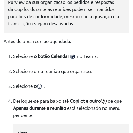
Purview da sua organização, os pedidos e respostas
da Copilot durante as reuniões podem ser mantidos
para fins de conformidade, mesmo que a gravação e a
transcrição estejam desativadas.
Antes de uma reunião agendada:
Selecione
o botão Calendar
no Teams.
Selecione uma reunião que organizou.
Selecione
o
.
Desloque-se para baixo até
Copilot e outro
de que
Apenas durante a reunião
está selecionado no menu
pendente.
Nota