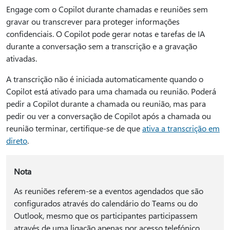
Engage com o Copilot durante chamadas e reuniões sem
gravar ou transcrever para proteger informações
confidenciais. O Copilot pode gerar notas e tarefas de IA
durante a conversação sem a transcrição e a gravação
ativadas.
A transcrição não é iniciada automaticamente quando o
Copilot está ativado para uma chamada ou reunião. Poderá
pedir a Copilot durante a chamada ou reunião, mas para
pedir ou ver a conversação de Copilot após a chamada ou
reunião terminar, certifique-se de que
ativa a transcrição em
direto
.
Nota
As reuniões referem-se a eventos agendados que são
configurados através do calendário do Teams ou do
Outlook, mesmo que os participantes participassem
através de uma ligação apenas por acesso telefónico