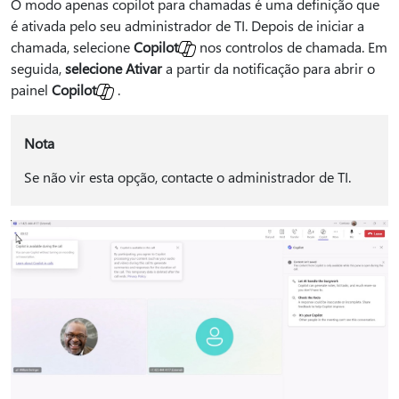
O modo apenas copilot para chamadas é uma definição que
é ativada pelo seu administrador de TI. Depois de iniciar a
chamada, selecione
Copilot
nos controlos de chamada. Em
seguida,
selecione Ativar
a partir da notificação para abrir o
painel
Copilot
.
Nota
Se não vir esta opção, contacte o administrador de TI.