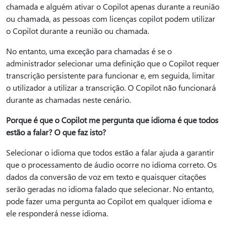
chamada e alguém ativar o Copilot apenas durante a reunião
ou chamada, as pessoas com licenças copilot podem utilizar
o Copilot durante a reunião ou chamada.
No entanto, uma exceção para chamadas é se o
administrador selecionar uma definição que o Copilot requer
transcrição persistente para funcionar e, em seguida, limitar
o utilizador a utilizar a transcrição. O Copilot não funcionará
durante as chamadas neste cenário.
Porque é que o Copilot me pergunta que idioma é que todos
estão a falar? O que faz isto?
Selecionar o idioma que todos estão a falar ajuda a garantir
que o processamento de áudio ocorre no idioma correto. Os
dados da conversão de voz em texto e quaisquer citações
serão geradas no idioma falado que selecionar. No entanto,
pode fazer uma pergunta ao Copilot em qualquer idioma e
ele responderá nesse idioma.