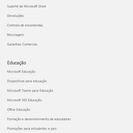
Suporte da Microsoft Store
Devoluções
Controlo de encomendas
Reciclagem
Garantias Comercias
Educação
Microsoft Educação
Dispositivos para educação
Microsoft Teams para Educação
Microsoft 365 Educação
Office Educação
Formação e desenvolvimento de educadores
Promoções para estudantes e pais