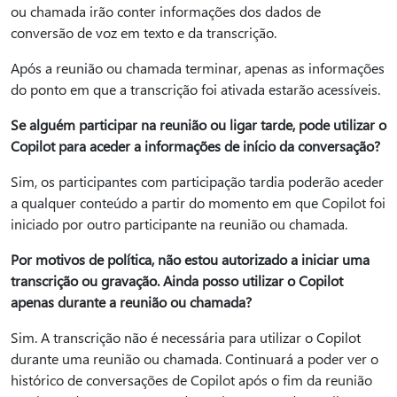
ou chamada irão conter informações dos dados de
conversão de voz em texto e da transcrição.
Após a reunião ou chamada terminar, apenas as informações
do ponto em que a transcrição foi ativada estarão acessíveis.
Se alguém participar na reunião ou ligar tarde, pode utilizar o
Copilot para aceder a informações de início da conversação?
Sim, os participantes com participação tardia poderão aceder
a qualquer conteúdo a partir do momento em que Copilot foi
iniciado por outro participante na reunião ou chamada.
Por motivos de política, não estou autorizado a iniciar uma
transcrição ou gravação. Ainda posso utilizar o Copilot
apenas durante a reunião ou chamada?
Sim. A transcrição não é necessária para utilizar o Copilot
durante uma reunião ou chamada. Continuará a poder ver o
histórico de conversações de Copilot após o fim da reunião