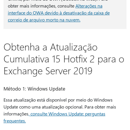
obter mais informações, consulte
Alterações na
interface do OWA devido à desativação da caixa de
correio de arquivo morto na nuvem.
Obtenha a Atualização
Cumulativa 15 Hotfix 2 para o
Exchange Server 2019
Método 1: Windows Update
Essa atualização está disponível por meio do Windows
Update como uma atualização opcional. Para obter mais
informações
, consulte Windows Update: perguntas
frequentes.