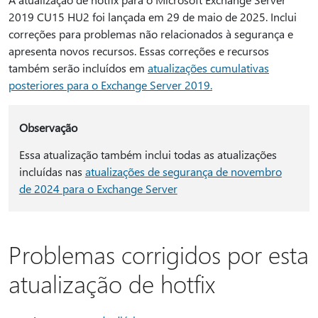
2019 CU15 HU2 foi lançada em 29 de maio de 2025. Inclui
correções para problemas não relacionados à segurança e
apresenta novos recursos. Essas correções e recursos
também serão incluídos em
atualizações cumulativas
posteriores para o Exchange Server 2019.
Observação
Essa atualização também inclui todas as atualizações
incluídas nas
atualizações de segurança de novembro
de 2024 para o Exchange Server
Problemas corrigidos por esta
atualização de hotfix