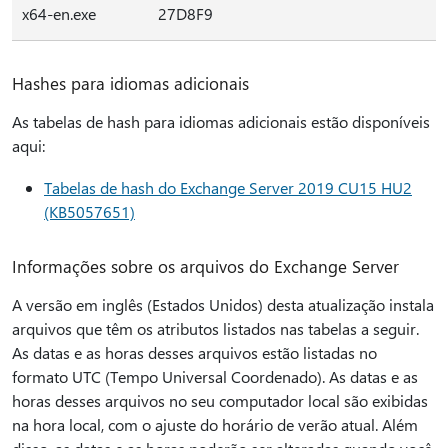
x64-en.exe
27D8F9
Hashes para idiomas adicionais
As tabelas de hash para idiomas adicionais estão disponíveis
aqui:
Tabelas de hash do Exchange Server 2019 CU15 HU2
(KB5057651)
Informações sobre os arquivos do Exchange Server
A versão em inglês (Estados Unidos) desta atualização instala
arquivos que têm os atributos listados nas tabelas a seguir.
As datas e as horas desses arquivos estão listadas no
formato UTC (Tempo Universal Coordenado). As datas e as
horas desses arquivos no seu computador local são exibidas
na hora local, com o ajuste do horário de verão atual. Além