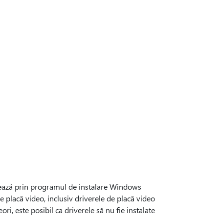
alează prin programul de instalare Windows
e placă video, inclusiv driverele de placă video
ri, este posibil ca driverele să nu fie instalate