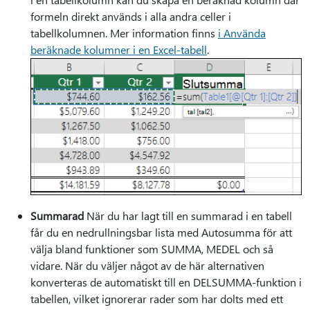
formeln direkt används i alla andra celler i
tabellkolumnen. Mer information finns
i Använda
beräknade kolumner i en Excel-tabell
.
Summarad
När du har lagt till en summarad i en tabell
får du en nedrullningsbar lista med Autosumma för att
välja bland funktioner som SUMMA, MEDEL och så
vidare. När du väljer något av de här alternativen
konverteras de automatiskt till en DELSUMMA-funktion i
tabellen, vilket ignorerar rader som har dolts med ett