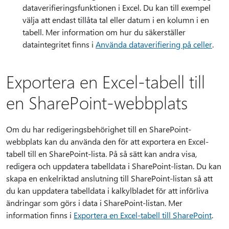
dataverifieringsfunktionen i Excel. Du kan till exempel
välja att endast tillåta tal eller datum i en kolumn i en
tabell. Mer information om hur du säkerställer
dataintegritet finns i
Använda dataverifiering på celler
.
Exportera en Excel-tabell till
en SharePoint-webbplats
Om du har redigeringsbehörighet till en SharePoint-
webbplats kan du använda den för att exportera en Excel-
tabell till en SharePoint-lista. På så sätt kan andra visa,
redigera och uppdatera tabelldata i SharePoint-listan. Du kan
skapa en enkelriktad anslutning till SharePoint-listan så att
du kan uppdatera tabelldata i kalkylbladet för att införliva
ändringar som görs i data i SharePoint-listan. Mer
information finns i
Exportera en Excel-tabell till SharePoint
.