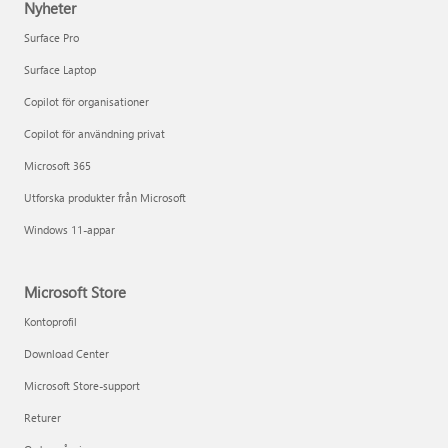
Nyheter
Surface Pro
Surface Laptop
Copilot för organisationer
Copilot för användning privat
Microsoft 365
Utforska produkter från Microsoft
Windows 11-appar
Microsoft Store
Kontoprofil
Download Center
Microsoft Store-support
Returer