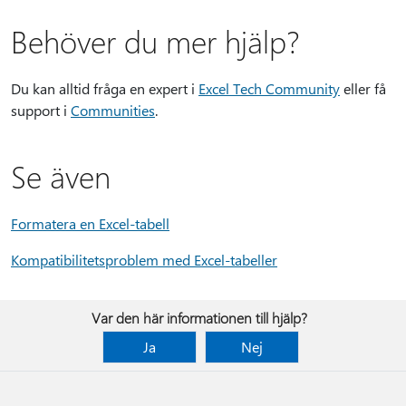
Behöver du mer hjälp?
Du kan alltid fråga en expert i
Excel Tech Community
eller få
support i
Communities
.
Se även
Formatera en Excel-tabell
Kompatibilitetsproblem med Excel-tabeller
Var den här informationen till hjälp?
Ja
Nej