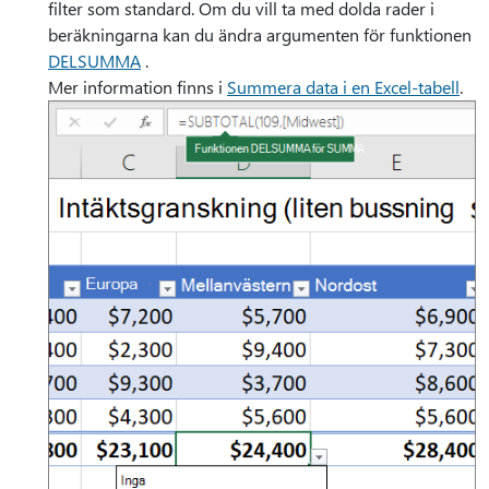
filter som standard. Om du vill ta med dolda rader i
beräkningarna kan du ändra argumenten för funktionen
DELSUMMA
.
Mer information finns i
Summera data i en Excel-tabell
.