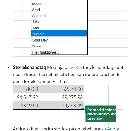
Storlekshandtag
Med hjälp av ett storlekshandtag i det
nedre högra hörnet av tabellen kan du dra tabellen till
den storlek som du vill ha.
Andra sätt att ändra storlek på en tabell finns i
Ändra