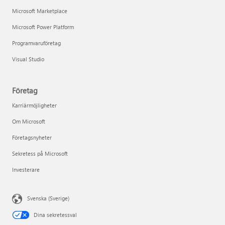
Microsoft Marketplace
Microsoft Power Platform
Programvaruföretag
Visual Studio
Företag
Karriärmöjligheter
Om Microsoft
Företagsnyheter
Sekretess på Microsoft
Investerare
Svenska (Sverige)
Dina sekretessval