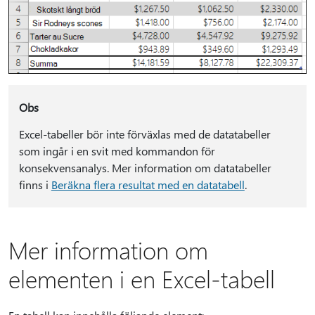
Obs
Excel-tabeller bör inte förväxlas med de datatabeller
som ingår i en svit med kommandon för
konsekvensanalys. Mer information om datatabeller
finns i
Beräkna flera resultat med en datatabell
.
Mer information om
elementen i en Excel-tabell