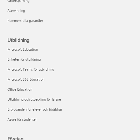
Orderspårning
Återvinning
Kommersiella garantier
Utbildning
Microsoft Education
Enheter för utbildning
Microsoft Teams för utbildning
Microsoft 365 Education
Office Education
Utbildning och utveckling för lärare
Erbjudanden för elever och föräldrar
Azure för studenter
Företag