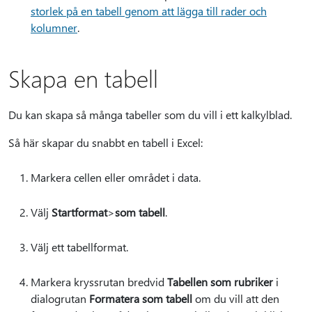
storlek på en tabell genom att lägga till rader och
kolumner
.
Skapa en tabell
Du kan skapa så många tabeller som du vill i ett kalkylblad.
Så här skapar du snabbt en tabell i Excel:
Markera cellen eller området i data.
Välj
Startformat
>
som tabell
.
Välj ett tabellformat.
Markera kryssrutan bredvid
Tabellen som rubriker
i
dialogrutan
Formatera som tabell
om du vill att den