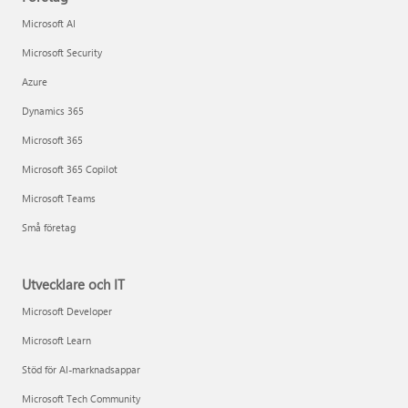
Microsoft AI
Microsoft Security
Azure
Dynamics 365
Microsoft 365
Microsoft 365 Copilot
Microsoft Teams
Små företag
Utvecklare och IT
Microsoft Developer
Microsoft Learn
Stöd för AI-marknadsappar
Microsoft Tech Community