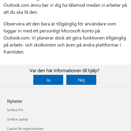
Outlook.com ännu ber vi dig ha tålamod medan vi arbetar på
att du ska få den.
Observera att den bara är tillgänglig för användare som
loggar in med ett personligt Microsoft-konto på
Outlook.com. Vi planerar dock att göra funktionen tillgänglig
på arbets- och skolkonton och även på andra plattformar i
framtiden.
Var den här informationen till hjälp?
Ja
Nej
Nyheter
Surface Pro
Surface Laptop
Copilot för organisationer