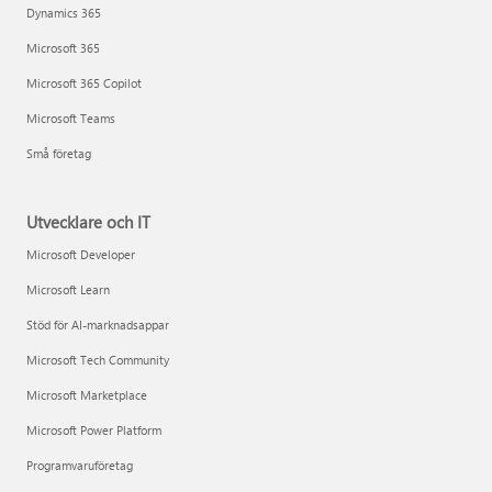
Dynamics 365
Microsoft 365
Microsoft 365 Copilot
Microsoft Teams
Små företag
Utvecklare och IT
Microsoft Developer
Microsoft Learn
Stöd för AI-marknadsappar
Microsoft Tech Community
Microsoft Marketplace
Microsoft Power Platform
Programvaruföretag