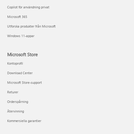
Copilot för användning privat
Microsoft 365
Utforska produkter från Microsoft
Windows 11-appar
Microsoft Store
Kontoprofil
Download Center
Microsoft Store-support
Returer
Orderspårning
Återvinning
Kommersiella garantier