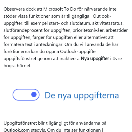
Observera dock att Microsoft To Do för närvarande inte
stöder vissa funktioner som är tillgängliga i Outlook-
uppgifter, till exempel start- och slutdatum, aktivitetsstatus,
slutförandeprocent för uppgiften, prioritetsnivåer, arbetstider
för uppgiften, färger för uppgiften eller alternativet att
formatera text i anteckningar. Om du vill använda de här
funktionerna kan du öppna Outlook-uppgifter i
uppgiftsfönstret genom att inaktivera
Nya uppgifter
i övre
högra hörnet.
Uppgiftsfönstret blir tillgängligt för användarna på
Outlook.com stegvis. Om du inte ser funktionen i