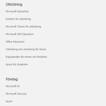
Utbildning
Microsoft Education
Enheter för utbildning
Microsoft Teams för utbildning
Microsoft 365 Education
Office Education
Utbildning och utveckling för lärare
Erbjudanden för elever och föräldrar
Azure för studenter
Företag
Microsoft AI
Microsoft Security
Azure