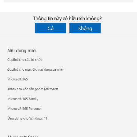
Thông tin này có hữu ích không?
Có
Không
Nội dung mới
Copilot cho các tổ chức
Copilot cho mục đích sử dụng cá nhân
Microsoft 365
Khám phá các sản phẩm Microsoft
Microsoft 365 Family
Microsoft 365 Personal
Ứng dụng cho Windows 11