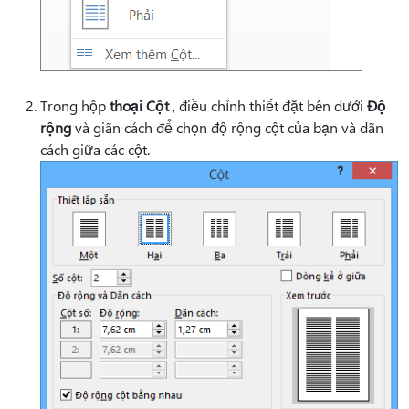
Trong hộp
thoại Cột
, điều chỉnh thiết đặt bên dưới
Độ
rộng
và giãn cách để chọn độ rộng cột của bạn và dãn
cách giữa các cột.