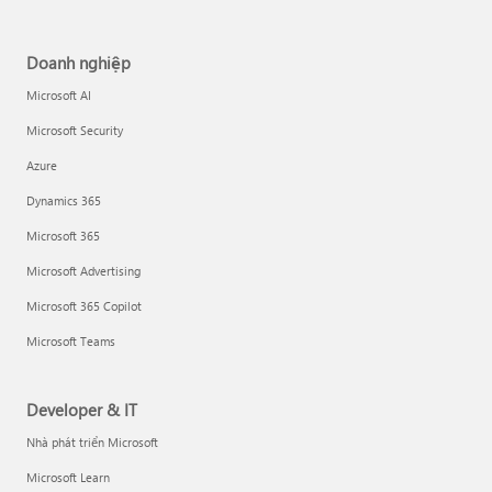
Doanh nghiệp
Microsoft AI
Microsoft Security
Azure
Dynamics 365
Microsoft 365
Microsoft Advertising
Microsoft 365 Copilot
Microsoft Teams
Developer & IT
Nhà phát triển Microsoft
Microsoft Learn