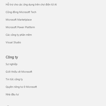
Hỗ trợ cho các ứng dụng trên chợ điện tử AI
Cộng đồng Microsoft Tech
Microsoft Marketplace
Microsoft Power Platform
Các công ty phần mềm
Visual Studio
Công ty
Sự nghiệp
Giới thiệu về Microsoft
Tin tức công ty
Quyền riêng tư ở Microsoft
Nhà đầu tư