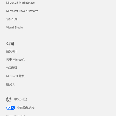
Microsoft Marketplace
Microsoft Power Platform
软件公司
Visual Studio
公司
招贤纳士
关于 Microsoft
公司新闻
Microsoft 隐私
投资人
中文(中国)
你的隐私选择