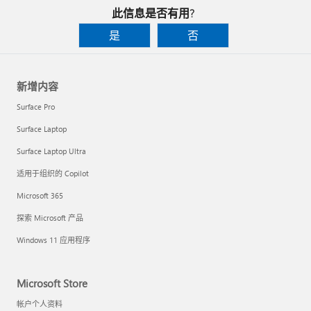
此信息是否有用?
是
否
新增内容
Surface Pro
Surface Laptop
Surface Laptop Ultra
适用于组织的 Copilot
Microsoft 365
探索 Microsoft 产品
Windows 11 应用程序
Microsoft Store
帐户个人资料