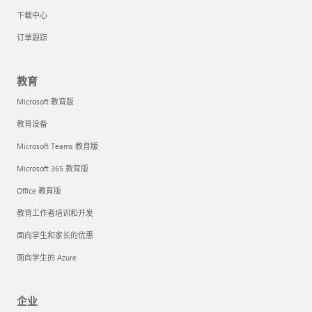
下载中心
订单跟踪
教育
Microsoft 教育版
教育设备
Microsoft Teams 教育版
Microsoft 365 教育版
Office 教育版
教育工作者培训和开发
面向学生和家长的优惠
面向学生的 Azure
企业