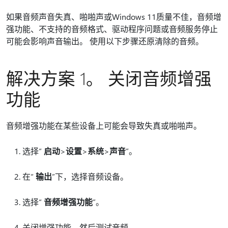
如果音频声音失真、啪啪声或Windows 11质量不佳，音频增
强功能、不支持的音频格式、驱动程序问题或音频服务停止
可能会影响声音输出。 使用以下步骤还原清除的音频。
解决方案 1。 关闭音频增强
功能
音频增强功能在某些设备上可能会导致失真或啪啪声。
选择“
启动
>
设置
>
系统
>
声音
”。
在“
输出
”下，选择音频设备。
选择“
音频增强功能
”。
关闭增强功能，然后测试音频。