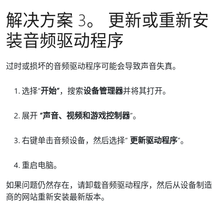
解决方案 3。 更新或重新安
装音频驱动程序
过时或损坏的音频驱动程序可能会导致声音失真。
选择“
开始”
，搜索
设备管理器
并将其打开。
展开
“声音、视频和游戏控制器
”。
右键单击音频设备，然后选择“
更新驱动程序
”。
重启电脑。
如果问题仍然存在，请卸载音频驱动程序，然后从设备制造
商的网站重新安装最新版本。