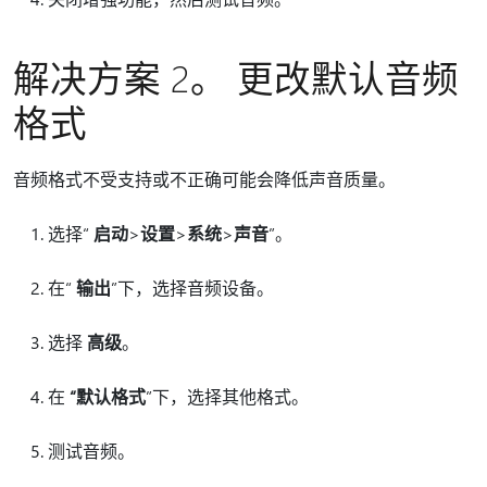
解决方案 2。 更改默认音频
格式
音频格式不受支持或不正确可能会降低声音质量。
选择“
启动
>
设置
>
系统
>
声音
”。
在“
输出
”下，选择音频设备。
选择
高级
。
在
“默认格式
”下，选择其他格式。
测试音频。