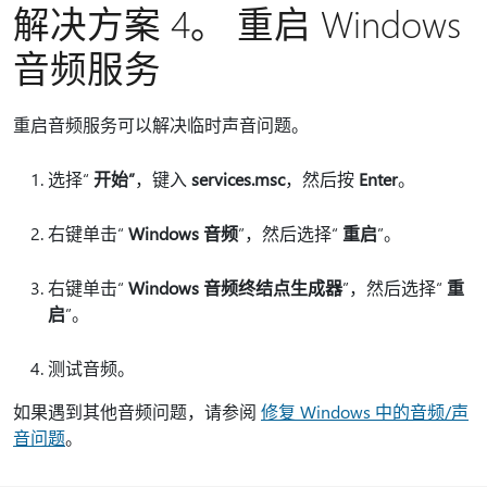
解决方案 4。 重启 Windows
音频服务
重启音频服务可以解决临时声音问题。
选择“
开始”
，键入
services.msc
，然后按
Enter
。
右键单击“
Windows 音频
”，然后选择“
重启
”。
右键单击“
Windows 音频终结点生成器
”，然后选择“
重
启
”。
测试音频。
如果遇到其他音频问题，请参阅
修复 Windows 中的音频/声
音问题
。