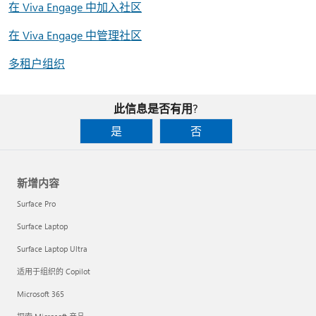
在 Viva Engage 中加入社区
在 Viva Engage 中管理社区
多租户组织
此信息是否有用?
是
否
新增内容
Surface Pro
Surface Laptop
Surface Laptop Ultra
适用于组织的 Copilot
Microsoft 365