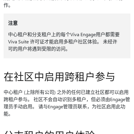
作。
注意
中心租户和分支租户上的每个Viva Engage用户都需要
Viva Suite 许可证才能启用多租户社区体验。 未经许
可的用户将遇到受限的访问。
在社区中启用跨租户参与
中心租户 (上除所有公司) 之外的任何已建立社区都可以启用
跨租户参与。 社区不会自动识别多租户，但必须由Engage管
理员手动启用。 请与Engage管理员联系，为社区启用此功
能。