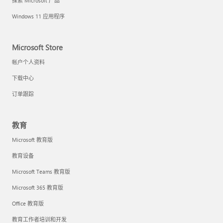
探索 Microsoft 产品
Windows 11 应用程序
Microsoft Store
帐户个人资料
下载中心
订单跟踪
教育
Microsoft 教育版
教育设备
Microsoft Teams 教育版
Microsoft 365 教育版
Office 教育版
教育工作者培训和开发