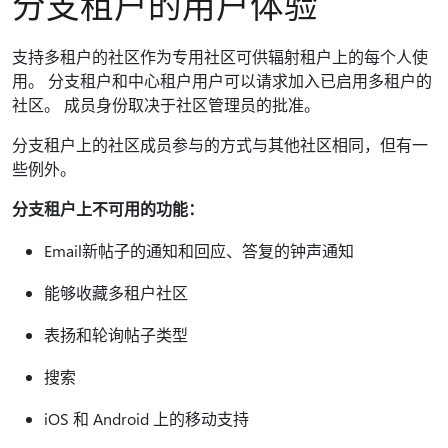
分支租户的用户体验
支持多租户的社区作为专用社区可供辐射租户上的每个人使
用。 分支租户和中心租户用户可以请求加入已启用多租户的
社区。 成员身份取决于社区管理员的批准。
分支租户上的社区成员参与的方式与其他社区相同，但有一
些例外。
分支租户上不可用的功能：
Email新帖子的通知和回应、答复的钟声通知
能够收藏多租户社区
表扬和轮询帖子类型
搜索
iOS 和 Android 上的移动支持