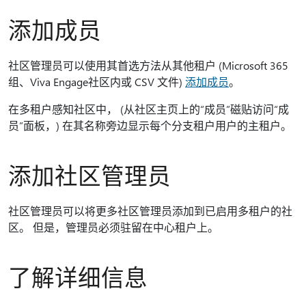
添加成员
社区管理员可以使用其首选方法从其他租户 (Microsoft 365
组、Viva Engage社区内或 CSV 文件)
添加成员
。
在多租户感知社区中， (从社区主页上的“成员”磁贴访问“成
员”面板，) 在其名称旁边显示每个分支租户用户的主租户。
添加社区管理员
社区管理员可以将更多社区管理员添加到已启用多租户的社
区。 但是，管理员必须驻留在中心租户上。
了解详细信息