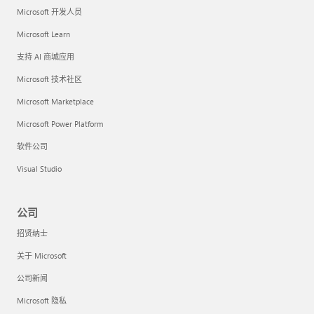
Microsoft 开发人员
Microsoft Learn
支持 AI 商城应用
Microsoft 技术社区
Microsoft Marketplace
Microsoft Power Platform
软件公司
Visual Studio
公司
招贤纳士
关于 Microsoft
公司新闻
Microsoft 隐私