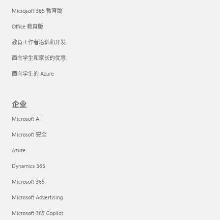
Microsoft 365 教育版
Office 教育版
教育工作者培训和开发
面向学生和家长的优惠
面向学生的 Azure
企业
Microsoft AI
Microsoft 安全
Azure
Dynamics 365
Microsoft 365
Microsoft Advertising
Microsoft 365 Copilot