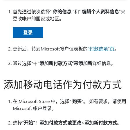
首先通过依次选择“
你的信息
”和“
编辑个人资料信息
”来
更改帐户的国家或地区。
登录
更新后，转到Microsoft帐户仪表板的
“付款选项”页
。
通过选择“
“
添加新付款方式”来添加新
详细信息。
添加移动电话作为付款方式
在 Microsoft Store 中，选择“
购买
”。 如有要求，请使用
Microsoft 帐户登录。
选择“
开始”！添加付款方式
或更改
>
添加新付款方式
。