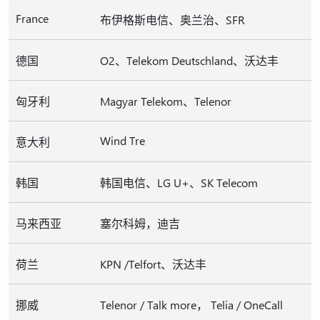
France
布伊格斯电信、奥兰治、SFR
德国
O2、Telekom Deutschland、沃达丰
匈牙利
Magyar Telekom、Telenor
Wind Tre
意大利
韩国
韩国电信、LG U+、SK Telecom
马来西亚
塞尔科姆，迪吉
荷兰
KPN /Telfort、沃达丰
挪威
Telenor / Talk more， Telia / OneCall