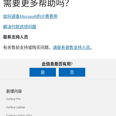
需要更多帮助吗？
如何调查Microsoft的计费费用
解决付款选项问题
联系支持人员
有关售前支持或购买问题，
请联系销售支持人员
。
此信息是否有用?
是
否
新增内容
Surface Pro
Surface Laptop
Surface Laptop Ultra