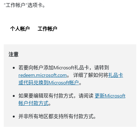
“工作帐户”选项卡。
个人帐户
工作帐户
注意
若要向帐户添加Microsoft礼品卡，请转到
redeem.microsoft.com
。 详细了解如何将
礼品卡
或代码兑换到Microsoft帐户
。
如果要编辑现有付款方式，请阅读
更新Microsoft
帐户付款方式
。
并非所有地区都支持所有付款方式。