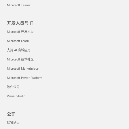
Microsoft Teams
开发人员与 IT
Microsoft 开发人员
Microsoft Learn
支持 AI 商城应用
Microsoft 技术社区
Microsoft Marketplace
Microsoft Power Platform
软件公司
Visual Studio
公司
招贤纳士