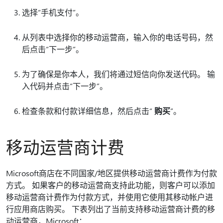
选择“手机支付”
。
从列表中选择你的移动运营商，输入你的电话号码，然
后点击“下一步”
。
为了确保是你本人，我们将通过短信向你发送代码。 输
入代码并点击“下一步”
。
检查条款和付款详细信息，然后点击“
购买
”。
移动运营商计费
Microsoft商店在不同国家/地区提供移动运营商计费作为付款
方式。 如果客户的移动运营商支持此功能，则客户可以添加
移动运营商计费作为付款方式，并使用它使用其移动帐户进
行应用商店购买。 下表列出了当前支持移动运营商计费的移
动运营商，Microsoft：