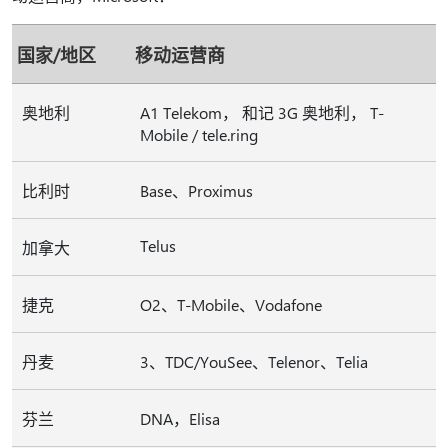
国家/地区
移动运营商
奥地利
A1 Telekom， 和记 3G 奥地利， T-
Mobile / tele.ring
比利时
Base、Proximus
Telus
加拿大
捷克
O2、T-Mobile、Vodafone
丹麦
3、TDC/YouSee、Telenor、Telia
芬兰
DNA，Elisa