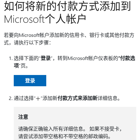
如何将新的付款方式添加到
Microsoft个人帐户
若要向Microsoft帐户添加新的信用卡、银行卡或其他付款方
式，请执行以下步骤：
选择下面的“
登录
”，转到Microsoft帐户仪表板的
“付款选
项
”页。
登录
通过选择“
”添加新
付款方式来添加新
详细信息。
注意
请确保正确输入所有详细信息。 如果不接受卡，
请尝试添加带空格和不带空格的邮政编码。