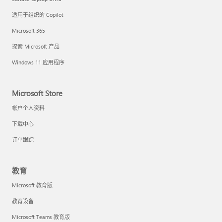
适用于组织的 Copilot
Microsoft 365
探索 Microsoft 产品
Windows 11 应用程序
Microsoft Store
帐户个人资料
下载中心
订单跟踪
教育
Microsoft 教育版
教育设备
Microsoft Teams 教育版