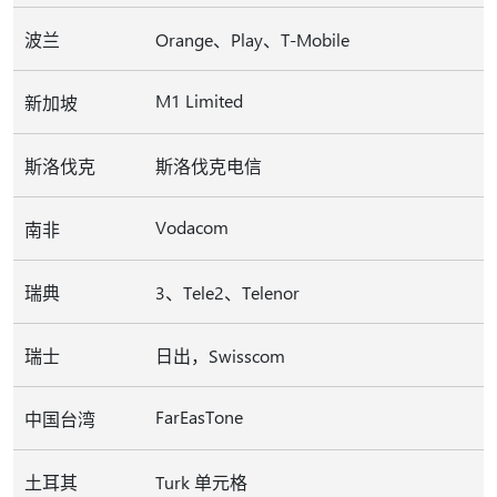
波兰
Orange、Play、T-Mobile
M1 Limited
新加坡
斯洛伐克
斯洛伐克电信
Vodacom
南非
瑞典
3、Tele2、Telenor
瑞士
日出，Swisscom
FarEasTone
中国台湾
土耳其
Turk 单元格