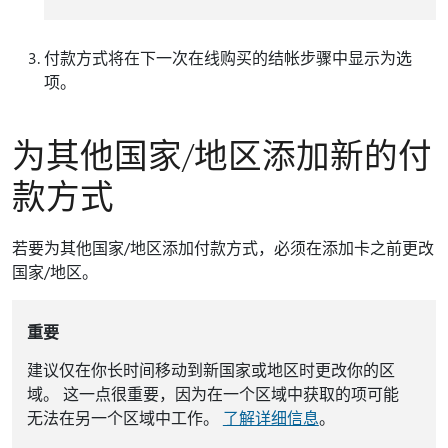
付款方式将在下一次在线购买的结帐步骤中显示为选
项。
为其他国家/地区添加新的付
款方式
若要为其他国家/地区添加付款方式，必须在添加卡之前更改
国家/地区。
重要
建议仅在你长时间移动到新国家或地区时更改你的区
域。 这一点很重要，因为在一个区域中获取的项可能
无法在另一个区域中工作。
了解详细信息
。