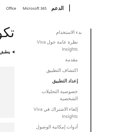
Microsoft
الدعم
Office
Microsoft 365
تكوي
بدء الاستخدام
نظرة عامة حول Viva
Insights
ينطبق
مقدمة
اكتشاف التطبيق
إعداد التطبيق
خصوصية التحليلات
الشخصية
إلغاء الاشتراك في Viva
Insights
أدوات إمكانية الوصول