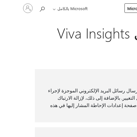
تسجيل
Microsoft بالكامل
الدخول
إلى
حسابك
V
إرسال رسائل البريد الإلكتروني الموجزة لإجراء
تغيير. بالإضافة إلى ذلك، لإزالة الارتباك
ء صفحة إعدادات الإحاطة المشار إليها في هذه