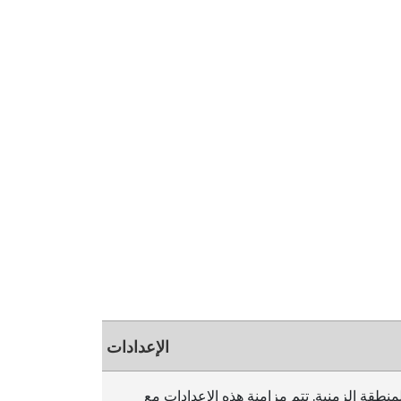
الإعدادات
لمنطقة الزمنية. تتم مزامنة هذه الإعدادات مع