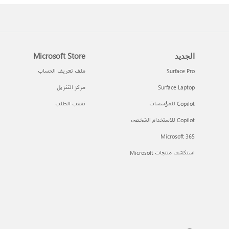
الجديد
Microsoft Store
Surface Pro
ملف تعريف الحساب
Surface Laptop
مركز التنزيل
Copilot للمؤسسات
تعقب الطلب
Copilot للاستخدام الشخصي
Microsoft 365
استكشف منتجات Microsoft