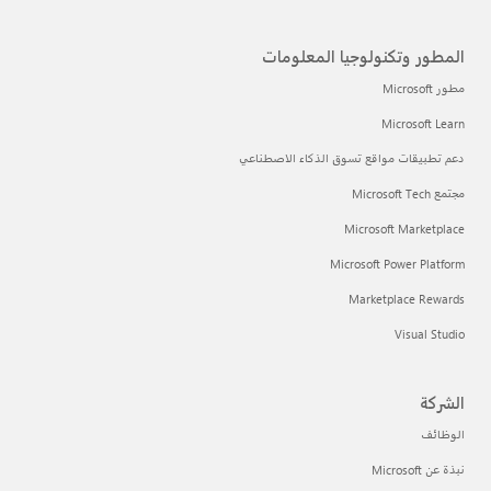
المطور وتكنولوجيا المعلومات
مطور Microsoft
Microsoft Learn
دعم تطبيقات مواقع تسوق الذكاء الاصطناعي
مجتمع Microsoft Tech
Microsoft Marketplace
Microsoft Power Platform
Marketplace Rewards
Visual Studio
الشركة
الوظائف
نبذة عن Microsoft