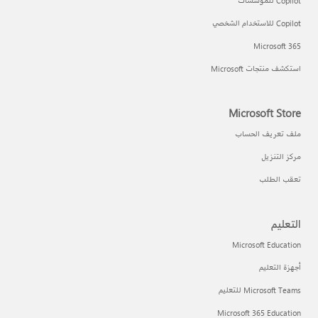
Copilot للمؤسسات
Copilot للاستخدام الشخصي
Microsoft 365
استكشف منتجات Microsoft
Microsoft Store
ملف تعريف الحساب
مركز التنزيل
تعقب الطلب
التعليم
Microsoft Education
أجهزة التعليم
Microsoft Teams للتعليم
Microsoft 365 Education