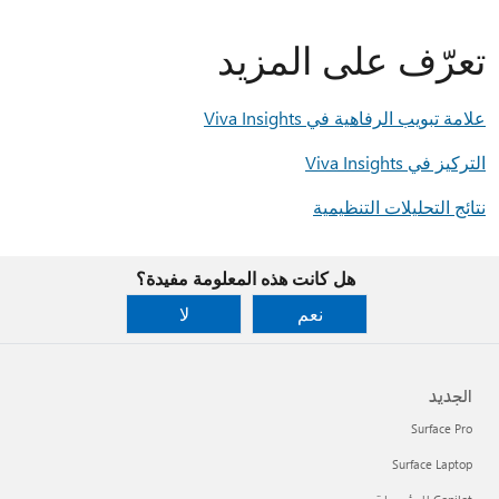
تعرّف على المزيد
علامة تبويب الرفاهية في Viva Insights
التركيز في Viva Insights
نتائج التحليلات التنظيمية
هل كانت هذه المعلومة مفيدة؟
نعم
لا
الجديد
Surface Pro
Surface Laptop