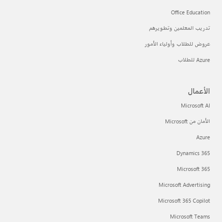
Office Education
تدريب المعلمين وتطويرهم
عروض للطلاب وأولياء الأمور
Azure للطلاب
الأعمال
Microsoft AI
الأمان من Microsoft
Azure
Dynamics 365
Microsoft 365
Microsoft Advertising
Microsoft 365 Copilot
Microsoft Teams