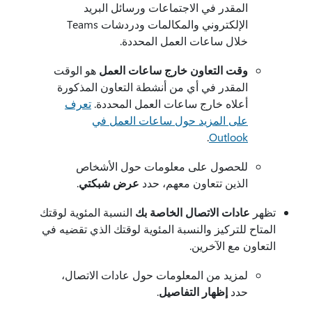
المقدر في الاجتماعات ورسائل البريد
الإلكتروني والمكالمات ودردشات Teams
خلال ساعات العمل المحددة.
وقت التعاون خارج ساعات العمل
هو الوقت
المقدر في أي من أنشطة التعاون المذكورة
أعلاه خارج ساعات العمل المحددة.
تعرف
على المزيد حول ساعات العمل في
.
Outlook
للحصول على معلومات حول الأشخاص
الذين تتعاون معهم، حدد
عرض شبكتي
.
تظهر
عادات الاتصال الخاصة بك
النسبة المئوية لوقتك
المتاح للتركيز والنسبة المئوية لوقتك الذي تقضيه في
التعاون مع الآخرين.
لمزيد من المعلومات حول عادات الاتصال،
حدد
إظهار التفاصيل
.