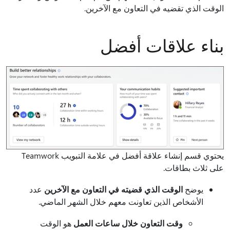
الوقت الذي تقضيه في التعاون مع الآخرين.
بناء علاقات أفضل
يحتوي قسم إنشاء علاقة أفضل في علامة التبويب Teamwork
على ثلاث بطاقات.
يوضح
الوقت الذي قضيته في التعاون مع الآخرين
عدد
الأشخاص الذين تعاونت معهم خلال الشهر الماضي.
وقت التعاون خلال ساعات العمل
هو الوقت