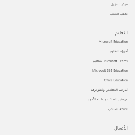
مركز التنزيل
تعقب الطلب
التعليم
Microsoft Education
أجهزة التعليم
Microsoft Teams للتعليم
Microsoft 365 Education
Office Education
تدريب المعلمين وتطويرهم
عروض للطلاب وأولياء الأمور
Azure للطلاب
الأعمال