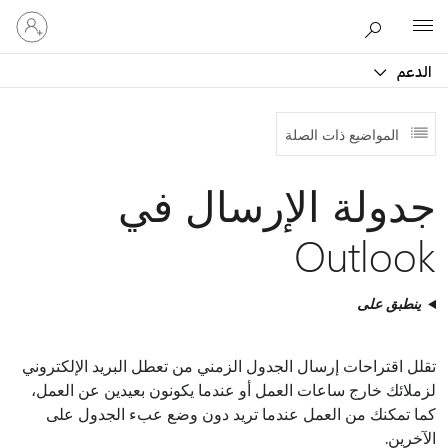
تسجيل
Microsoft
الدخول
إلى
الدعم
حسابك
المواضيع ذات الصلة
جدولة الإرسال في
Outlook
ينطبق على
تقلل اقتراحات إرسال الجدول الزمني من تعطل البريد الإلكتروني
لزملائك خارج ساعات العمل أو عندما يكونون بعيدين عن العمل،
كما تمكنك من العمل عندما تريد دون وضع عبء الجدول على
الآخرين.