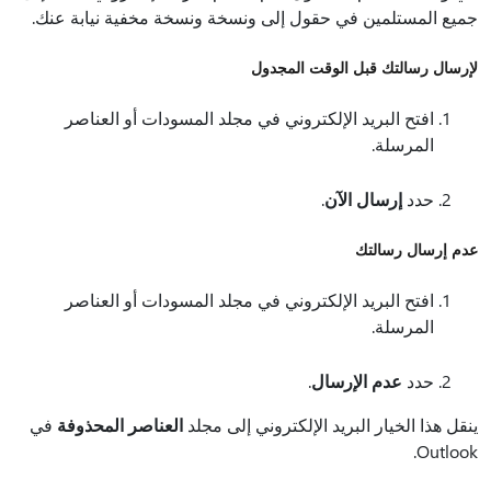
جميع المستلمين في حقول إلى ونسخة ونسخة مخفية نيابة عنك.
لإرسال رسالتك قبل الوقت المجدول
افتح البريد الإلكتروني في مجلد المسودات أو العناصر
المرسلة.
حدد
إرسال الآن
.
عدم إرسال رسالتك
افتح البريد الإلكتروني في مجلد المسودات أو العناصر
المرسلة.
حدد
عدم الإرسال
.
ينقل هذا الخيار البريد الإلكتروني إلى مجلد
العناصر المحذوفة
في
Outlook.