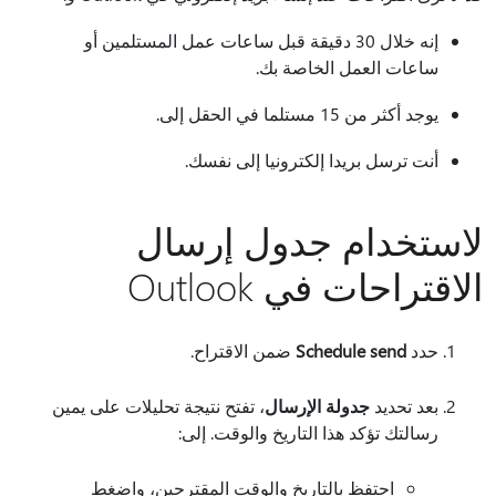
إنه خلال 30 دقيقة قبل ساعات عمل المستلمين أو
ساعات العمل الخاصة بك.
يوجد أكثر من 15 مستلما في الحقل إلى.
أنت ترسل بريدا إلكترونيا إلى نفسك.
لاستخدام جدول إرسال
الاقتراحات في Outlook
حدد
Schedule send
ضمن الاقتراح.
بعد تحديد
جدولة الإرسال
، تفتح نتيجة تحليلات على يمين
رسالتك تؤكد هذا التاريخ والوقت. إلى:
احتفظ بالتاريخ والوقت المقترحين، واضغط