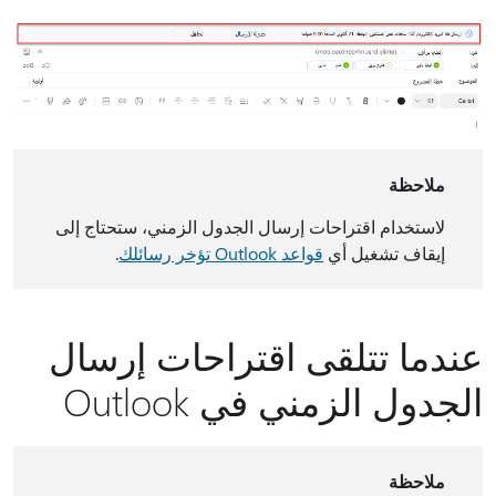
ملاحظة
لاستخدام اقتراحات إرسال الجدول الزمني، ستحتاج إلى
إيقاف تشغيل أي
قواعد Outlook تؤخر رسائلك
.
عندما تتلقى اقتراحات إرسال
الجدول الزمني في Outlook
ملاحظة