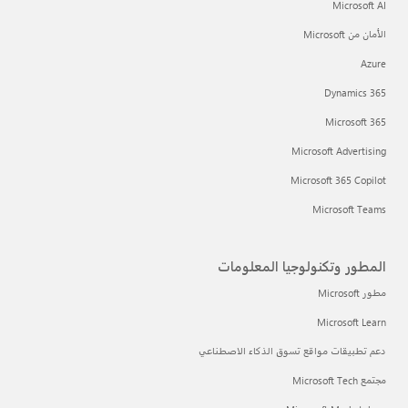
Microsoft AI
الأمان من Microsoft
Azure
Dynamics 365
Microsoft 365
Microsoft Advertising
Microsoft 365 Copilot
Microsoft Teams
المطور وتكنولوجيا المعلومات
مطور Microsoft
Microsoft Learn
دعم تطبيقات مواقع تسوق الذكاء الاصطناعي
مجتمع Microsoft Tech