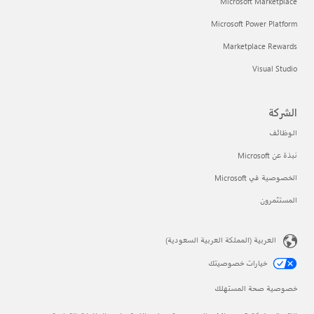
Microsoft Marketplace
Microsoft Power Platform
Marketplace Rewards
Visual Studio
الشركة
الوظائف
نبذة عن Microsoft
الخصوصية في Microsoft
المستثمرون
العربية (المملكة العربية السعودية)
خيارات خصوصيتك
خصوصية صحة المستهلك