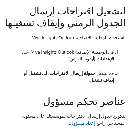
لتشغيل اقتراحات إرسال
الجدول الزمني وإيقاف تشغيلها
باستخدام الوظيفة الإضافية Viva Insights Outlook:
في الوظيفة الإضافية Viva Insights Outlook، حدد
الإعدادات (أيقونة
الترس).
قم بتبديل
جدولة إرسال الاقتراحات
إلى
تشغيل
أو
إيقاف تشغيل
.
عناصر تحكم مسؤول
لتكوين جدول إرسال الاقتراحات لمؤسستك على مستوى
المستأجر، راجع
إعداد مسؤول
.