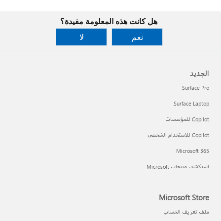
هل كانت هذه المعلومة مفيدة؟
نعم
لا
الجديد
Surface Pro
Surface Laptop
Copilot للمؤسسات
Copilot للاستخدام الشخصي
Microsoft 365
استكشف منتجات Microsoft
Microsoft Store
ملف تعريف الحساب