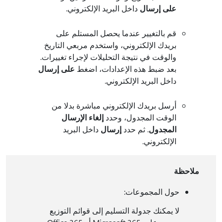
على إرسال
داخل البريد الإلكتروني.
قم بالتغيير عندما يحصل المستلم على
بريدك الإلكتروني، واستخدم مربعي التاريخ
والوقت في نتيجة التحليلات لإجراء تغييرات.
بعد ضبط هذه الإعدادات، اضغط
على إرسال
داخل البريد الإلكتروني.
أرسل بريدك الإلكتروني مباشرة بدلا من
الوقت المجدول، وحدد
إلغاء الإرسال
المجدول
. ثم حدد
إرسال
داخل البريد
الإلكتروني.
ملاحظة
حول المجموعات:
لا يمكنك جدولة التسليم إلى قوائم التوزيع