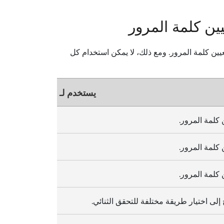
ين كلمة المرور
يين كلمة المرور. ومع ذلك، لا يمكن استخدام كل
يستخدم لـ
 كلمة المرور.
 كلمة المرور.
 كلمة المرور.
لى اختيار طريقة مختلفة للتحقق الثنائي.