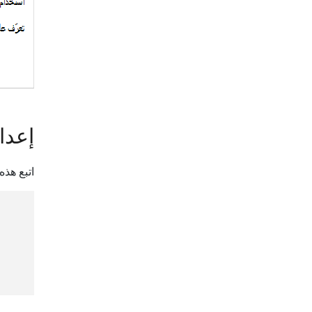
إعدا
اتبع هذه