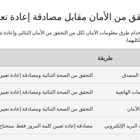
قق من الأمان مقابل مصادقة إعادة تعي
دام طرق معلومات الأمان لكل من التحقق من الأمان الثنائي وإعادة تع
ليهما.
طريقة
 المصدق
التحقق من الصحة الثنائية ومصادقة إعادة تعيين
مات الهاتفية
التحقق من الصحة الثنائية ومصادقة إعادة تعيين
الأمان
التحقق من الصحة الثنائية ومصادقة إعادة تعيين
لبريد الإلكتروني
مصادقة إعادة تعيين كلمة المرور فقط. ستحتاج إ