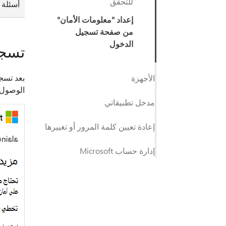
للتحقق
أسئلة 
إعداد "معلومات الأمان"
من صفحة تسجيل
الدخول
تسجي
بعد تسج
الأجهزة
الوصول 
مدخل تطبيقاتي
إعادة تعيين كلمة المرور أو تغييرها
إدارة حساب Microsoft