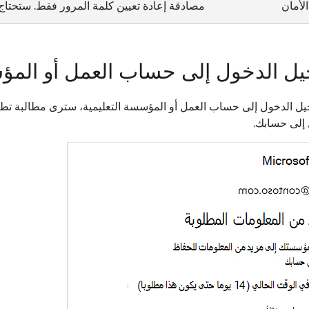
الأمان
مصادقة إعادة تعيين كلمة المرور فقط. ستحتاج إ
ل الدخول إلى حساب العمل أو المؤس
يل الدخول إلى حساب العمل أو المؤسسة التعليمية، سترى مطالبة تطال
إلى حسابك.