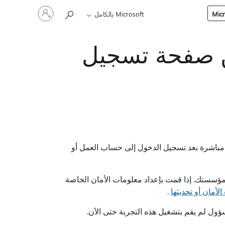
تسجيل
Microsoft بالكامل
الدخول
إلى
حسابك
من صفحة تسجيل
ك مباشرة بعد تسجيل الدخول إلى حساب العمل أو
مؤسستك. إذا قمت بإعداد معلومات الأمان الخاصة
أمان أو تحديثها
.
سؤول لم يقم بتشغيل هذه التجربة حتى الآن.