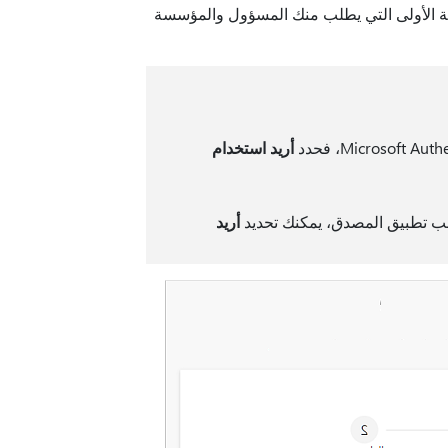
 الأولى التي يطلب منك المسؤول والمؤسسة
أريد استخدام
نب تطبيق المصدق، يمكنك تحديد
أريد