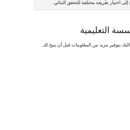
لى اختيار طريقة مختلفة للتحقق الثنائي.
سة التعليمية
بك بتوفير مزيد من المعلومات قبل أن يتيح لك