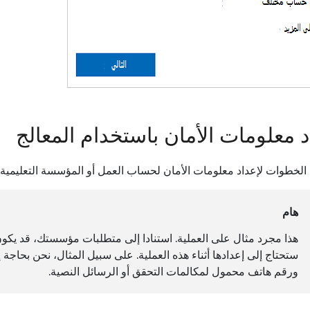
د معلومات الأمان باستخدام المعالج
 الخطوات لإعداد معلومات الأمان لحساب العمل أو المؤسسة التعليمية 
هام
هذا مجرد مثال على العملية. استنادا إلى متطلبات مؤسستك، قد يك
ورقم هاتف محمول لمكالمات التحقق أو الرسائل النصية.