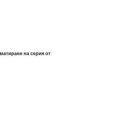
матиране на серия от