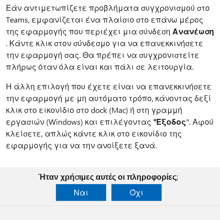
Εάν αντιμετωπίζετε προβλήματα συγχρονισμού στο
Teams, εμφανίζεται ένα πλαίσιο στο επάνω μέρος
της εφαρμογής που περιέχει μια σύνδεση
Ανανέωση
. Κάντε κλικ στον σύνδεσμο για να επανεκκινήσετε
την εφαρμογή σας. Θα πρέπει να συγχρονιστείτε
πλήρως όταν όλα είναι και πάλι σε λειτουργία.
Η άλλη επιλογή που έχετε είναι να επανεκκινήσετε
την εφαρμογή με μη αυτόματο τρόπο, κάνοντας δεξί
κλικ στο εικονίδιο στο dock (Mac) ή στη γραμμή
εργασιών (Windows) και επιλέγοντας
"Έξοδος
". Αφού
κλείσετε, απλώς κάντε κλικ στο εικονίδιο της
εφαρμογής για να την ανοίξετε ξανά.
Ήταν χρήσιμες αυτές οι πληροφορίες;
Ναι
Όχι