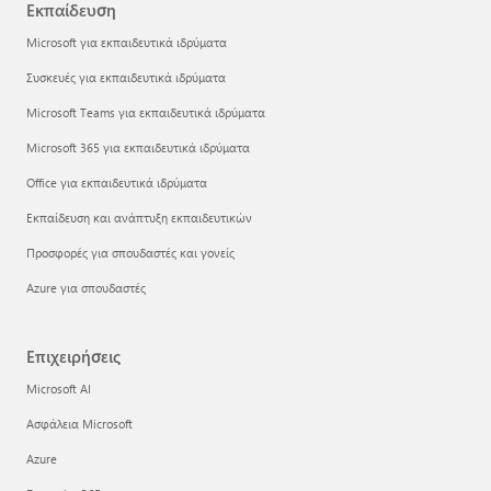
Εκπαίδευση
Microsoft για εκπαιδευτικά ιδρύματα
Συσκευές για εκπαιδευτικά ιδρύματα
Microsoft Teams για εκπαιδευτικά ιδρύματα
Microsoft 365 για εκπαιδευτικά ιδρύματα
Office για εκπαιδευτικά ιδρύματα
Εκπαίδευση και ανάπτυξη εκπαιδευτικών
Προσφορές για σπουδαστές και γονείς
Azure για σπουδαστές
Επιχειρήσεις
Microsoft AI
Ασφάλεια Microsoft
Azure