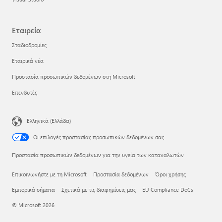
Εταιρεία
Σταδιοδρομίες
Εταιρικά νέα
Προστασία προσωπικών δεδομένων στη Microsoft
Επενδυτές
Ελληνικά (Ελλάδα)
Οι επιλογές προστασίας προσωπικών δεδομένων σας
Προστασία προσωπικών δεδομένων για την υγεία των καταναλωτών
Επικοινωνήστε με τη Microsoft
Προστασία δεδομένων
Όροι χρήσης
Εμπορικά σήματα
Σχετικά με τις διαφημίσεις μας
EU Compliance DoCs
© Microsoft 2026