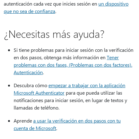
autenticación cada vez que inicies sesión en
un dispositivo
que no sea de confianza
.
¿Necesitas más ayuda?
Si tiene problemas para iniciar sesión con la verificación
en dos pasos, obtenga más información en
Tener
problemas con dos fases, (Problemas con dos factores).
Autenticación
.
Descubra cómo
empezar a trabajar con la aplicación
Microsoft Authenticator
para que pueda utilizar las
notificaciones para iniciar sesión, en lugar de textos y
llamadas de teléfono.
Aprende
a usar la verificación en dos pasos con tu
cuenta de Microsoft
.