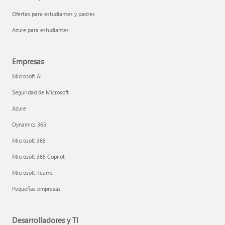
Ofertas para estudiantes y padres
Azure para estudiantes
Empresas
Microsoft AI
Seguridad de Microsoft
Azure
Dynamics 365
Microsoft 365
Microsoft 365 Copilot
Microsoft Teams
Pequeñas empresas
Desarrolladores y TI