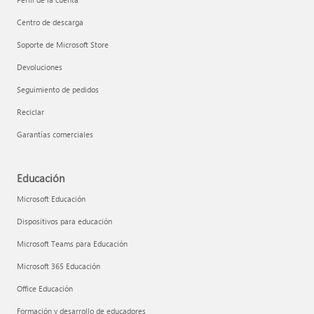
Centro de descarga
Soporte de Microsoft Store
Devoluciones
Seguimiento de pedidos
Reciclar
Garantías comerciales
Educación
Microsoft Educación
Dispositivos para educación
Microsoft Teams para Educación
Microsoft 365 Educación
Office Educación
Formación y desarrollo de educadores