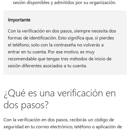
sesión disponibles y admitidos por su organización.
Importante
Con la verificación en dos pasos, siempre necesita dos
formas de identificación. Esto significa que, si pierdes
el teléfono, solo con la contraseña no volverás a
entrar en tu cuenta. Por ese motivo, es muy
recomendable que tengas tres métodos de inicio de
sesión diferentes asociados a tu cuenta.
¿Qué es una verificación en
dos pasos?
Con la verificación en dos pasos, recibirás un código de
seguridad en tu correo electrónico, teléfono o aplicación de