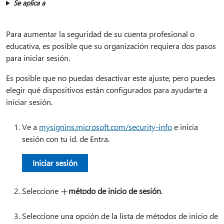
Se aplica a
Para aumentar la seguridad de su cuenta profesional o
educativa, es posible que su organización requiera dos pasos
para iniciar sesión.
Es posible que no puedas desactivar este ajuste, pero puedes
elegir qué dispositivos están configurados para ayudarte a
iniciar sesión.
Ve a
mysignins.microsoft.com/security-info
e inicia
sesión con tu id. de Entra.
Iniciar sesión
Seleccione
método de inicio de sesión
.
Seleccione una opción de la lista de métodos de inicio de