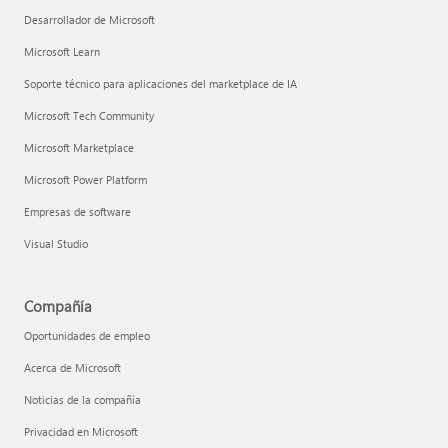
Desarrollador de Microsoft
Microsoft Learn
Soporte técnico para aplicaciones del marketplace de IA
Microsoft Tech Community
Microsoft Marketplace
Microsoft Power Platform
Empresas de software
Visual Studio
Compañía
Oportunidades de empleo
Acerca de Microsoft
Noticias de la compañía
Privacidad en Microsoft