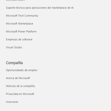
Soporte técnico para aplicaciones del marketplace de IA
Microsoft Tech Community
Microsoft Marketplace
Microsoft Power Platform
Empresas de software
Visual Studio
Compañía
Oportunidades de empleo
Acerca de Microsoft
Noticias de la compañía
Privacidad en Microsoft
Inversores