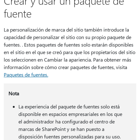
Crear y usar un paquete de
fuente
La personalización de marca del sitio también introduce la
capacidad de personalizar el sitio con su propio paquete de
fuentes. . Estos paquetes de fuentes solo estarán disponibles
en el sitio en el que se creó para que los propietarios del sitio
los seleccionen en Cambiar la apariencia. Para obtener más
información sobre cómo crear paquetes de fuentes, visita
Paquetes de fuentes.
Nota
La experiencia del paquete de fuentes solo está
disponible en espacios empresariales en los que
el administrador ha configurado el centro de
marcas de SharePoint y se han puesto a
disposición fuentes personalizadas para su uso.