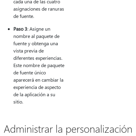
cada una de las cuatro
asignaciones de ranuras
de fuente.
Paso 3
: Asigne un
nombre al paquete de
fuente y obtenga una
vista previa de
diferentes experiencias.
Este nombre de paquete
de fuente único
aparecerá en cambiar la
experiencia de aspecto
de la aplicación a su
sitio.
Administrar la personalización