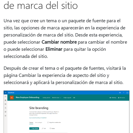
de marca del sitio
Una vez que cree un tema o un paquete de fuente para el
sitio, las opciones de marca aparecerán en la experiencia de
personalización de marca del sitio. Desde esta experiencia,
puede seleccionar
Cambiar nombre
para cambiar el nombre
o puede seleccionar
Eliminar
para quitar la opción
seleccionada del sitio.
Después de crear el tema o el paquete de fuentes, visitará la
página Cambiar la experiencia de aspecto del sitio y
seleccionará y aplicará la personalización de marca al sitio.