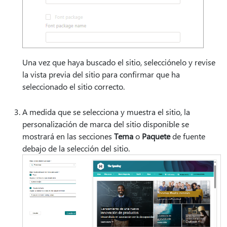
Una vez que haya buscado el sitio, selecciónelo y revise
la vista previa del sitio para confirmar que ha
seleccionado el sitio correcto.
A medida que se selecciona y muestra el sitio, la
personalización de marca del sitio disponible se
mostrará en las secciones
Tema
o
Paquete
de fuente
debajo de la selección del sitio.