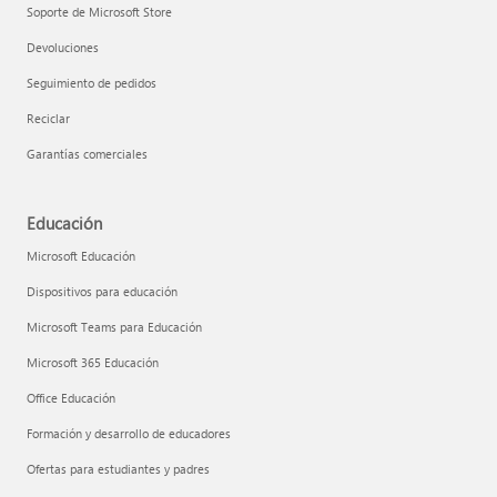
Soporte de Microsoft Store
Devoluciones
Seguimiento de pedidos
Reciclar
Garantías comerciales
Educación
Microsoft Educación
Dispositivos para educación
Microsoft Teams para Educación
Microsoft 365 Educación
Office Educación
Formación y desarrollo de educadores
Ofertas para estudiantes y padres