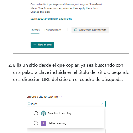
Elija un sitio desde el que copiar, ya sea buscando con
una palabra clave incluida en el título del sitio o pegando
una dirección URL del sitio en el cuadro de búsqueda.