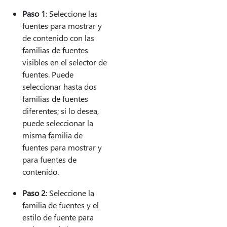
Paso 1
: Seleccione las
fuentes para mostrar y
de contenido con las
familias de fuentes
visibles en el selector de
fuentes. Puede
seleccionar hasta dos
familias de fuentes
diferentes; si lo desea,
puede seleccionar la
misma familia de
fuentes para mostrar y
para fuentes de
contenido.
Paso 2
: Seleccione la
familia de fuentes y el
estilo de fuente para