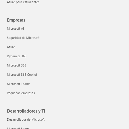
Azure para estudiantes
Empresas
Microsoft AI
Seguridad de Microsoft
Azure
Dynamics 365
Microsoft 365
Microsoft 365 Copilot
Microsoft Teams
Pequeñas empresas
Desarrolladores y TI
Desarrollador de Microsoft
Microsoft Learn