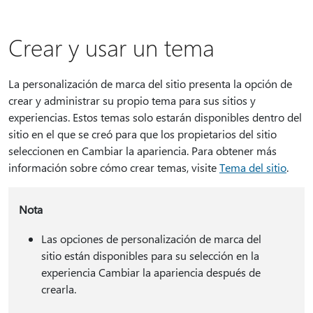
Crear y usar un tema
La personalización de marca del sitio presenta la opción de
crear y administrar su propio tema para sus sitios y
experiencias. Estos temas solo estarán disponibles dentro del
sitio en el que se creó para que los propietarios del sitio
seleccionen en Cambiar la apariencia. Para obtener más
información sobre cómo crear temas, visite
Tema del sitio
.
Nota
Las opciones de personalización de marca del
sitio están disponibles para su selección en la
experiencia Cambiar la apariencia después de
crearla.