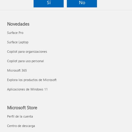
Sí
No
Novedades
Surface Pro
Surface Laptop
Copilot para organizaciones
Copilot para uso personal
Microsoft 365
Explora los productos de Microsoft
Aplicaciones de Windows 11
Microsoft Store
Perfil de la cuenta
Centro de descarga