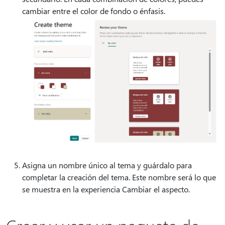
cambiar entre el color de fondo o énfasis.
Asigna un nombre único al tema y guárdalo para
completar la creación del tema. Este nombre será lo que
se muestra en la experiencia Cambiar el aspecto.