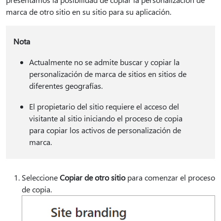
marca de otro sitio en su sitio para su aplicación.
Nota
Actualmente no se admite buscar y copiar la
personalización de marca de sitios en sitios de
diferentes geografías.
El propietario del sitio requiere el acceso del
visitante al sitio iniciando el proceso de copia
para copiar los activos de personalización de
marca.
Seleccione
Copiar de otro sitio
para comenzar el proceso
de copia.