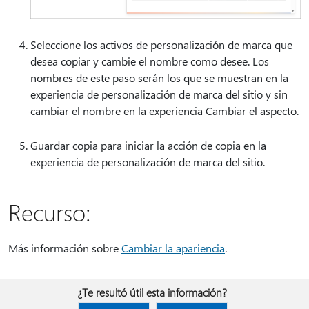
Seleccione los activos de personalización de marca que
desea copiar y cambie el nombre como desee. Los
nombres de este paso serán los que se muestran en la
experiencia de personalización de marca del sitio y sin
cambiar el nombre en la experiencia Cambiar el aspecto.
Guardar copia para iniciar la acción de copia en la
experiencia de personalización de marca del sitio.
Recurso:
Más información sobre
Cambiar la apariencia
.
¿Te resultó útil esta información?