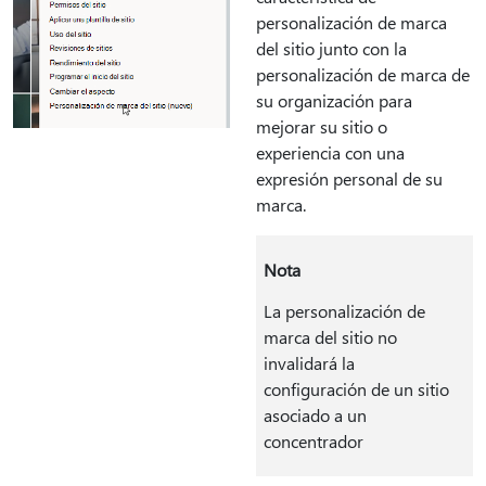
personalización de marca
del sitio junto con la
personalización de marca de
su organización para
mejorar su sitio o
experiencia con una
expresión personal de su
marca.
Nota
La personalización de
marca del sitio no
invalidará la
configuración de un sitio
asociado a un
concentrador