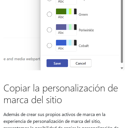
Copiar la personalización de
marca del sitio
Además de crear sus propios activos de marca en la
experiencia de personalización de marca del sitio,
presentamos la posibilidad de copiar la personalización de