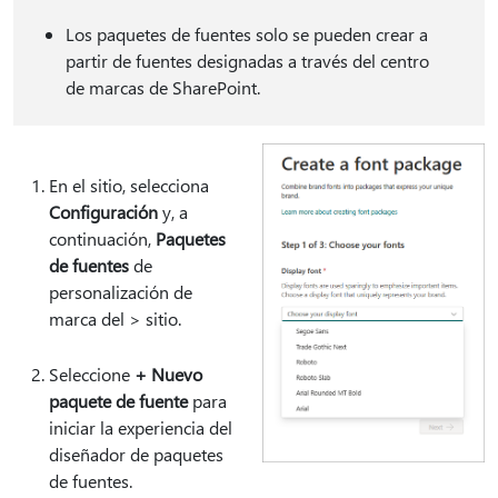
Los paquetes de fuentes solo se pueden crear a
partir de fuentes designadas a través del centro
de marcas de SharePoint.
En el sitio, selecciona
Configuración
y, a
continuación,
Paquetes
de fuentes
de
personalización de
marca del > sitio.
Seleccione
+ Nuevo
paquete de fuente
para
iniciar la experiencia del
diseñador de paquetes
de fuentes.