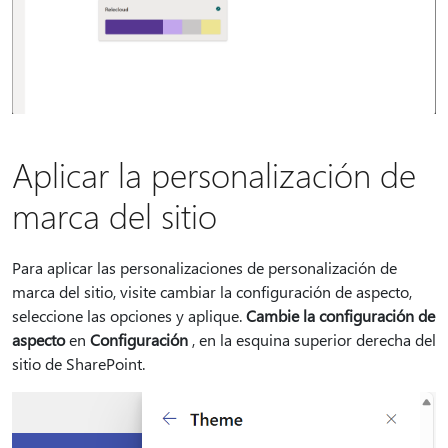
Aplicar la personalización de
marca del sitio
Para aplicar las personalizaciones de personalización de
marca del sitio, visite cambiar la configuración de aspecto,
seleccione las opciones y aplique.
Cambie la configuración de
aspecto
en
Configuración
, en la esquina superior derecha del
sitio de SharePoint.