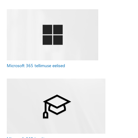
Microsoft 365 tellimuse eelised