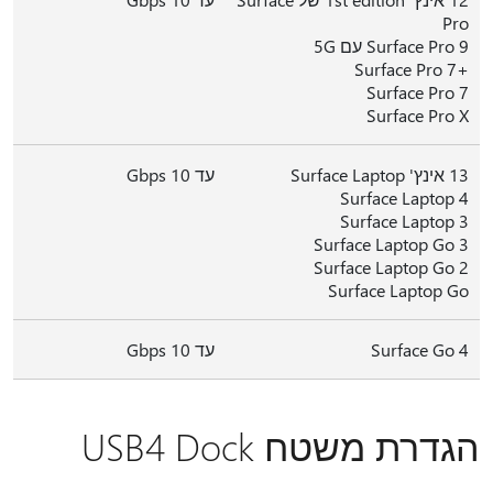
Pro
Surface Pro 9 עם 5G
+Surface Pro 7
Surface Pro 7
Surface Pro X
13 אינץ' Surface Laptop
עד 10 Gbps
Surface Laptop 4
Surface Laptop 3
Surface Laptop Go 3
Surface Laptop Go 2
Surface Laptop Go
Surface Go 4
עד 10 Gbps
הגדרת משטח USB4 Dock