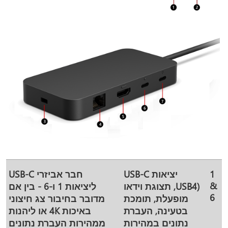
1
יציאות USB-C
חבר אביזרי USB-C
&
(USB4, תצוגת וידאו
ליציאות 1 ו-6 - בין אם
6
מופעלת, תומכת
מדובר בחיבור צג חיצוני
בטעינה, העברת
באיכות 4K או ליהנות
נתונים במהירות
ממהירות העברת נתונים