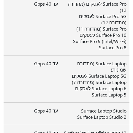
Surface Pro לעסקים (מהדורה
עד 40 Gbps
12)
Surface Pro 5G לעסקים
(מהדורה 12)
Surface Pro (מהדורה 11)
Surface Pro 10 לעסקים
Surface Pro 9 (Intel/Wi-Fi)
Surface Pro 8
Surface Laptop (מהדורה
עד 40 Gbps
שמינית)
Surface Laptop 5G לעסקים
Surface Laptop (מהדורה 7)
Surface Laptop 6 לעסקים
Surface Laptop 5
Surface Laptop Studio
עד 40 Gbps
Surface Laptop Studio 2
12 אינץ' 1st edition של Surface
עד 10 Gbps