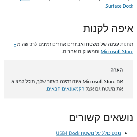
.
Surface Dock
איפה לקנות
תחנות עגינה של משטח ואביזרים אחרים זמינים לרכישה מ
-
Microsoft Store
וממשווקים אחרים.
הערה
אם Microsoft Store אינה זמינה באזור שלך, תוכל למצוא
את משטח גם אצל
הקמעונאים הבאים
.
נושאים קשורים
מבט כולל על משטח USB4 Dock