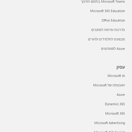
Microsoft Teams בתחום החינוך
Microsoft 365 Education
Office Education
הדרכות ופיתוח למחנכים
מבצעים לתלמידים ולהורים
Azure לסטודנטים
עסק
Microsoft AI
האבטחה של Microsoft
Azure
Dynamics 365
Microsoft 365
Microsoft Advertising