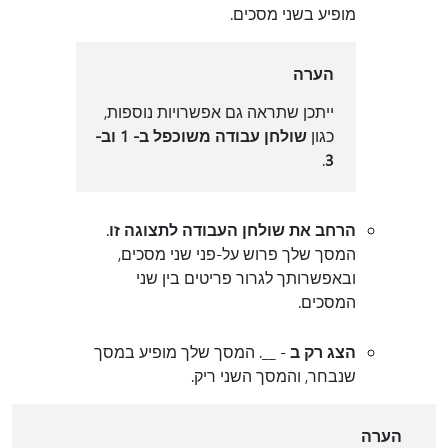
מופיע בשני מסכים.
הערה
ייתכן שתראה גם אפשרויות נוספות,
כגון
שולחן עבודה משוכפל ב- 1 וב-
.
3
הרחב את שולחן העבודה לתצוגה זו
.
המסך שלך פרוש על-פני שני מסכים,
ובאפשרותך לגרור פריטים בין שני
המסכים.
הצג רק ב
- __. המסך שלך מופיע במסך
שנבחר, והמסך השני ריק.
הערה