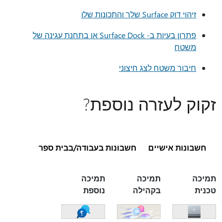
זיהוי דוק Surface שלך והתכונות שלו
פתרון בעיות ב- Surface Dock או בתחנת עגינה של
משטח
חיבור משטח לצג חיצוני
זקוק לעזרה נוספת?
חשבונות אישיים
חשבונות בעבודה/בבית ספר
תמיכה
תמיכה
תמיכה
טכנית
בקהילה
נוספת