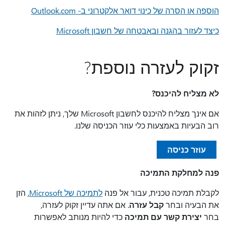
הוספה או הסרה של כינוי דואר אלקטרוני ב- Outlook.com
כיצד לעזור בהגנה ובאבטחה של חשבון Microsoft
זקוק לעזרה נוספת?
לא מצליח להיכנס?
אם אינך מצליח להיכנס לחשבון Microsoft שלך, ניתן לזהות את
רוב הבעיות באמצעות כלי עוזר הכניסה שלנו.
עוזר כניסה
פנה למחלקת התמיכה
לקבלת תמיכה טכנית, עבור אל פנה
לתמיכה של Microsoft
, הזן
את הבעיה ובחר
קבל עזרה
. אם אתה עדיין זקוק לעזרה,
בחר
יצירת קשר עם תמיכה
כדי להיות מנותב לאפשרות