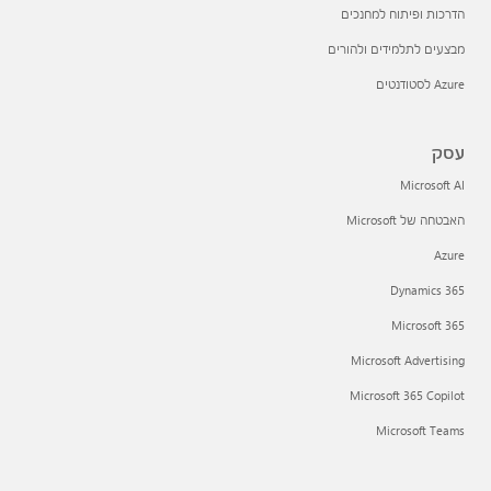
הדרכות ופיתוח למחנכים
מבצעים לתלמידים ולהורים
Azure לסטודנטים
עסק
Microsoft AI
האבטחה של Microsoft
Azure
Dynamics 365
Microsoft 365
Microsoft Advertising
Microsoft 365 Copilot
Microsoft Teams