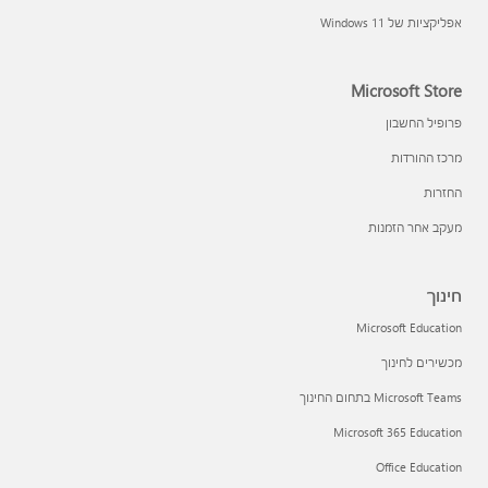
אפליקציות של Windows 11‏
Microsoft Store
פרופיל החשבון
מרכז ההורדות
החזרות
מעקב אחר הזמנות
חינוך
Microsoft Education
מכשירים לחינוך
Microsoft Teams בתחום החינוך
Microsoft 365 Education
Office Education