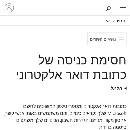
היכנס
Microsoft
לחשבון
שלך
תמיכה
נושאים קשורים
חסימת כניסה של
כתובת דואר אלקטרוני
חל על
כתובות דואר אלקטרוני ומספרי טלפון המשויכים לחשבון
Microsoft שלך נקראים כינויים, והם משתמשים באותן אנשי קשר,
אחסון מקוון, מנויים והגדרות חשבון. הכינויים שלך משתפים
סיסמה בודדת.