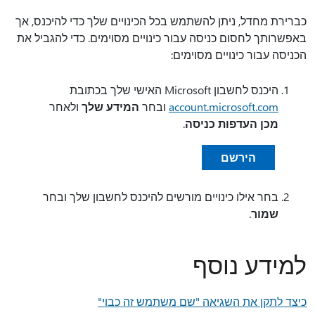
כברירת מחדל, ניתן להשתמש בכל הכינויים שלך כדי להיכנס, אך
באפשרותך לחסום כניסה עבור כינויים מסוימים. כדי להגביל את
הכניסה עבור כינויים מסוימים:
היכנס לחשבון Microsoft האישי שלך בכתובת
account.microsoft.com
ובחר
המידע שלך
ולאחר
מכן העדפות כניסה
.
הירשם
בחר אילו כינויים מורשים להיכנס לחשבון שלך ובחר
שמור
.
למידע נוסף
כיצד לתקן את השגיאה "שם משתמש זה כבוי"