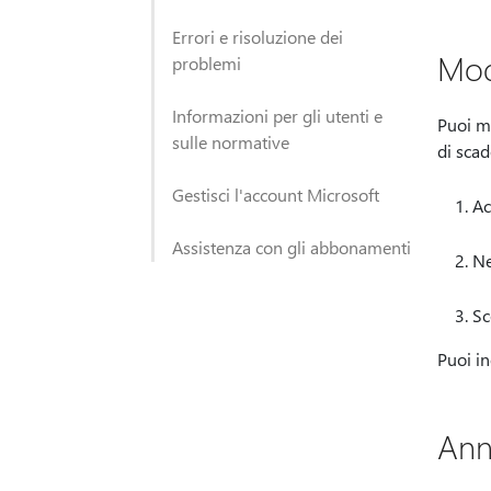
Errori e risoluzione dei
Mod
problemi
Informazioni per gli utenti e
Puoi m
sulle normative
di scad
Gestisci l'account Microsoft
Ac
Assistenza con gli abbonamenti
Ne
Sc
Puoi in
Ann