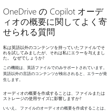
OneDrive の Copilot オーデ
ィオの概要に関してよく寄
せられる質問
私は英語以外のコンテンツを持っていたファイルでそ
れを試してみましたが、それは私にエラーを与えまし
た。 なぜでしょうか?
この機能は、英語ファイルでのみサポートされています。
英語以外の言語のコンテンツが検出されると、エラーが発
生します。
オーディオの概要を作成することは、ファイルまたは
ストレージの使用サイズに影響しますか?
いいえ。 ファイルのオーディオの概要を作成することは、