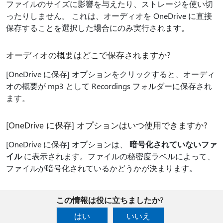
ファイルのサイズに影響を与えたり、ストレージを使い切
ったりしません。 これは、オーディオを OneDrive に直接
保存することを選択した場合にのみ実行されます。
オーディオの概要はどこで保存されますか?
[OneDrive に保存] オプションをクリックすると、オーディ
オの概要が mp3 として Recordings フォルダーに保存され
ます。
[OneDrive に保存] オプションはいつ使用できますか?
[OneDrive に保存] オプションは、
暗号化されていないファ
イル
に表示されます。ファイルの秘密度ラベルによって、
ファイルが暗号化されているかどうかが決まります。
この情報は役に立ちましたか?
はい
いいえ