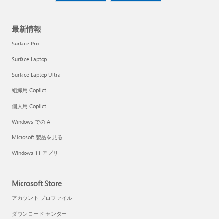
最新情報
Surface Pro
Surface Laptop
Surface Laptop Ultra
組織用 Copilot
個人用 Copilot
Windows での AI
Microsoft 製品を見る
Windows 11 アプリ
Microsoft Store
アカウント プロファイル
ダウンロード センター