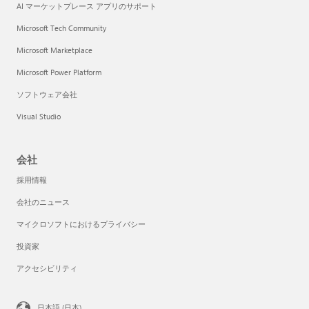
AI マーケットプレース アプリのサポート
Microsoft Tech Community
Microsoft Marketplace
Microsoft Power Platform
ソフトウェア会社
Visual Studio
会社
採用情報
会社のニュース
マイクロソフトにおけるプライバシー
投資家
アクセシビリティ
日本語 (日本)