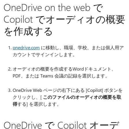
OneDrive on the web で
Copilot でオーディオの概要
を作成する
onedrive.com
に移動し、職場、学校、または個人用ア
カウントでサインインします。
オーディオの概要を作成するWordドキュメント、
PDF、または Teams 会議の記録を選択します。
OneDrive Web ページの右下にある [Copilot] ボタンを
クリックし、[
このファイルのオーディオの概要を取
得
する] を選択します。
OneDrive で Copilot オーデ