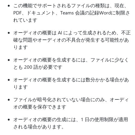
この機能でサポートされるファイルの種類は、現在、
PDF、ドキュメント、Teams 会議の記録Wordに制限さ
れています
オーディオの概要は AI によって生成されるため、不正
確な問題やオーディオの不具合が発生する可能性があ
ります
オーディオの概要を生成するには、ファイルに少なく
とも 200 語が必要です
オーディオの概要を生成するには数分かかる場合があ
ります
ファイルが暗号化されていない場合にのみ、オーディ
オの概要を保存できます
オーディオの概要の生成には、1 日の使用制限が適用
される場合があります。