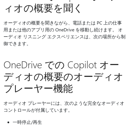
ィオの概要を聞く
オーディオの概要を聞きながら、電話または PC 上の仕事
用または他のアプリ用の OneDrive を移動し続けます。 オ
ーディオ リスニング エクスペリエンスは、次の場所から制
御できます。
OneDrive での Copilot オー
ディオの概要のオーディオ
プレーヤー機能
オーディオ プレーヤーには、次のような完全なオーディオ
コントロールが付属しています。
一時停止/再生