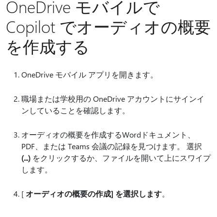
OneDrive モバイルで
Copilot でオーディオの概要
を作成する
OneDrive モバイル アプリを開きます。
職場または学校用の OneDrive アカウントにサインイ
ンしていることを確認します。
オーディオの概要を作成するWordドキュメント、
PDF、または Teams 会議の記録を見つけます。 選択
(...)
をクリックするか、ファイルを開いて上にスワイプ
します。
[
オーディオの概要の作成] を選択します
。