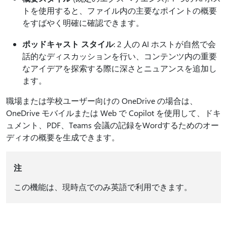
トを使用すると、ファイル内の主要なポイントの概要
をすばやく明確に確認できます。
ポッドキャスト スタイル
: 2 人の AI ホストが自然で会
話的なディスカッションを行い、コンテンツ内の重要
なアイデアを探索する際に深さとニュアンスを追加し
ます。
職場または学校ユーザー向けの OneDrive の場合は、
OneDrive モバイルまたは Web で Copilot を使用して、ドキ
ュメント、PDF、Teams 会議の記録をWordするためのオー
ディオの概要を生成できます。
注
この機能は、現時点でのみ英語で利用できます。