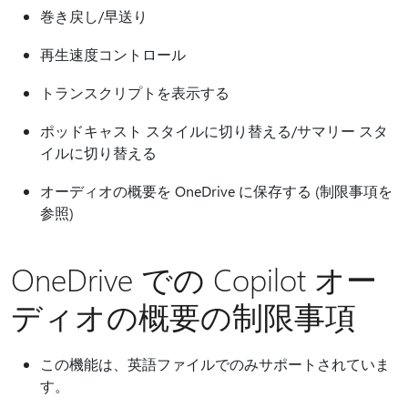
巻き戻し/早送り
再生速度コントロール
トランスクリプトを表示する
ポッドキャスト スタイルに切り替える/サマリー スタ
イルに切り替える
オーディオの概要を OneDrive に保存する (制限事項を
参照)
OneDrive での Copilot オー
ディオの概要の制限事項
この機能は、英語ファイルでのみサポートされていま
す。