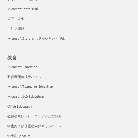
Microsoft Store サポート
返品・返金
ご注文履歴
Microsoft Store をお選びいただく理由
教育
Microsoft Education
教育機関向けデバイス
Microsoft Teams for Education
Microsoft 365 Education
Office Education
教育者向けトレーニングおよび開発
学生および保護者向けキャンペーン
学生向け Azure