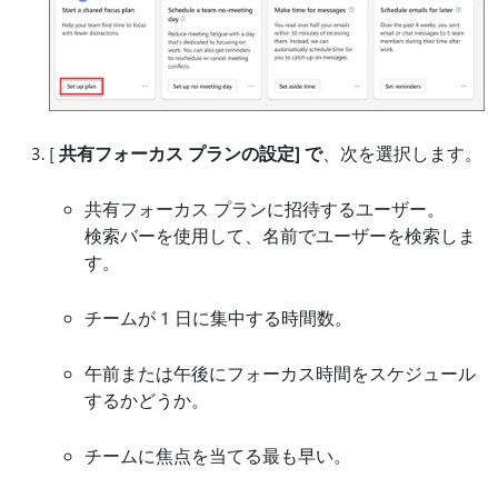
[
共有フォーカス プランの設定] で
、次を選択します。
共有フォーカス プランに招待するユーザー。
検索バーを使用して、名前でユーザーを検索しま
す。
チームが 1 日に集中する時間数。
午前または午後にフォーカス時間をスケジュール
するかどうか。
チームに焦点を当てる最も早い。