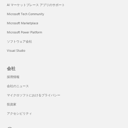
AI マーケットプレース アプリのサポート
Microsoft Tech Community
Microsoft Marketplace
Microsoft Power Platform
ソフトウェア会社
Visual Studio
会社
採用情報
会社のニュース
マイクロソフトにおけるプライバシー
投資家
アクセシビリティ