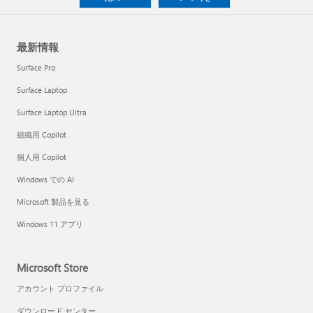
最新情報
Surface Pro
Surface Laptop
Surface Laptop Ultra
組織用 Copilot
個人用 Copilot
Windows での AI
Microsoft 製品を見る
Windows 11 アプリ
Microsoft Store
アカウント プロファイル
ダウンロード センター