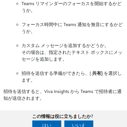
Teams リマインダーのフォーカスを開始するかど
うか。
フォーカス時間中に Teams 通知を無音にするかど
うか。
カスタム メッセージを追加するかどうか。
その場合は、指定されたテキスト ボックスにメッ
セージを追加します。
招待を送信する準備ができたら、[
共有]
を選択し
ます。
招待を送信すると、Viva Insights から Teams で招待者に通
知が送信されます。
この情報は役に立ちましたか?
はい
いいえ