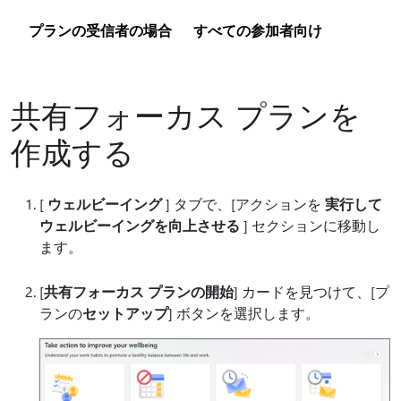
プランの受信者の場合
すべての参加者向け
共有フォーカス プランを
作成する
[
ウェルビーイング
] タブで、[アクションを
実行して
ウェルビーイングを向上させる
] セクションに移動し
ます。
[
共有フォーカス プランの開始
] カードを見つけて、[プ
ランの
セットアップ
] ボタンを選択します。