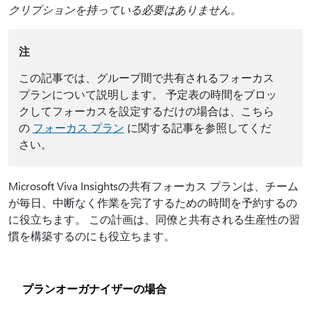
クリプションを持っている必要はありません。
注
この記事では、グループ間で共有されるフォーカス
プランについて説明します。 予定表の時間をブロッ
クしてフォーカスを設定するだけの場合は、こちら
の
フォーカス プラン
に関する記事を参照してくだ
さい。
Microsoft Viva Insightsの共有フォーカス プランは、チーム
が毎日、中断なく作業を完了するための時間を予約するの
に役立ちます。 この計画は、同僚と共有される生産性の習
慣を構築するのにも役立ちます。
プランオーガナイザーの場合