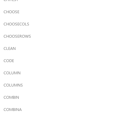
CHOOSE
CHOOSECOLS
CHOOSEROWS
CLEAN
CODE
COLUMN
COLUMNS
COMBIN
COMBINA