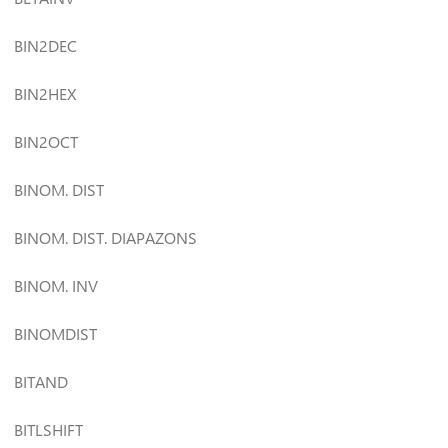
BIN2DEC
BIN2HEX
BIN2OCT
BINOM. DIST
BINOM. DIST. DIAPAZONS
BINOM. INV
BINOMDIST
BITAND
BITLSHIFT