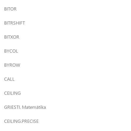
BITOR
BITRSHIFT
BITXOR
BYCOL
BYROW
CALL
CEILING
GRIESTI. Matemātika
CEILING.PRECISE