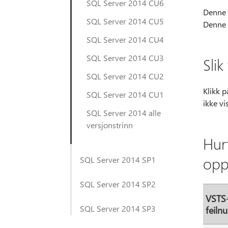
SQL Server 2014 CU6
Denne 
SQL Server 2014 CU5
Denne 
SQL Server 2014 CU4
SQL Server 2014 CU3
Sli
SQL Server 2014 CU2
Klikk p
SQL Server 2014 CU1
ikke vi
SQL Server 2014 alle
versjonstrinn
Hur
opp
SQL Server 2014 SP1
SQL Server 2014 SP2
VSTS
SQL Server 2014 SP3
feil