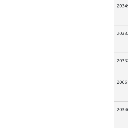
2034
2033
2033
2066
2034