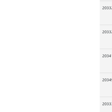
2033
2033
2034
2034
2033