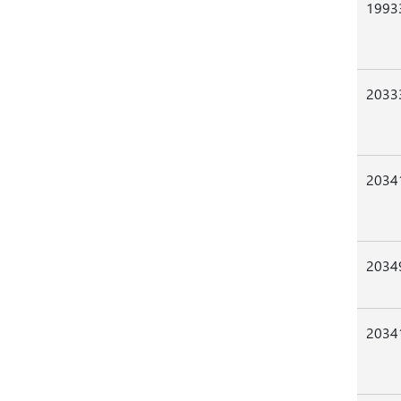
1993
2033
2034
2034
2034