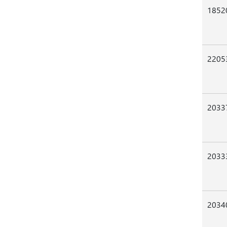
1852
2205
2033
2033
2034