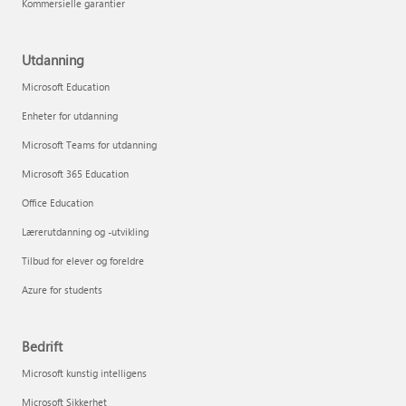
Kommersielle garantier
Utdanning
Microsoft Education
Enheter for utdanning
Microsoft Teams for utdanning
Microsoft 365 Education
Office Education
Lærerutdanning og -utvikling
Tilbud for elever og foreldre
Azure for students
Bedrift
Microsoft kunstig intelligens
Microsoft Sikkerhet