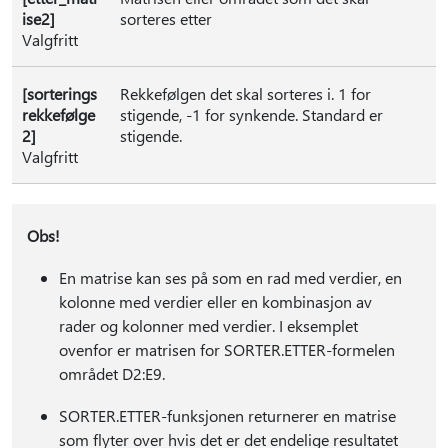
ise2]
sorteres etter
Valgfritt
[sorterings
Rekkefølgen det skal sorteres i. 1 for
rekkefølge
stigende, -1 for synkende. Standard er
2]
stigende.
Valgfritt
Obs!
En matrise kan ses på som en rad med verdier, en
kolonne med verdier eller en kombinasjon av
rader og kolonner med verdier. I eksemplet
ovenfor er matrisen for SORTER.ETTER-formelen
området D2:E9.
SORTER.ETTER-funksjonen returnerer en matrise
som flyter over hvis det er det endelige resultatet