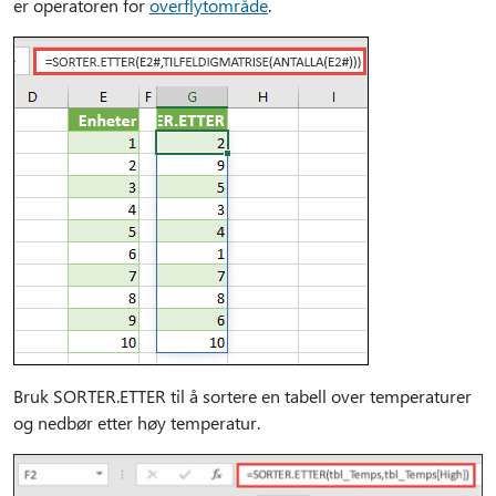
er operatoren for
overflytområde
.
Bruk SORTER.ETTER til å sortere en tabell over temperaturer
og nedbør etter høy temperatur.