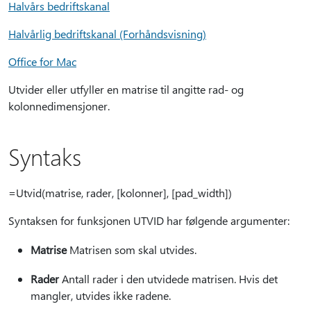
Halvårs bedriftskanal
Halvårlig bedriftskanal (Forhåndsvisning)
Office for Mac
Utvider eller utfyller en matrise til angitte rad- og
kolonnedimensjoner.
Syntaks
=Utvid(matrise, rader, [kolonner], [pad_width])
Syntaksen for funksjonen UTVID har følgende argumenter:
Matrise
Matrisen som skal utvides.
Rader
Antall rader i den utvidede matrisen. Hvis det
mangler, utvides ikke radene.