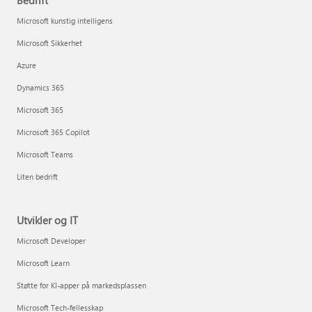
Bedrift
Microsoft kunstig intelligens
Microsoft Sikkerhet
Azure
Dynamics 365
Microsoft 365
Microsoft 365 Copilot
Microsoft Teams
Liten bedrift
Utvikler og IT
Microsoft Developer
Microsoft Learn
Støtte for KI-apper på markedsplassen
Microsoft Tech-fellesskap