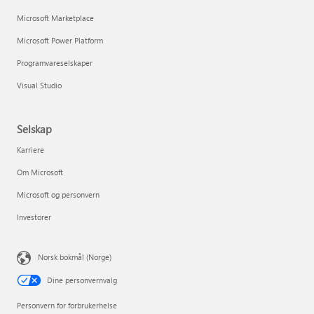
Microsoft Marketplace
Microsoft Power Platform
Programvareselskaper
Visual Studio
Selskap
Karriere
Om Microsoft
Microsoft og personvern
Investorer
Norsk bokmål (Norge)
Dine personvernvalg
Personvern for forbrukerhelse