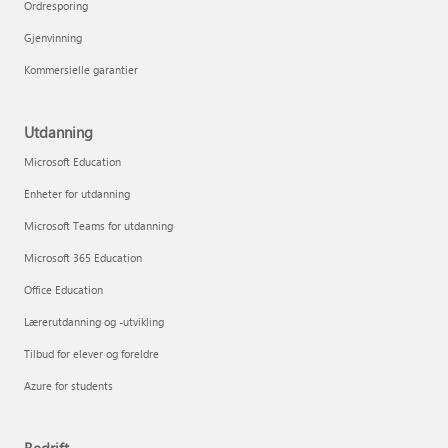
Ordresporing
Gjenvinning
Kommersielle garantier
Utdanning
Microsoft Education
Enheter for utdanning
Microsoft Teams for utdanning
Microsoft 365 Education
Office Education
Lærerutdanning og -utvikling
Tilbud for elever og foreldre
Azure for students