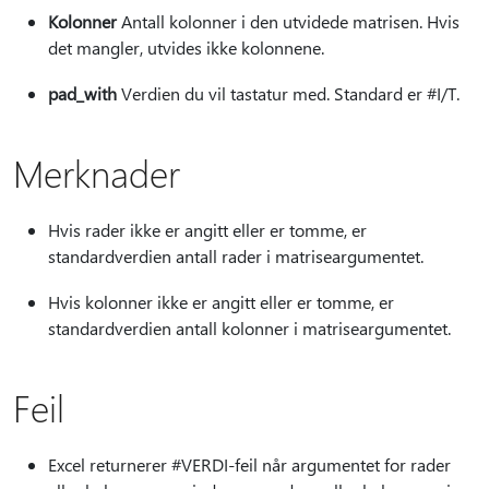
Kolonner
Antall kolonner i den utvidede matrisen. Hvis
det mangler, utvides ikke kolonnene.
pad_with
Verdien du vil tastatur med. Standard er #I/T.
Merknader
Hvis rader ikke er angitt eller er tomme, er
standardverdien antall rader i matriseargumentet.
Hvis kolonner ikke er angitt eller er tomme, er
standardverdien antall kolonner i matriseargumentet.
Feil
Excel returnerer #VERDI-feil når argumentet for rader