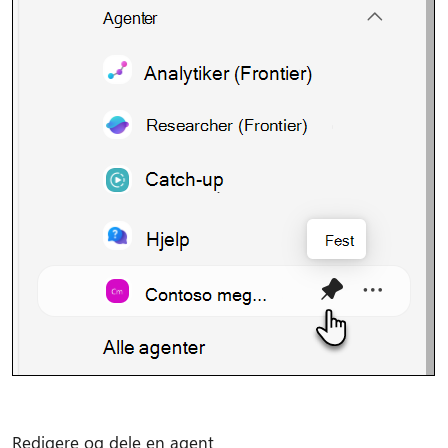
Redigere og dele en agent