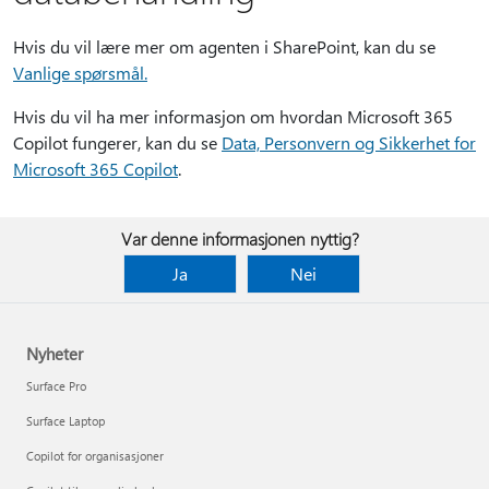
Hvis du vil lære mer om agenten i SharePoint, kan du se
Vanlige spørsmål.
Hvis du vil ha mer informasjon om hvordan Microsoft 365
Copilot fungerer, kan du se
Data, Personvern og Sikkerhet for
Microsoft 365 Copilot
.
Var denne informasjonen nyttig?
Ja
Nei
Nyheter
Surface Pro
Surface Laptop
Copilot for organisasjoner