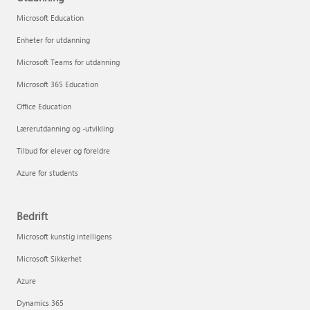
Microsoft Education
Enheter for utdanning
Microsoft Teams for utdanning
Microsoft 365 Education
Office Education
Lærerutdanning og -utvikling
Tilbud for elever og foreldre
Azure for students
Bedrift
Microsoft kunstig intelligens
Microsoft Sikkerhet
Azure
Dynamics 365