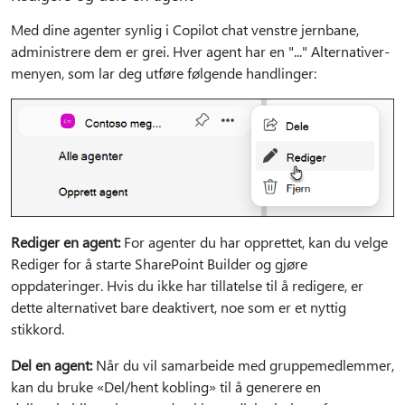
Med dine agenter synlig i Copilot chat venstre jernbane,
administrere dem er grei. Hver agent har en "..." Alternativer-
menyen, som lar deg utføre følgende handlinger:
Rediger en agent:
For agenter du har opprettet, kan du velge
Rediger for å starte SharePoint Builder og gjøre
oppdateringer. Hvis du ikke har tillatelse til å redigere, er
dette alternativet bare deaktivert, noe som er et nyttig
stikkord.
Del en agent:
Når du vil samarbeide med gruppemedlemmer,
kan du bruke «Del/hent kobling» til å generere en