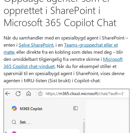
opprettet i SharePoint i
Microsoft 365 Copilot Chat
Når du samhandler med en spesialbygd agent i SharePoint –
enten i
Selve SharePoint
, i en
Teams-gruppechat eller et
møte
, eller direkte fra en kobling som deles med deg – blir
den umiddelbart tilgjengelig fra venstre skinne i
Microsoft
365 Copilot chat-vinduet
. Når du for eksempel stiller et
spørsmål til en spesialbygd agent i SharePoint, vises denne
agenten i MRU-listen (Sist brukt) i Copilot-chat: