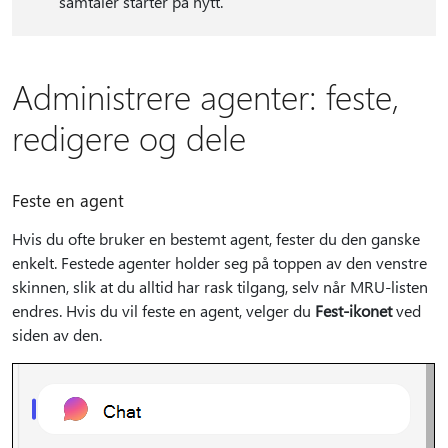
samtaler starter på nytt.
Administrere agenter: feste,
redigere og dele
Feste en agent
Hvis du ofte bruker en bestemt agent, fester du den ganske
enkelt. Festede agenter holder seg på toppen av den venstre
skinnen, slik at du alltid har rask tilgang, selv når MRU-listen
endres. Hvis du vil feste en agent, velger du
Fest-ikonet
ved
siden av den.