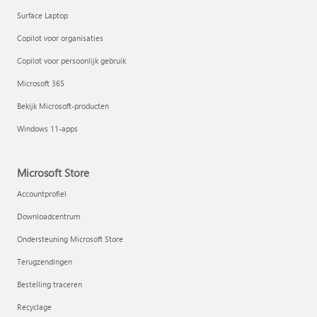
Surface Laptop
Copilot voor organisaties
Copilot voor persoonlijk gebruik
Microsoft 365
Bekijk Microsoft-producten
Windows 11-apps
Microsoft Store
Accountprofiel
Downloadcentrum
Ondersteuning Microsoft Store
Terugzendingen
Bestelling traceren
Recyclage