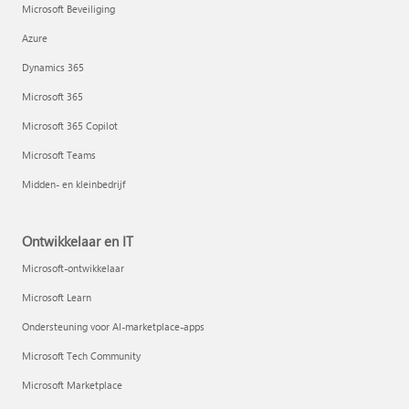
Microsoft Beveiliging
Azure
Dynamics 365
Microsoft 365
Microsoft 365 Copilot
Microsoft Teams
Midden- en kleinbedrijf
Ontwikkelaar en IT
Microsoft-ontwikkelaar
Microsoft Learn
Ondersteuning voor AI-marketplace-apps
Microsoft Tech Community
Microsoft Marketplace