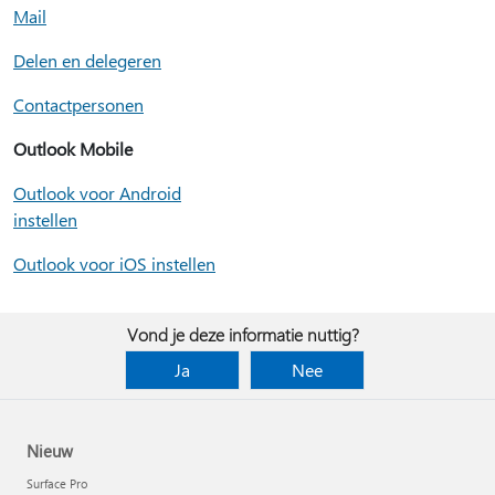
Mail
Delen en delegeren
Contactpersonen
Outlook Mobile
Outlook voor Android
instellen
Outlook voor iOS instellen
Vond je deze informatie nuttig?
Ja
Nee
Nieuw
Surface Pro