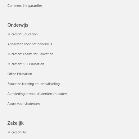
Commerciële garanties
Onderwijs
Microsoft Education
Apparaten voor het onderwijs
Microsoft Teams for Education
Microsoft 365 Education
Office Education
Educator-training en -ontwikkeling
Aanbiedingen voor studenten en ouders
Azure voor studenten
Zakelijk
Microsoft AI