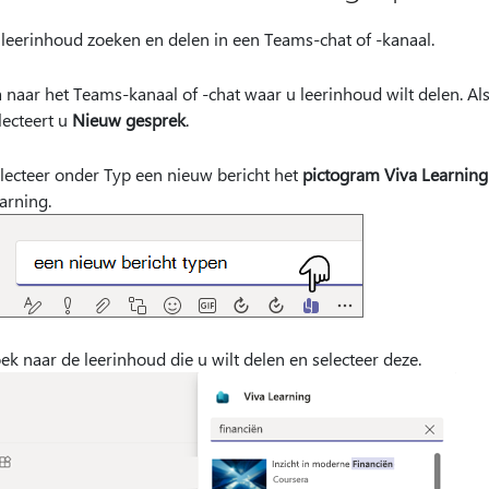
 leerinhoud zoeken en delen in een Teams-chat of -kanaal.
 naar het Teams-kanaal of -chat waar u leerinhoud wilt delen. Als 
lecteert u
Nieuw gesprek
.
lecteer onder Typ een nieuw bericht het
pictogram Viva Learning
arning.
ek naar de leerinhoud die u wilt delen en selecteer deze.