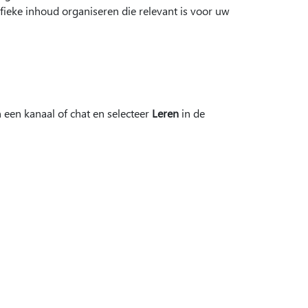
ifieke inhoud organiseren die relevant is voor uw
een kanaal of chat en selecteer
Leren
in de