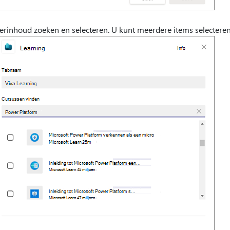
erinhoud zoeken en selecteren. U kunt meerdere items selectere