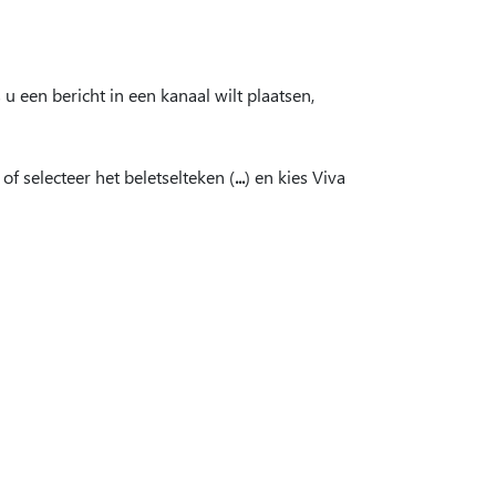
u een bericht in een kanaal wilt plaatsen,
of selecteer het beletselteken (
...
) en kies Viva