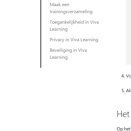
Maak een
trainingsverzameling
Toegankelijkheid in Viva
Learning
Privacy in Viva Learning
Beveiliging in Viva
Learning
Vo
Al
Het
Op het 