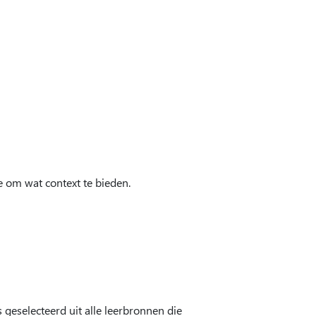
 om wat context te bieden.
geselecteerd uit alle leerbronnen die