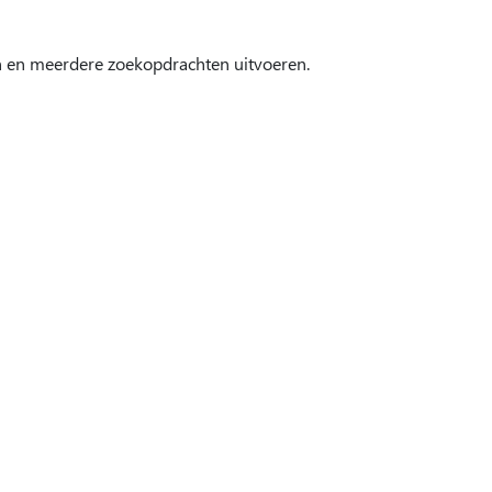
n en meerdere zoekopdrachten uitvoeren.