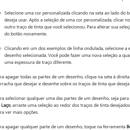
Selecione uma cor personalizada clicando na seta ao lado do 
deseja usar. Após a seleção de uma cor personalizada, clicar 
outro traço de tinta que você selecionou. Para alterar sua seleç
do botão novamente.
Clicando em um dos exemplos de linha ondulada, selecione a 
desenho selecionada. Você pode fazer uma nova seleção a q
uma espessura de traço diferente.
ra apagar todas as partes de um desenho, clique na seta à direit
rracha que desejar e desenhe sobre os traços de tinta que deseja
ra selecionar qualquer uma das partes de um desenho, seja para 
 Laço
, arraste uma seleção ao redor dos traços de tinta desejados
ra ver mais opções.
ra apagar qualquer parte de um desenho, toque na ferramenta
B