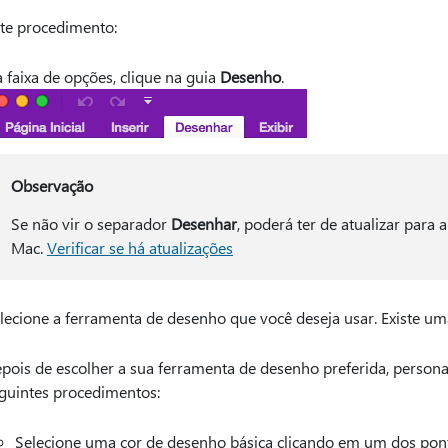
ste procedimento:
 faixa de opções, clique na guia
Desenho
.
Observação
Se não vir o separador
Desenhar
, poderá ter de atualizar para
Mac.
Verificar se há atualizações
lecione a ferramenta de desenho que você deseja usar. Existe u
pois de escolher a sua ferramenta de desenho preferida, persona
guintes procedimentos:
Selecione uma cor de desenho básica clicando em um dos pont