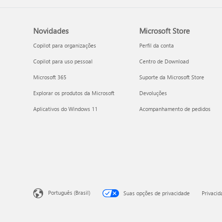
Novidades
Microsoft Store
Copilot para organizações
Perfil da conta
Copilot para uso pessoal
Centro de Download
Microsoft 365
Suporte da Microsoft Store
Explorar os produtos da Microsoft
Devoluções
Aplicativos do Windows 11
Acompanhamento de pedidos
Português (Brasil)
Suas opções de privacidade
Privaci