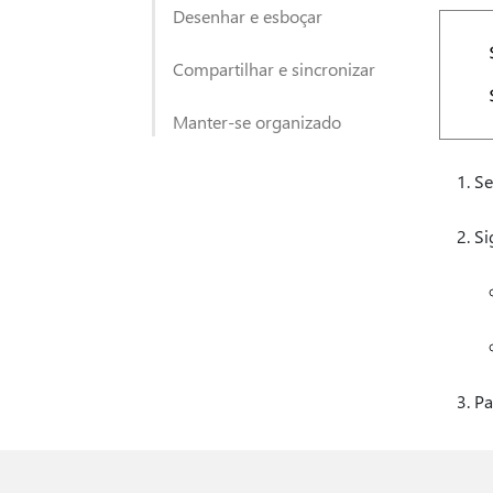
Desenhar e esboçar
Compartilhar e sincronizar
Manter-se organizado
Se
Si
Pa