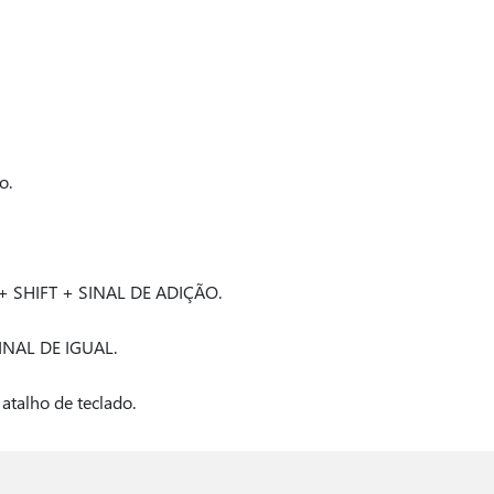
o.
+ SHIFT + SINAL DE ADIÇÃO.
INAL DE IGUAL.
atalho de teclado.