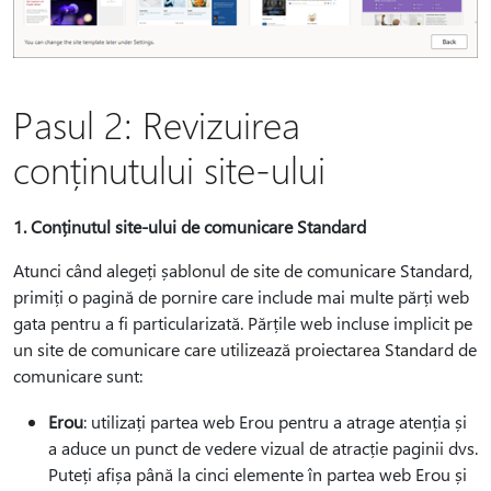
Pasul 2: Revizuirea
conținutului site-ului
1. Conținutul site-ului de comunicare Standard
Atunci când alegeți șablonul de site de comunicare Standard,
primiți o pagină de pornire care include mai multe părți web
gata pentru a fi particularizată. Părțile web incluse implicit pe
un site de comunicare care utilizează proiectarea Standard de
comunicare sunt:
Erou
: utilizați partea web Erou pentru a atrage atenția și
a aduce un punct de vedere vizual de atracție paginii dvs.
Puteți afișa până la cinci elemente în partea web Erou și