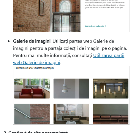
Galerie de imagini
: Utilizați partea web Galerie de
imagini pentru a partaja colecții de imagini pe o pagină.
Pentru mai multe informații, consultați
Utilizarea părții
web Galerie de imagini
.
3. Conținut de site necompletat