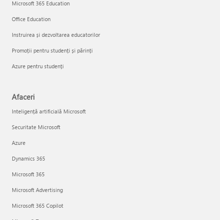
Microsoft 365 Education
Office Education
Instruirea și dezvoltarea educatorilor
Promoții pentru studenți și părinți
Azure pentru studenți
Afaceri
Inteligență artificială Microsoft
Securitate Microsoft
Azure
Dynamics 365
Microsoft 365
Microsoft Advertising
Microsoft 365 Copilot