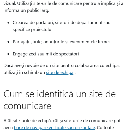
vizual. Utilizați site-urile de comunicare pentru a implica și a
informa un public larg.
Crearea de portaluri, site-uri de departament sau
specifice proiectului
Partajați știrile, anunțurile și evenimentele firmei
Engage zeci sau mii de spectatori
Dacă aveți nevoie de un site pentru colaborarea cu echipa,
utilizați în schimb un
site de echipă
.
Cum se identifică un site de
comunicare
Atât site-urile de echipă, cât și site-urile de comunicare pot
avea
bare de navigare verticale sau orizontale
. Cu toate