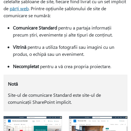
celelalte șabloane de site, fiecare fiind livrat cu un set implicit
de
părți web
. Printre opțiunile șablonului de site de
comunicare se numără:
Comunicare Standard
pentru a partaja informații
precum știri, evenimente și alte tipuri de conținut.
Vitrină
pentru a utiliza fotografii sau imagini cu un
produs, o echipă sau un eveniment.
Necompletat
pentru a vă crea propria proiectare.
Notă
Site-ul de comunicare Standard este site-ul de
comunicații SharePoint implicit.