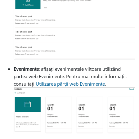
Evenimente
: afișați evenimentele viitoare utilizând
partea web Evenimente. Pentru mai multe informații,
consultați
Utilizarea părții web Evenimente
.