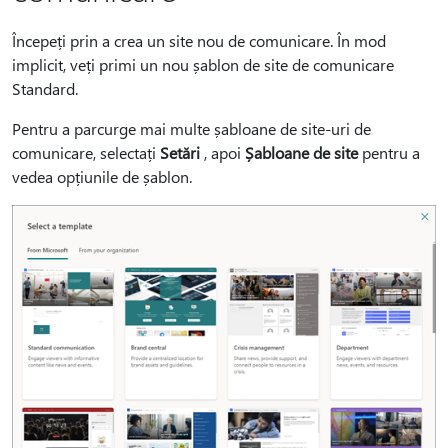
Începeți prin a crea un site nou de comunicare. În mod
implicit, veți primi un nou șablon de site de comunicare
Standard.
Pentru a parcurge mai multe șabloane de site-uri de
comunicare, selectați
Setări
, apoi
Șabloane de site
pentru a
vedea opțiunile de șablon.