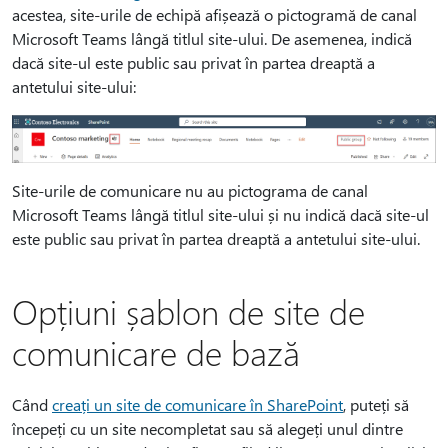
acestea, site-urile de echipă afișează o pictogramă de canal
Microsoft Teams lângă titlul site-ului. De asemenea, indică
dacă site-ul este public sau privat în partea dreaptă a
antetului site-ului:
Site-urile de comunicare nu au pictograma de canal
Microsoft Teams lângă titlul site-ului și nu indică dacă site-ul
este public sau privat în partea dreaptă a antetului site-ului.
Opțiuni șablon de site de
comunicare de bază
Când
creați un site de comunicare în SharePoint
, puteți să
începeți cu un site necompletat sau să alegeți unul dintre