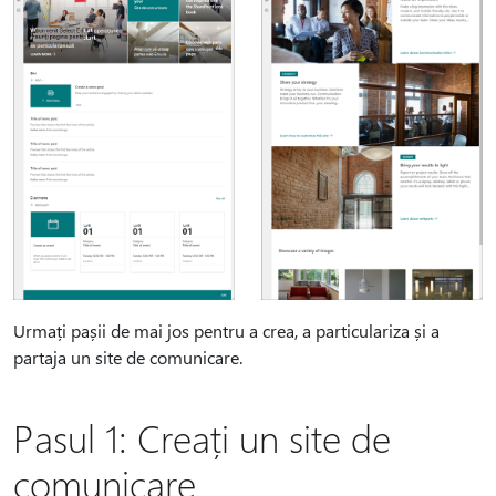
Urmați pașii de mai jos pentru a crea, a particulariza și a
partaja un site de comunicare.
Pasul 1: Creați un site de
comunicare