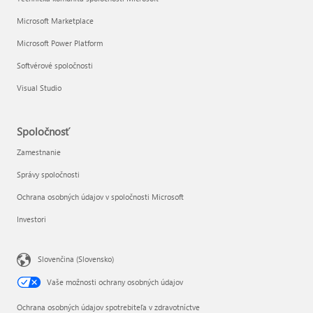
Microsoft Marketplace
Microsoft Power Platform
Softvérové spoločnosti
Visual Studio
Spoločnosť
Zamestnanie
Správy spoločnosti
Ochrana osobných údajov v spoločnosti Microsoft
Investori
Slovenčina (Slovensko)
Vaše možnosti ochrany osobných údajov
Ochrana osobných údajov spotrebiteľa v zdravotníctve