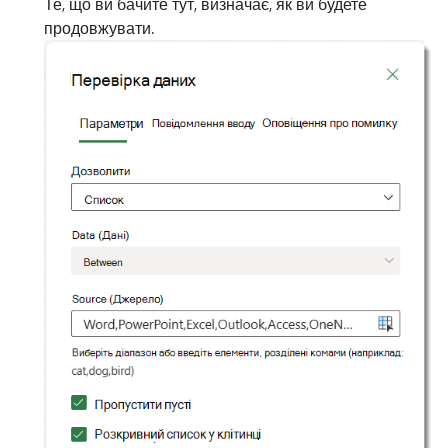
Те, що ви бачите тут, визначає, як ви будете
продовжувати.