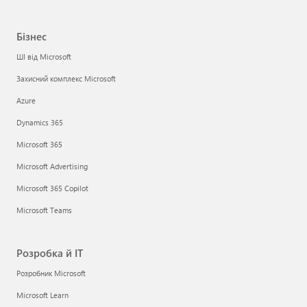
Бізнес
ШІ від Microsoft
Захисний комплекс Microsoft
Azure
Dynamics 365
Microsoft 365
Microsoft Advertising
Microsoft 365 Copilot
Microsoft Teams
Розробка й ІТ
Розробник Microsoft
Microsoft Learn