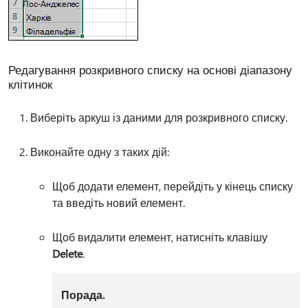
Редагування розкривного списку на основі діапазону
клітинок
Виберіть аркуш із даними для розкривного списку.
Виконайте одну з таких дій:
Щоб додати елемент, перейдіть у кінець списку
та введіть новий елемент.
Щоб видалити елемент, натисніть клавішу
Delete
.
Порада.