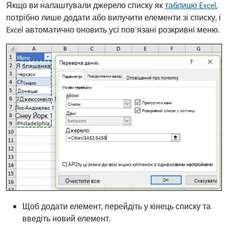
Якщо ви налаштували джерело списку як
таблицю Excel
,
потрібно лише додати або вилучити елементи зі списку, і
Excel автоматично оновить усі пов’язані розкривні меню.
Щоб додати елемент, перейдіть у кінець списку та
введіть новий елемент.