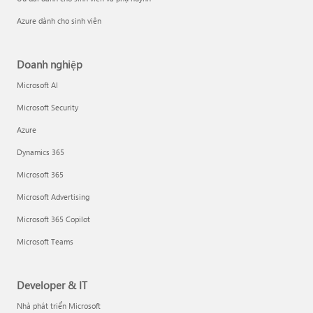
Azure dành cho sinh viên
Doanh nghiệp
Microsoft AI
Microsoft Security
Azure
Dynamics 365
Microsoft 365
Microsoft Advertising
Microsoft 365 Copilot
Microsoft Teams
Developer & IT
Nhà phát triển Microsoft