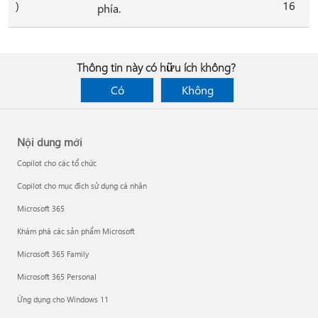
)
16
phía.
Thông tin này có hữu ích không?
Có
Không
Nội dung mới
Copilot cho các tổ chức
Copilot cho mục đích sử dụng cá nhân
Microsoft 365
Khám phá các sản phẩm Microsoft
Microsoft 365 Family
Microsoft 365 Personal
Ứng dụng cho Windows 11