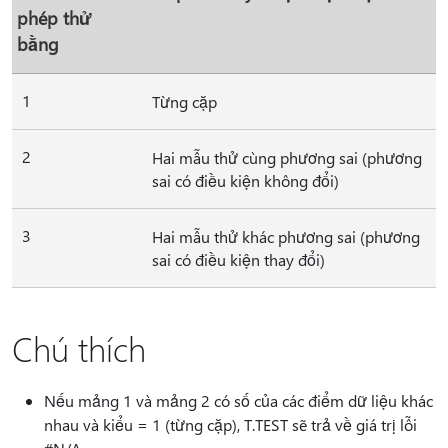
phép thử
bằng
1
Từng cặp
2
Hai mẫu thử cùng phương sai (phương
sai có điều kiện không đổi)
3
Hai mẫu thử khác phương sai (phương
sai có điều kiện thay đổi)
Chú thích
Nếu mảng 1 và mảng 2 có số của các điểm dữ liệu khác
nhau và kiểu = 1 (từng cặp), T.TEST sẽ trả về giá trị lỗi