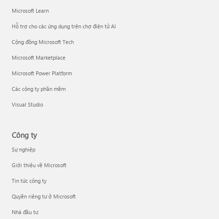
Microsoft Learn
Hỗ trợ cho các ứng dụng trên chợ điện tử AI
Cộng đồng Microsoft Tech
Microsoft Marketplace
Microsoft Power Platform
Các công ty phần mềm
Visual Studio
Công ty
Sự nghiệp
Giới thiệu về Microsoft
Tin tức công ty
Quyền riêng tư ở Microsoft
Nhà đầu tư