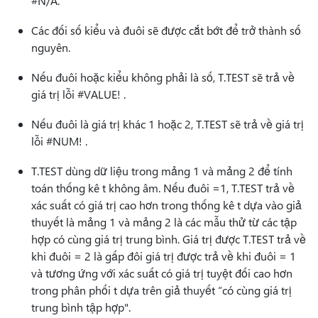
#N/A.
Các đối số kiểu và đuôi sẽ được cắt bớt để trở thành số
nguyên.
Nếu đuôi hoặc kiểu không phải là số, T.TEST sẽ trả về
giá trị lỗi #VALUE! .
Nếu đuôi là giá trị khác 1 hoặc 2, T.TEST sẽ trả về giá trị
lỗi #NUM! .
T.TEST dùng dữ liệu trong mảng 1 và mảng 2 để tính
toán thống kê t không âm. Nếu đuôi =1, T.TEST trả về
xác suất có giá trị cao hơn trong thống kê t dựa vào giả
thuyết là mảng 1 và mảng 2 là các mẫu thử từ các tập
hợp có cùng giá trị trung bình. Giá trị được T.TEST trả về
khi đuôi = 2 là gấp đôi giá trị được trả về khi đuôi = 1
và tương ứng với xác suất có giá trị tuyệt đối cao hơn
trong phân phối t dựa trên giả thuyết “có cùng giá trị
trung bình tập hợp".