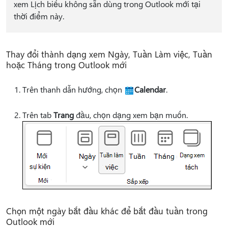
xem Lịch biểu không sẵn dùng trong Outlook mới tại
thời điểm này.
Thay đổi thành dạng xem Ngày, Tuần Làm việc, Tuần
hoặc Tháng trong Outlook mới
Trên thanh dẫn hướng, chọn
Calendar
.
Trên tab
Trang
đầu, chọn dạng xem bạn muốn.
Chọn một ngày bắt đầu khác để bắt đầu tuần trong
Outlook mới