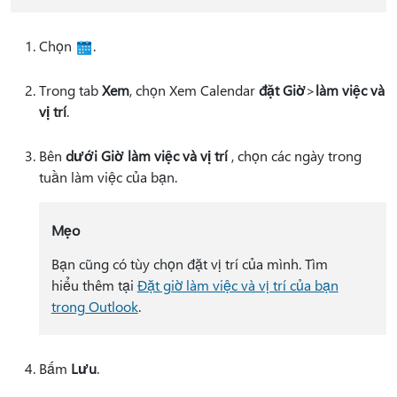
Chọn
.
Trong tab
Xem
, chọn Xem Calendar
đặt Giờ
>
làm việc và
vị trí
.
Bên
dưới Giờ làm việc và vị trí
, chọn các ngày trong
tuần làm việc của bạn.
Mẹo
Bạn cũng có tùy chọn đặt vị trí của mình. Tìm
hiểu thêm tại
Đặt giờ làm việc và vị trí của bạn
trong Outlook
.
Bấm
Lưu
.