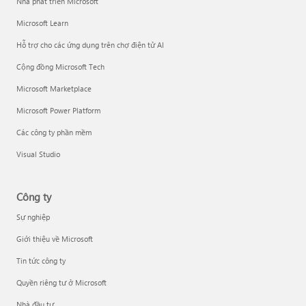
Nhà phát triển Microsoft
Microsoft Learn
Hỗ trợ cho các ứng dụng trên chợ điện tử AI
Cộng đồng Microsoft Tech
Microsoft Marketplace
Microsoft Power Platform
Các công ty phần mềm
Visual Studio
Công ty
Sự nghiệp
Giới thiệu về Microsoft
Tin tức công ty
Quyền riêng tư ở Microsoft
Nhà đầu tư