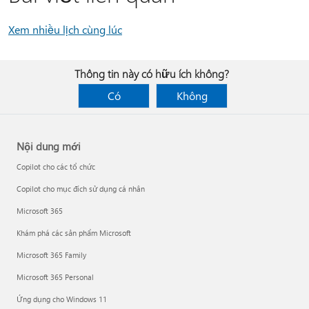
Xem nhiều lịch cùng lúc
Thông tin này có hữu ích không?
Có
Không
Nội dung mới
Copilot cho các tổ chức
Copilot cho mục đích sử dụng cá nhân
Microsoft 365
Khám phá các sản phẩm Microsoft
Microsoft 365 Family
Microsoft 365 Personal
Ứng dụng cho Windows 11