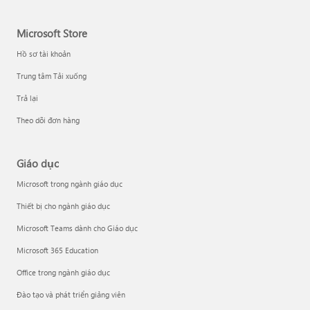
Microsoft Store
Hồ sơ tài khoản
Trung tâm Tải xuống
Trả lại
Theo dõi đơn hàng
Giáo dục
Microsoft trong ngành giáo dục
Thiết bị cho ngành giáo dục
Microsoft Teams dành cho Giáo dục
Microsoft 365 Education
Office trong ngành giáo dục
Đào tạo và phát triển giảng viên