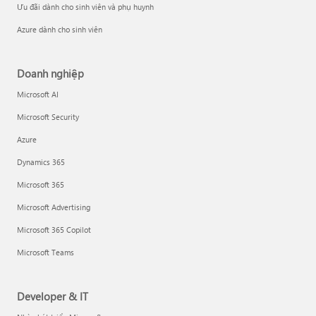
Ưu đãi dành cho sinh viên và phụ huynh
Azure dành cho sinh viên
Doanh nghiệp
Microsoft AI
Microsoft Security
Azure
Dynamics 365
Microsoft 365
Microsoft Advertising
Microsoft 365 Copilot
Microsoft Teams
Developer & IT