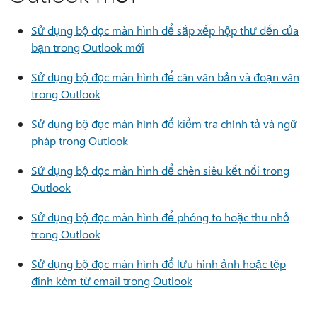
Sử dụng bộ đọc màn hình để sắp xếp hộp thư đến của
bạn trong Outlook mới
Sử dụng bộ đọc màn hình để căn văn bản và đoạn văn
trong Outlook
Sử dụng bộ đọc màn hình để kiểm tra chính tả và ngữ
pháp trong Outlook
Sử dụng bộ đọc màn hình để chèn siêu kết nối trong
Outlook
Sử dụng bộ đọc màn hình để phóng to hoặc thu nhỏ
trong Outlook
Sử dụng bộ đọc màn hình để lưu hình ảnh hoặc tệp
đính kèm từ email trong Outlook