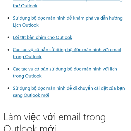
thư Outlook
Sử dụng bộ đọc màn hình để khám phá và dẫn hướng
Lịch Outlook
Lối tắt bàn phím cho Outlook
Các tác vụ cơ bản sử dụng bộ đọc màn hình với email
trong Outlook
Các tác vụ cơ bản sử dụng bộ đọc màn hình với lịch
trong Outlook
Sử dụng bộ đọc màn hình để di chuyển cài đặt của bạn
sang Outlook mới
Làm việc với email trong
Outlook mới