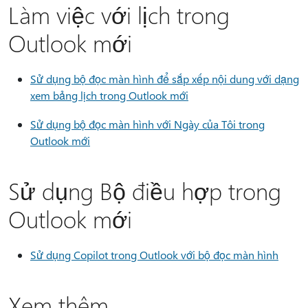
Làm việc với lịch trong
Outlook mới
Sử dụng bộ đọc màn hình để sắp xếp nội dung với dạng
xem bảng lịch trong Outlook mới
Sử dụng bộ đọc màn hình với Ngày của Tôi trong
Outlook mới
Sử dụng Bộ điều hợp trong
Outlook mới
Sử dụng Copilot trong Outlook với bộ đọc màn hình
Xem thêm