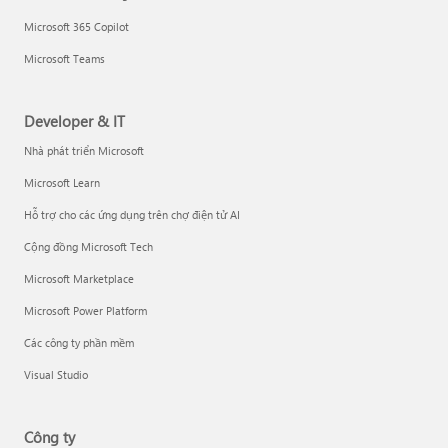
Microsoft 365 Copilot
Microsoft Teams
Developer & IT
Nhà phát triển Microsoft
Microsoft Learn
Hỗ trợ cho các ứng dụng trên chợ điện tử AI
Cộng đồng Microsoft Tech
Microsoft Marketplace
Microsoft Power Platform
Các công ty phần mềm
Visual Studio
Công ty