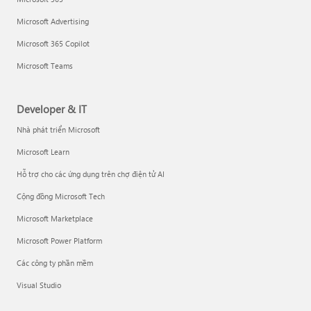
Microsoft Advertising
Microsoft 365 Copilot
Microsoft Teams
Developer & IT
Nhà phát triển Microsoft
Microsoft Learn
Hỗ trợ cho các ứng dụng trên chợ điện tử AI
Cộng đồng Microsoft Tech
Microsoft Marketplace
Microsoft Power Platform
Các công ty phần mềm
Visual Studio