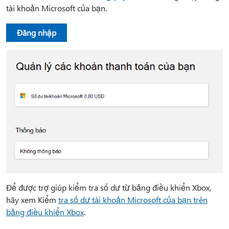
tài khoản Microsoft của bạn.
Đăng nhập
Để được trợ giúp kiểm tra số dư từ bảng điều khiển Xbox,
hãy xem Kiểm
tra số dư tài khoản Microsoft của bạn trên
bảng điều khiển Xbox
.