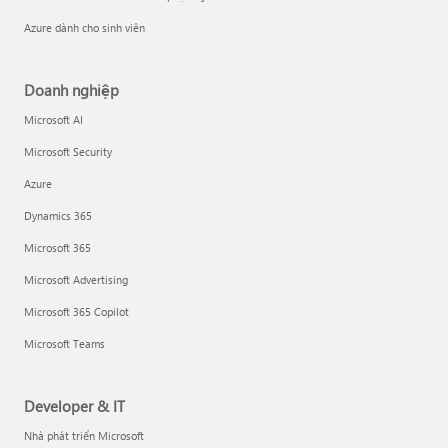
Azure dành cho sinh viên
Doanh nghiệp
Microsoft AI
Microsoft Security
Azure
Dynamics 365
Microsoft 365
Microsoft Advertising
Microsoft 365 Copilot
Microsoft Teams
Developer & IT
Nhà phát triển Microsoft