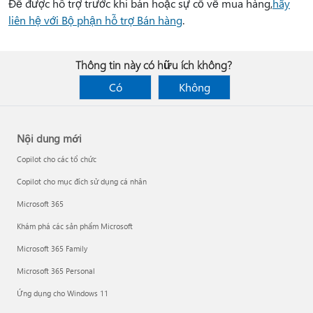
Để được hỗ trợ trước khi bán hoặc sự cố về mua hàng,
hãy
liên hệ với Bộ phận hỗ trợ Bán hàng
.
Thông tin này có hữu ích không?
Có
Không
Nội dung mới
Copilot cho các tổ chức
Copilot cho mục đích sử dụng cá nhân
Microsoft 365
Khám phá các sản phẩm Microsoft
Microsoft 365 Family
Microsoft 365 Personal
Ứng dụng cho Windows 11