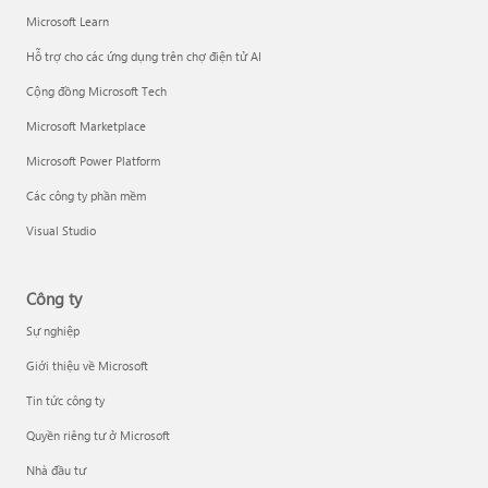
Microsoft Learn
Hỗ trợ cho các ứng dụng trên chợ điện tử AI
Cộng đồng Microsoft Tech
Microsoft Marketplace
Microsoft Power Platform
Các công ty phần mềm
Visual Studio
Công ty
Sự nghiệp
Giới thiệu về Microsoft
Tin tức công ty
Quyền riêng tư ở Microsoft
Nhà đầu tư