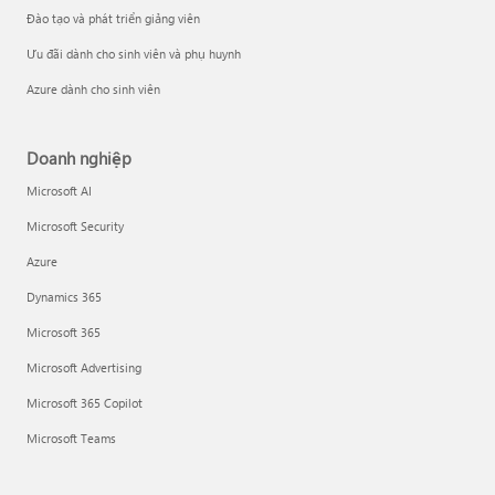
Đào tạo và phát triển giảng viên
Ưu đãi dành cho sinh viên và phụ huynh
Azure dành cho sinh viên
Doanh nghiệp
Microsoft AI
Microsoft Security
Azure
Dynamics 365
Microsoft 365
Microsoft Advertising
Microsoft 365 Copilot
Microsoft Teams