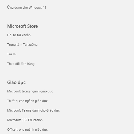
Ứng dụng cho Windows 11
Microsoft Store
Hồ sơ tài khoản
Trung tâm Tải xuống
Trả lại
Theo dõi đơn hàng
Giáo dục
Microsoft trong ngành giáo dục
Thiết bị cho ngành giáo dục
Microsoft Teams dành cho Giáo dục
Microsoft 365 Education
Office trong ngành giáo dục