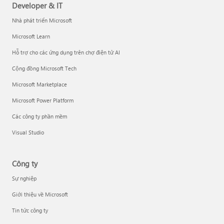
Developer & IT
Nhà phát triển Microsoft
Microsoft Learn
Hỗ trợ cho các ứng dụng trên chợ điện tử AI
Cộng đồng Microsoft Tech
Microsoft Marketplace
Microsoft Power Platform
Các công ty phần mềm
Visual Studio
Công ty
Sự nghiệp
Giới thiệu về Microsoft
Tin tức công ty