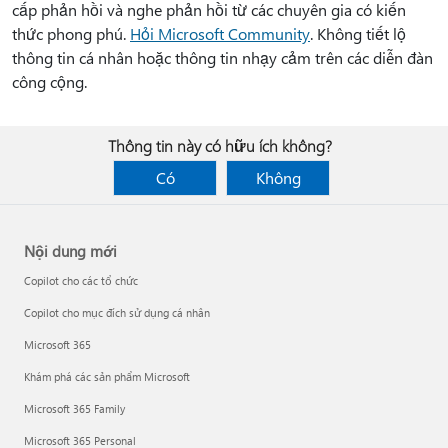
cấp phản hồi và nghe phản hồi từ các chuyên gia có kiến
thức phong phú.
Hỏi Microsoft Community
. Không tiết lộ
thông tin cá nhân hoặc thông tin nhạy cảm trên các diễn đàn
công cộng.
Thông tin này có hữu ích không?
Có
Không
Nội dung mới
Copilot cho các tổ chức
Copilot cho mục đích sử dụng cá nhân
Microsoft 365
Khám phá các sản phẩm Microsoft
Microsoft 365 Family
Microsoft 365 Personal