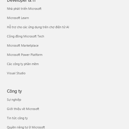
Developer & IT
Nhà phát triển Microsoft
Microsoft Learn
Hỗ trợ cho các ứng dụng trên chợ điện tử AI
Cộng đồng Microsoft Tech
Microsoft Marketplace
Microsoft Power Platform
Các công ty phần mềm
Visual Studio
Công ty
Sự nghiệp
Giới thiệu về Microsoft
Tin tức công ty
Quyền riêng tư ở Microsoft