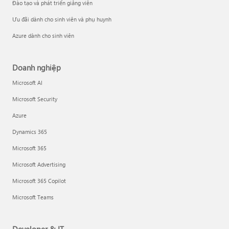
Đào tạo và phát triển giảng viên
Ưu đãi dành cho sinh viên và phụ huynh
Azure dành cho sinh viên
Doanh nghiệp
Microsoft AI
Microsoft Security
Azure
Dynamics 365
Microsoft 365
Microsoft Advertising
Microsoft 365 Copilot
Microsoft Teams