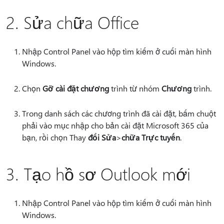
2. Sửa chữa Office
Nhập Control Panel vào hộp tìm kiếm ở cuối màn hình
Windows.
Chọn
Gỡ cài đặt chương
trình từ nhóm
Chương
trình.
Trong danh sách các chương trình đã cài đặt, bấm chuột
phải vào mục nhập cho bản cài đặt Microsoft 365 của
bạn, rồi chọn Thay
đổi Sửa
>
chữa Trực tuyến
.
3. Tạo hồ sơ Outlook mới
Nhập Control Panel vào hộp tìm kiếm ở cuối màn hình
Windows.