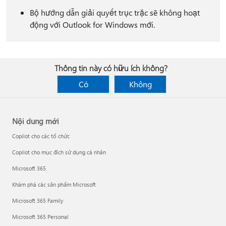
Bộ hướng dẫn giải quyết trục trặc sẽ không hoạt
động với Outlook for Windows mới.
Thông tin này có hữu ích không?
Có
Không
Nội dung mới
Copilot cho các tổ chức
Copilot cho mục đích sử dụng cá nhân
Microsoft 365
Khám phá các sản phẩm Microsoft
Microsoft 365 Family
Microsoft 365 Personal