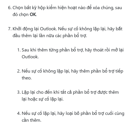
Chọn bất kỳ hộp kiểm hiện hoạt nào để xóa chúng, sau
đó chọn
OK
.
Khởi động lại Outlook. Nếu sự cố không lặp lại, hãy bắt
đầu thêm lại lần nữa các phần bổ trợ.
Sau khi thêm từng phần bổ trợ, hãy thoát rồi mở lại
Outlook.
Nếu sự cố không lặp lại, hãy thêm phần bổ trợ tiếp
theo.
Lặp lại cho đến khi tất cả phần bổ trợ được thêm
lại hoặc sự cố lặp lại.
Nếu sự cố lặp lại, hãy loại bỏ phần bổ trợ cuối cùng
cần thêm.