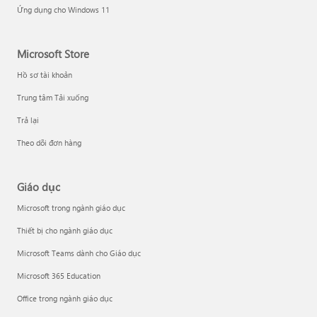
Ứng dụng cho Windows 11
Microsoft Store
Hồ sơ tài khoản
Trung tâm Tải xuống
Trả lại
Theo dõi đơn hàng
Giáo dục
Microsoft trong ngành giáo dục
Thiết bị cho ngành giáo dục
Microsoft Teams dành cho Giáo dục
Microsoft 365 Education
Office trong ngành giáo dục