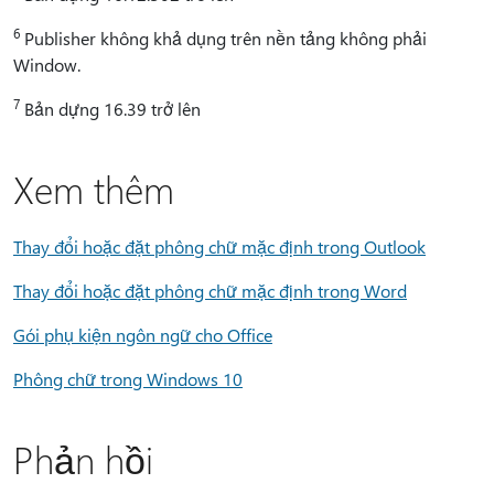
6
Publisher không khả dụng trên nền tảng không phải
Window.
7
Bản dựng 16.39 trở lên
Xem thêm
Thay đổi hoặc đặt phông chữ mặc định trong Outlook
Thay đổi hoặc đặt phông chữ mặc định trong Word
Gói phụ kiện ngôn ngữ cho Office
Phông chữ trong Windows 10
Phản hồi