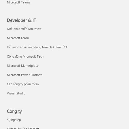
Microsoft Teams
Developer & IT
Nhà phát triển Microsoft
Microsoft Learn
Hỗ trợ cho các ứng dụng trên chợ điện tử AI
Cộng đồng Microsoft Tech
Microsoft Marketplace
Microsoft Power Platform
Các công ty phần mềm
Visual Studio
Công ty
Sự nghiệp
Giới thiệu về Microsoft