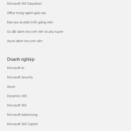
Microsoft 365 Education
Office trong ngành giáo dục
Đào tạo và phát triển giảng viên
Ưu đãi dành cho sinh viên và phụ huynh
Azure dành cho sinh viên
Doanh nghiệp
Microsoft AI
Microsoft Security
Azure
Dynamics 365
Microsoft 365
Microsoft Advertising
Microsoft 365 Copilot