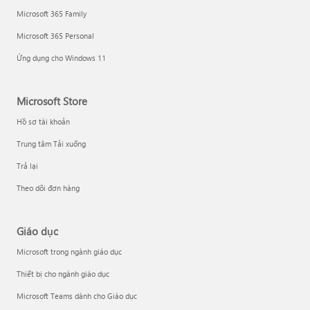
Microsoft 365 Family
Microsoft 365 Personal
Ứng dụng cho Windows 11
Microsoft Store
Hồ sơ tài khoản
Trung tâm Tải xuống
Trả lại
Theo dõi đơn hàng
Giáo dục
Microsoft trong ngành giáo dục
Thiết bị cho ngành giáo dục
Microsoft Teams dành cho Giáo dục