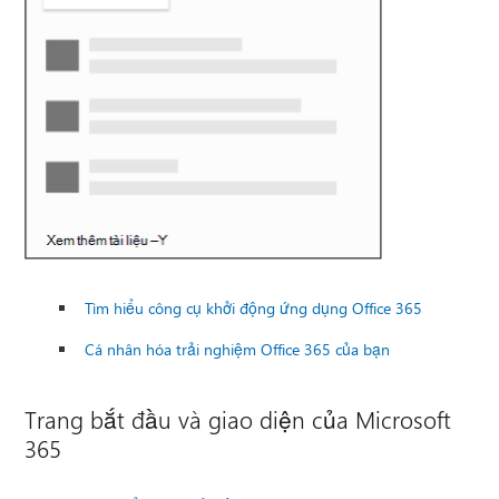
Tìm hiểu công cụ khởi động ứng dụng Office 365
Cá nhân hóa trải nghiệm Office 365 của bạn
Trang bắt đầu và giao diện của Microsoft
365