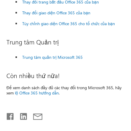
Thay đổi trang bắt đầu Office 365 của bạn
Thay đổi giao diện Office 365 của bạn
Tùy chỉnh giao diện Office 365 cho tổ chức của bạn
Trung tâm Quản trị
Trung tâm quản trị Microsoft 365
Còn nhiều thứ nữa!
Để xem danh sách đầy đủ các thay đổi trong Microsoft 365, hãy
xem
lộ Office 365 hướng dẫn
.