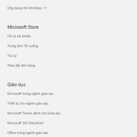
Ứng dụng cho Windows 11
Microsoft Store
Hồ sơ tài khoản
Trung tâm Tải xuống
Trả lại
Theo dõi đơn hàng
Giáo dục
Microsoft trong ngành giáo dục
Thiết bị cho ngành giáo dục
Microsoft Teams dành cho Giáo dục
Microsoft 365 Education
Office trong ngành giáo dục