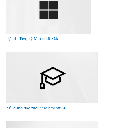
Lợi ích đăng ký Microsoft 365
Nội dung đào tạo về Microsoft 365