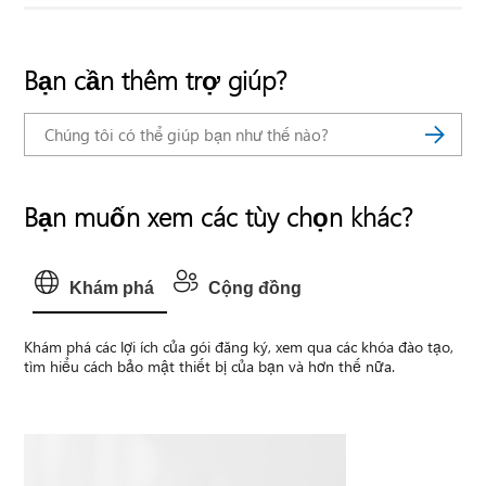
Bạn cần thêm trợ giúp?
Bạn muốn xem các tùy chọn khác?
Khám phá
Cộng đồng
Khám phá các lợi ích của gói đăng ký, xem qua các khóa đào tạo,
tìm hiểu cách bảo mật thiết bị của bạn và hơn thế nữa.