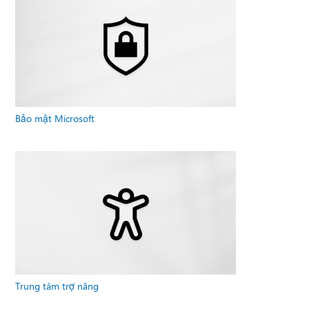
Bảo mật Microsoft
Trung tâm trợ năng