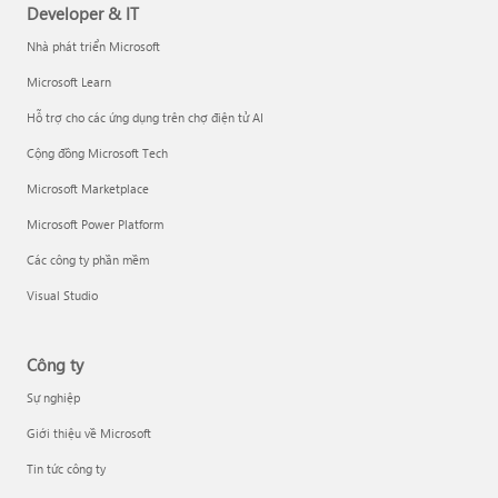
Developer & IT
Nhà phát triển Microsoft
Microsoft Learn
Hỗ trợ cho các ứng dụng trên chợ điện tử AI
Cộng đồng Microsoft Tech
Microsoft Marketplace
Microsoft Power Platform
Các công ty phần mềm
Visual Studio
Công ty
Sự nghiệp
Giới thiệu về Microsoft
Tin tức công ty