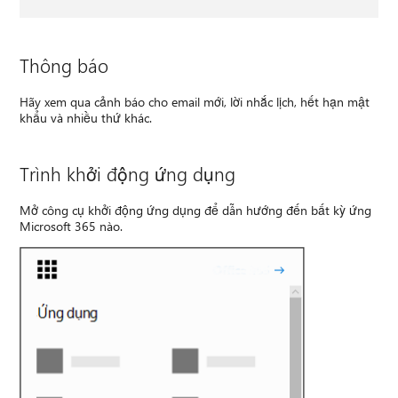
Thông báo
Hãy xem qua cảnh báo cho email mới, lời nhắc lịch, hết hạn mật
khẩu và nhiều thứ khác.
Trình khởi động ứng dụng
Mở công cụ khởi động ứng dụng để dẫn hướng đến bất kỳ ứng
Microsoft 365 nào.