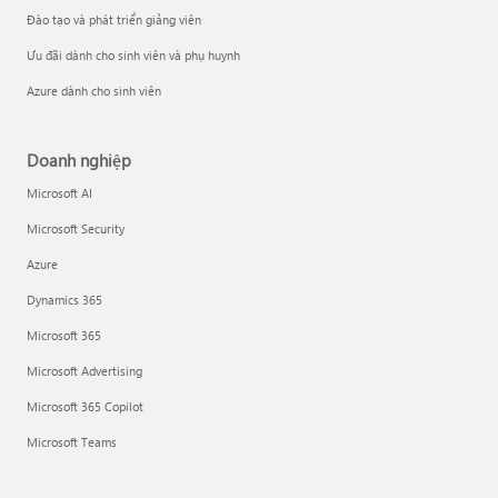
Đào tạo và phát triển giảng viên
Ưu đãi dành cho sinh viên và phụ huynh
Azure dành cho sinh viên
Doanh nghiệp
Microsoft AI
Microsoft Security
Azure
Dynamics 365
Microsoft 365
Microsoft Advertising
Microsoft 365 Copilot
Microsoft Teams