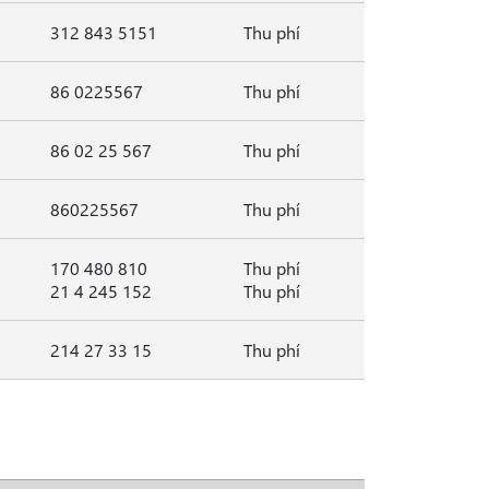
312 843 5151
Thu phí
86 0225567
Thu phí
86 02 25 567
Thu phí
860225567
Thu phí
170 480 810
Thu phí
21 4 245 152
Thu phí
214 27 33 15
Thu phí