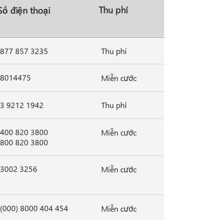
Thu phí
Số điện thoại
877 857 3235
Thu phí
8014475
Miễn cước
3 9212 1942
Thu phí
400 820 3800
Miễn cước
800 820 3800
3002 3256
Miễn cước
(000) 8000 404 454
Miễn cước