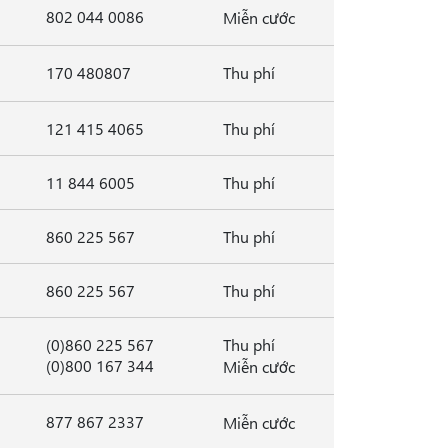
802 044 0086
Miễn cước
170 480807
Thu phí
121 415 4065
Thu phí
11 844 6005
Thu phí
860 225 567
Thu phí
860 225 567
Thu phí
(0)860 225 567
Thu phí
(0)800 167 344
Miễn cước
877 867 2337
Miễn cước