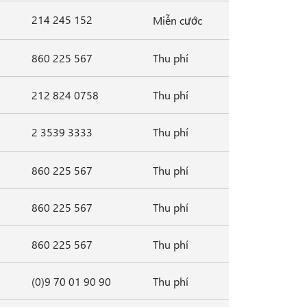
214 245 152
Miễn cước
860 225 567
Thu phí
212 824 0758
Thu phí
2 3539 3333
Thu phí
860 225 567
Thu phí
860 225 567
Thu phí
860 225 567
Thu phí
(0)9 70 01 90 90
Thu phí