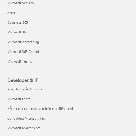
Microsoft Security
Azure
Dynamics 365
Microsoft 365
Microsoft Advertising
Microsoft 365 Copilot
Microsoft Teams
Developer & IT
Nhà phát triển Microsoft
Microsoft Learn
Hỗ trợ cho các ứng dụng trên chợ điện tử AI
Cộng đồng Microsoft Tech
Microsoft Marketplace