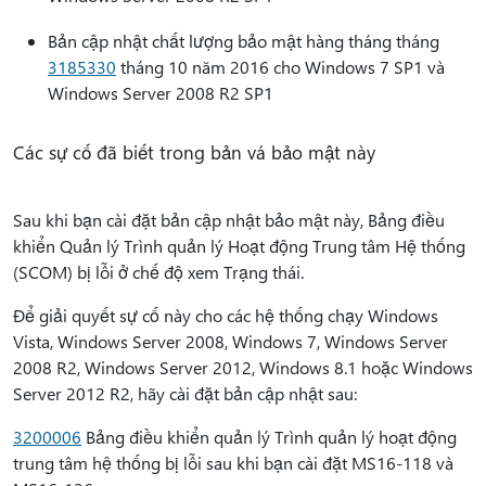
Bản cập nhật chất lượng bảo mật hàng tháng tháng
3185330
tháng 10 năm 2016 cho Windows 7 SP1 và
Windows Server 2008 R2 SP1
Các sự cố đã biết trong bản vá bảo mật này
Sau khi bạn cài đặt bản cập nhật bảo mật này, Bảng điều
khiển Quản lý Trình quản lý Hoạt động Trung tâm Hệ thống
(SCOM) bị lỗi ở chế độ xem Trạng thái.
Để giải quyết sự cố này cho các hệ thống chạy Windows
Vista, Windows Server 2008, Windows 7, Windows Server
2008 R2, Windows Server 2012, Windows 8.1 hoặc Windows
Server 2012 R2, hãy cài đặt bản cập nhật sau:
3200006
Bảng điều khiển quản lý Trình quản lý hoạt động
trung tâm hệ thống bị lỗi sau khi bạn cài đặt MS16-118 và