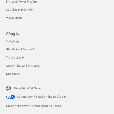
Microsoft Power Platform
Các công ty phần mềm
Visual Studio
Công ty
Sự nghiệp
Giới thiệu về Microsoft
Tin tức công ty
Quyền riêng tư ở Microsoft
Nhà đầu tư
Tiếng Việt (Việt Nam)
Các lựa chọn về quyền riêng tư của bạn
Quyền riêng tư về Sức khỏe người tiêu dùng