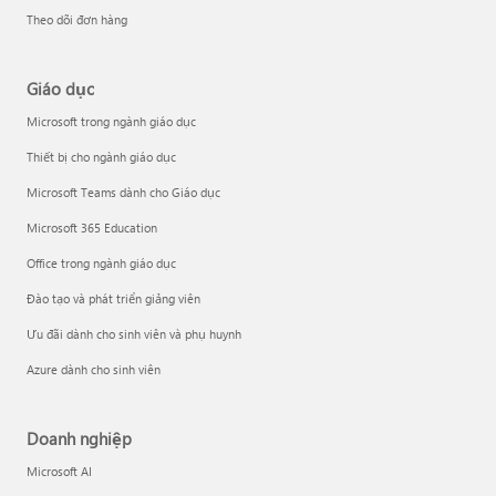
Theo dõi đơn hàng
Giáo dục
Microsoft trong ngành giáo dục
Thiết bị cho ngành giáo dục
Microsoft Teams dành cho Giáo dục
Microsoft 365 Education
Office trong ngành giáo dục
Đào tạo và phát triển giảng viên
Ưu đãi dành cho sinh viên và phụ huynh
Azure dành cho sinh viên
Doanh nghiệp
Microsoft AI