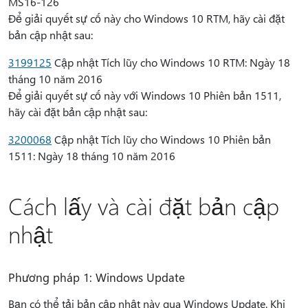
MS16-126
Để giải quyết sự cố này cho Windows 10 RTM, hãy cài đặt
bản cập nhật sau:
3199125
Cập nhật Tích lũy cho Windows 10 RTM: Ngày 18
tháng 10 năm 2016
Để giải quyết sự cố này với Windows 10 Phiên bản 1511,
hãy cài đặt bản cập nhật sau:
3200068
Cập nhật Tích lũy cho Windows 10 Phiên bản
1511: Ngày 18 tháng 10 năm 2016
Cách lấy và cài đặt bản cập
nhật
Phương pháp 1: Windows Update
Bạn có thể tải bản cập nhật này qua Windows Update. Khi