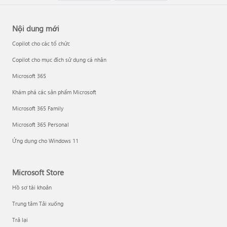
Nội dung mới
Copilot cho các tổ chức
Copilot cho mục đích sử dụng cá nhân
Microsoft 365
Khám phá các sản phẩm Microsoft
Microsoft 365 Family
Microsoft 365 Personal
Ứng dụng cho Windows 11
Microsoft Store
Hồ sơ tài khoản
Trung tâm Tải xuống
Trả lại