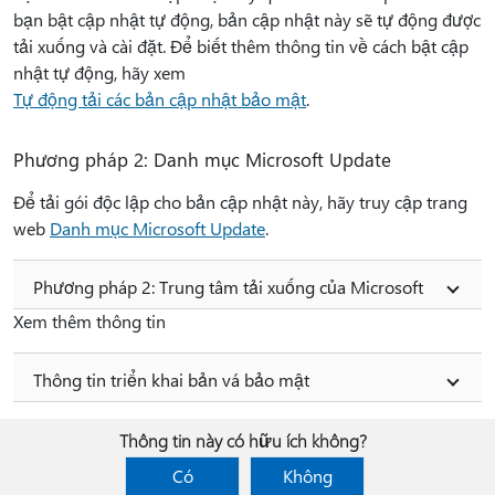
bạn bật cập nhật tự động, bản cập nhật này sẽ tự động được
tải xuống và cài đặt. Để biết thêm thông tin về cách bật cập
nhật tự động, hãy xem
Tự động tải các bản cập nhật bảo mật
.
Phương pháp 2: Danh mục Microsoft Update
Để tải gói độc lập cho bản cập nhật này, hãy truy cập trang
web
Danh mục Microsoft Update
.
Phương pháp 2: Trung tâm tải xuống của Microsoft
Xem thêm thông tin
Thông tin triển khai bản vá bảo mật
Thông tin này có hữu ích không?
Có
Không