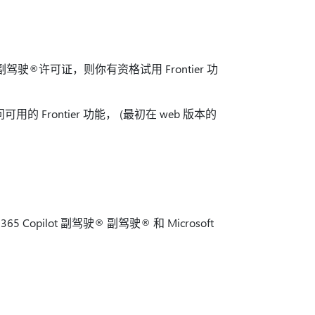
驶® 副驾驶®许可证，则你有资格试用 Frontier 功
可用的 Frontier 功能， (最初在 web 版本的
opilot 副驾驶® 副驾驶® 和 Microsoft