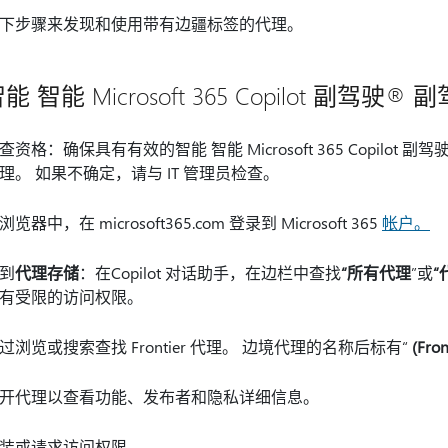
下步骤来发现和使用带有边疆标签的代理。
能 智能 Microsoft 365 Copilot 副驾驶®
查资格：确保具有有效的智能 智能 Microsoft 365 Copil
理。 如果不确定，请与 IT 管理员检查。
浏览器中，在 microsoft365.com 登录到 Microsoft 365
帐户。
到
代理存储
：在Copilot 对话助手，在边栏中查找
“所有代理
”或
“
有受限的访问权限。
过浏览或搜索查找 Frontier 代理。 边境代理的名称后标有“
(Fron
开代理以查看功能、发布者和隐私详细信息。
装或请求访问权限。