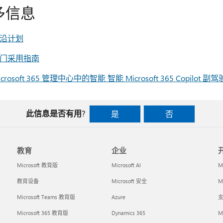
多信息
沿计划
门采用指南
crosoft 365 管理中心中的智能 智能 Microsoft 365 Copilot
此信息是否有用?
是
否
教育
企业
Microsoft 教育版
Microsoft AI
M
教育设备
Microsoft 安全
Mi
Microsoft Teams 教育版
Azure
支
Microsoft 365 教育版
Dynamics 365
M