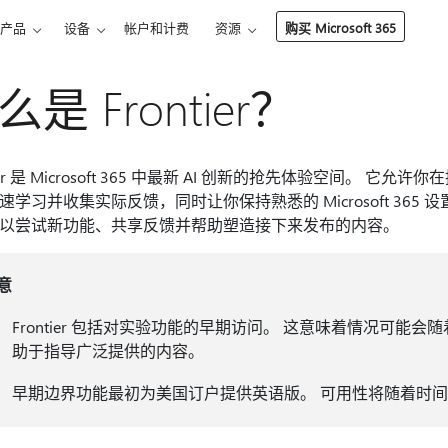
产品
设备
帐户和计费
资源
购买 Microsoft 365
么是 Frontier？
tier 是 Microsoft 365 中最新 AI 创新的抢先体验空间。 它允
速学习并收集实际反馈，同时让你保持熟悉的 Microsoft 36
以尝试新功能、共享反馈并帮助塑造接下来发布的内容。
意
Frontier 包括对实验功能的早期访问。 这意味着情况可能会随着
助于指导广泛提供的内容。
早期边界功能最初为美国订户提供英语版。 可用性将随着时