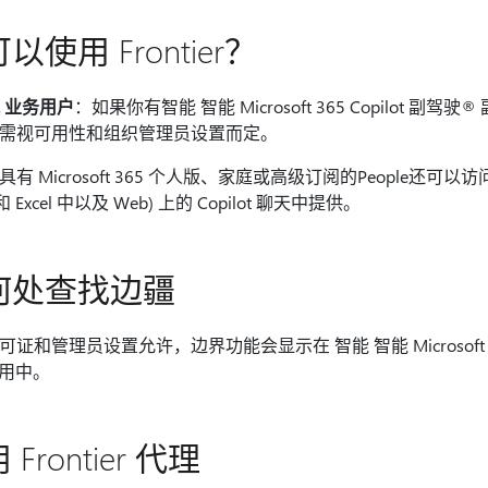
以使用 Frontier？
& 业务用户
：如果你有智能 智能 Microsoft 365 Copilot 副驾
需视可用性和组织管理员设置而定。
具有 Microsoft 365 个人版、家庭或高级订阅的People还可以访问
 和 Excel 中以及 Web) 上的 Copilot 聊天中提供。
何处查找边疆
证和管理员设置允许，边界功能会显示在 智能 智能 Microsoft 365 C
 应用中。
 Frontier 代理