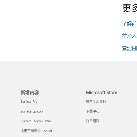
更
了解前
前沿入
管理Mi
新增内容
Microsoft Store
Surface Pro
帐户个人资料
Surface Laptop
下载中心
Surface Laptop Ultra
订单跟踪
适用于组织的 Copilot